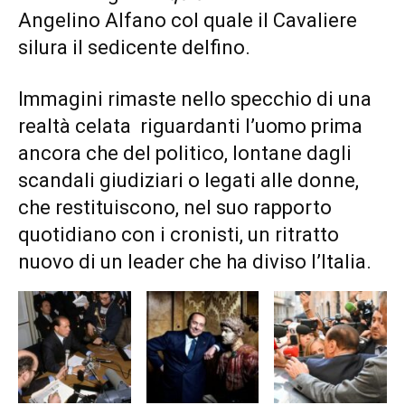
Angelino Alfano col quale il Cavaliere
silura il sedicente delfino.
Immagini rimaste nello specchio di una
realtà celata riguardanti l’uomo prima
ancora che del politico, lontane dagli
scandali giudiziari o legati alle donne,
che restituiscono, nel suo rapporto
quotidiano con i cronisti, un ritratto
nuovo di un leader che ha diviso l’Italia.