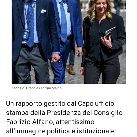
Fabrizio Alfano e Giorgia Meloni
Un rapporto gestito dal Capo ufficio
stampa della Presidenza del Consiglio
Fabrizio Alfano, attentissimo
all’immagine politica e istituzionale