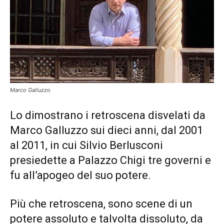
Marco Galluzzo
Lo dimostrano i retroscena disvelati da
Marco Galluzzo sui dieci anni, dal 2001
al 2011, in cui Silvio Berlusconi
presiedette a Palazzo Chigi tre governi e
fu all’apogeo del suo potere.
Più che retroscena, sono scene di un
potere assoluto e talvolta dissoluto, da