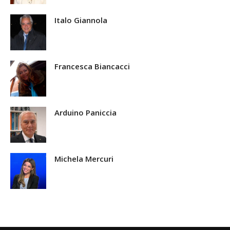
Italo Giannola
Francesca Biancacci
Arduino Paniccia
Michela Mercuri