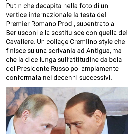
Putin che decapita nella foto di un
vertice internazionale la testa del
Premier Romano Prodi, subentrato a
Berlusconi e la sostituisce con quella del
Cavaliere. Un collage Cremlino style che
finisce su una scrivania ad Antigua, ma
che la dice lunga sull’attitudine da boia
del Presidente Russo poi ampiamente
confermata nei decenni successivi.