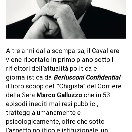
A tre anni dalla scomparsa, il Cavaliere
viene riportato in primo piano sotto i
riflettori dell’attualità politica e
giornalistica da
Berlusconi Confidential
il libro scoop del “Chigista” del Corriere
della Sera
Marco Galluzzo
che in 53
episodi inediti mai resi pubblici,
tratteggia umanamente e
psicologicamente, oltre che sotto
l’aspetto politico e istituzionale, un