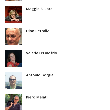
Maggie S. Lorelli
Dino Petralia
Valeria D'Onofrio
Antonio Borgia
Piero Melati