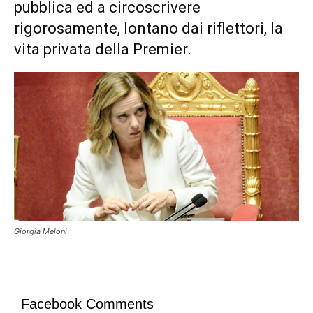
pubblica ed a circoscrivere
rigorosamente, lontano dai riflettori, la
vita privata della Premier.
Giorgia Meloni
Facebook Comments