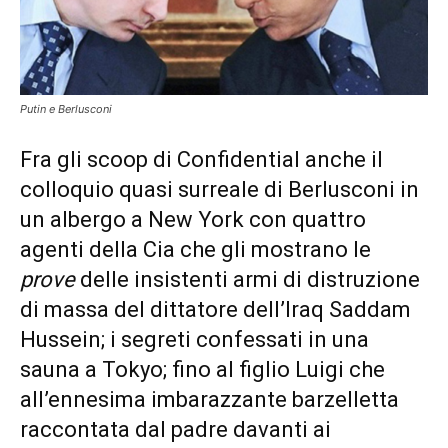
Putin e Berlusconi
Fra gli scoop di Confidential anche il
colloquio quasi surreale di Berlusconi in
un albergo a New York con quattro
agenti della Cia che gli mostrano le
prove
delle insistenti armi di distruzione
di massa del dittatore dell’Iraq Saddam
Hussein; i segreti confessati in una
sauna a Tokyo; fino al figlio Luigi che
all’ennesima imbarazzante barzelletta
raccontata dal padre davanti ai