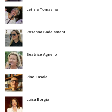
Letizia Tomasino
Rosanna Badalamenti
Beatrice Agnello
Pino Casale
Luisa Borgia