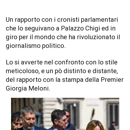
Un rapporto con i cronisti parlamentari
che lo seguivano a Palazzo Chigi ed in
giro per il mondo che ha rivoluzionato il
giornalismo politico.
Lo si avverte nel confronto con lo stile
meticoloso, e un pò distinto e distante,
del rapporto con la stampa della Premier
Giorgia Meloni.