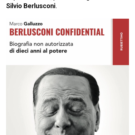
Silvio Berlusconi
.