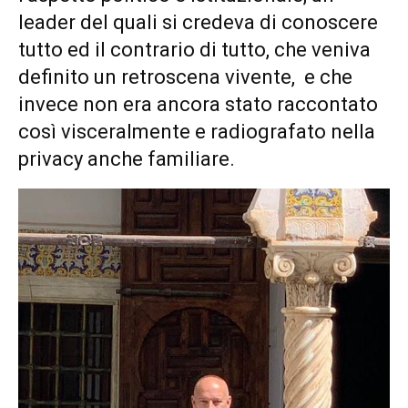
leader del quali si credeva di conoscere
tutto ed il contrario di tutto, che veniva
definito un retroscena vivente, e che
invece non era ancora stato raccontato
così visceralmente e radiografato nella
privacy anche familiare.