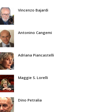
Vincenzo Bajardi
Antonino Cangemi
Adriana Piancastelli
Maggie S. Lorelli
Dino Petralia