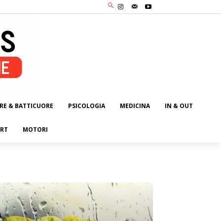
RE & BATTICUORE
PSICOLOGIA
MEDICINA
IN & OUT
RT
MOTORI