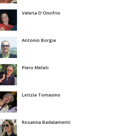
Valeria D'Onofrio
Antonio Borgia
Piero Melati
Letizia Tomasino
Rosanna Badalamenti