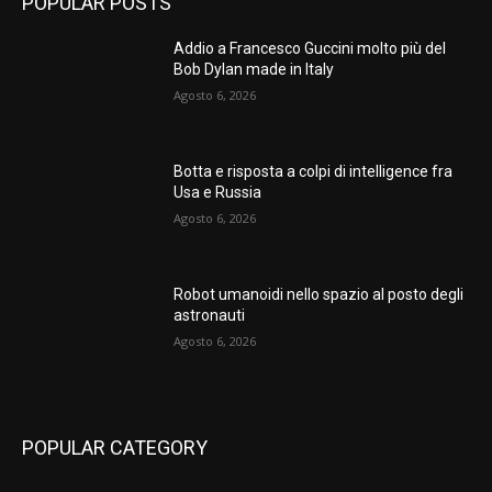
POPULAR POSTS
Addio a Francesco Guccini molto più del
Bob Dylan made in Italy
Agosto 6, 2026
Botta e risposta a colpi di intelligence fra
Usa e Russia
Agosto 6, 2026
Robot umanoidi nello spazio al posto degli
astronauti
Agosto 6, 2026
POPULAR CATEGORY