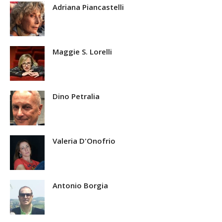
Adriana Piancastelli
Maggie S. Lorelli
Dino Petralia
Valeria D'Onofrio
Antonio Borgia