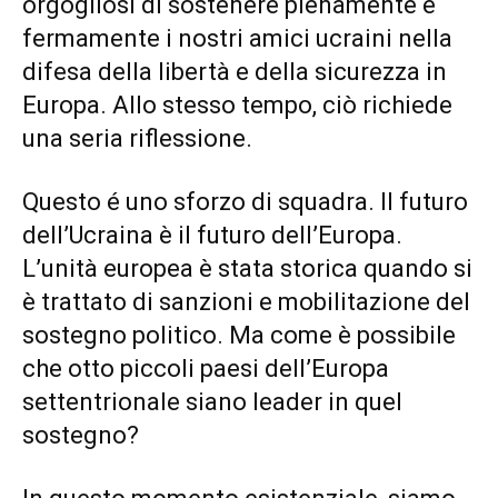
orgogliosi di sostenere pienamente e
fermamente i nostri amici ucraini nella
difesa della libertà e della sicurezza in
Europa. Allo stesso tempo, ciò richiede
una seria riflessione.
Questo é uno sforzo di squadra. Il futuro
dell’Ucraina è il futuro dell’Europa.
L’unità europea è stata storica quando si
è trattato di sanzioni e mobilitazione del
sostegno politico. Ma come è possibile
che otto piccoli paesi dell’Europa
settentrionale siano leader in quel
sostegno?