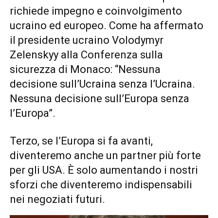
richiede impegno e coinvolgimento
ucraino ed europeo. Come ha affermato
il presidente ucraino Volodymyr
Zelenskyy alla Conferenza sulla
sicurezza di Monaco: “Nessuna
decisione sull’Ucraina senza l’Ucraina.
Nessuna decisione sull’Europa senza
l’Europa”.
Terzo, se l’Europa si fa avanti,
diventeremo anche un partner più forte
per gli USA. È solo aumentando i nostri
sforzi che diventeremo indispensabili
nei negoziati futuri.