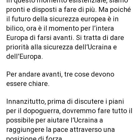
In questo momento esistenziale, siamo
pronti e disposti a fare di più. Ma poiché
il futuro della sicurezza europea è in
bilico, ora è il momento per l’intera
Europa di farsi avanti. Si tratta di dare
priorità alla sicurezza dell’Ucraina e
dell’Europa.
Per andare avanti, tre cose devono
essere chiare.
Innanzitutto, prima di discutere i piani
per il dopoguerra, dovremmo fare tutto il
possibile per aiutare l’Ucraina a
raggiungere la pace attraverso una
posizione di forza.