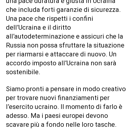
una pace duratura e giusta in Ucraina
che includa forti garanzie di sicurezza.
Una pace che rispetti i confini
dell’Ucraina e il diritto
all’autodeterminazione e assicuri che la
Russia non possa sfruttare la situazione
per riarmarsi e attaccare di nuovo. Un
accordo imposto all’Ucraina non sarà
sostenibile.
Siamo pronti a pensare in modo creativo
per trovare nuovi finanziamenti per
l’esercito ucraino. Il momento di farlo è
adesso. Ma i paesi europei devono
scavare più a fondo nelle loro tasche.