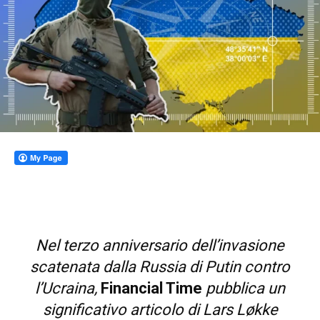
Nel terzo anniversario dell’invasione
scatenata dalla Russia di Putin contro
l’Ucraina,
Financial Time
pubblica un
significativo articolo di Lars Løkke