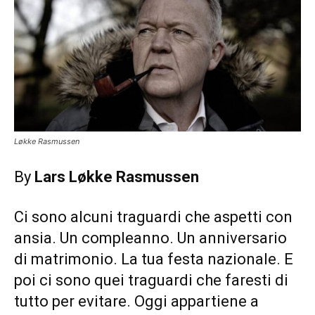
Løkke Rasmussen
By
Lars Løkke Rasmussen
Ci sono alcuni traguardi che aspetti con
ansia. Un compleanno. Un anniversario
di matrimonio. La tua festa nazionale. E
poi ci sono quei traguardi che faresti di
tutto per evitare. Oggi appartiene a