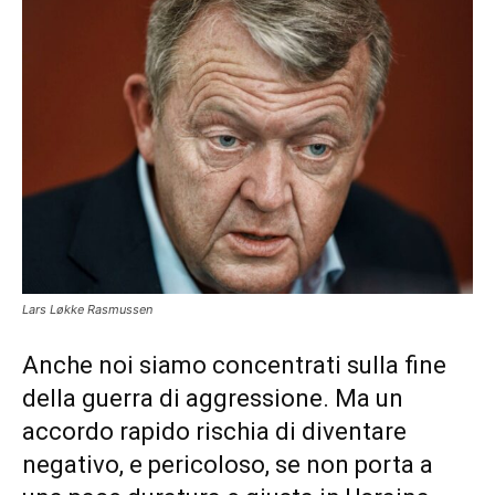
Lars Løkke Rasmussen
Anche noi siamo concentrati sulla fine
della guerra di aggressione. Ma un
accordo rapido rischia di diventare
negativo, e pericoloso, se non porta a