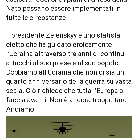
Nato possano essere implementati in
tutte le circostanze.
Il presidente Zelenskyy è uno statista
eletto che ha guidato eroicamente
l’Ucraina attraverso tre anni di continui
attacchi al suo paese e al suo popolo.
Dobbiamo all’Ucraina che non ci sia un
quarto anniversario della guerra su vasta
scala. Ciò richiede che tutta l’Europa si
faccia avanti. Non è ancora troppo tardi.
Andiamo.