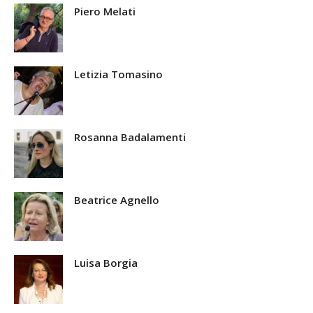
Piero Melati
Letizia Tomasino
Rosanna Badalamenti
Beatrice Agnello
Luisa Borgia