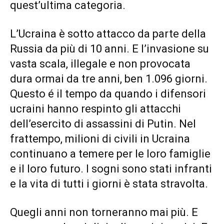
quest’ultima categoria.
L’Ucraina è sotto attacco da parte della
Russia da più di 10 anni. E l’invasione su
vasta scala, illegale e non provocata
dura ormai da tre anni, ben 1.096 giorni.
Questo é il tempo da quando i difensori
ucraini hanno respinto gli attacchi
dell’esercito di assassini di Putin. Nel
frattempo, milioni di civili in Ucraina
continuano a temere per le loro famiglie
e il loro futuro. I sogni sono stati infranti
e la vita di tutti i giorni è stata stravolta.
Quegli anni non torneranno mai più. E