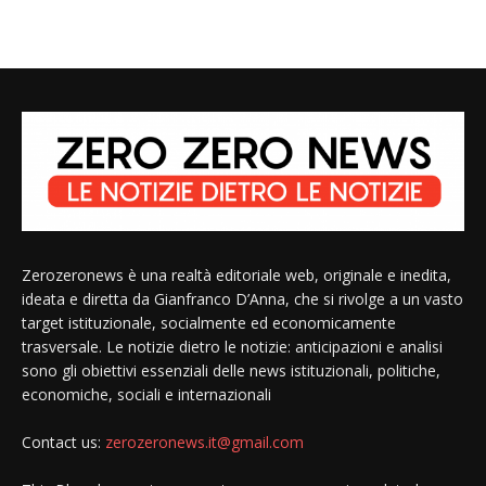
Zerozeronews è una realtà editoriale web, originale e inedita,
ideata e diretta da Gianfranco D’Anna, che si rivolge a un vasto
target istituzionale, socialmente ed economicamente
trasversale. Le notizie dietro le notizie: anticipazioni e analisi
sono gli obiettivi essenziali delle news istituzionali, politiche,
economiche, sociali e internazionali
Contact us:
zerozeronews.it@gmail.com