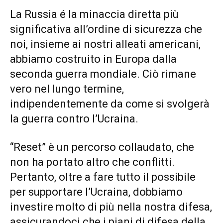
La Russia é la minaccia diretta più
significativa all’ordine di sicurezza che
noi, insieme ai nostri alleati americani,
abbiamo costruito in Europa dalla
seconda guerra mondiale. Ciò rimane
vero nel lungo termine,
indipendentemente da come si svolgerà
la guerra contro l’Ucraina.
“Reset” è un percorso collaudato, che
non ha portato altro che conflitti.
Pertanto, oltre a fare tutto il possibile
per supportare l’Ucraina, dobbiamo
investire molto di più nella nostra difesa,
assicurandoci che i piani di difesa della