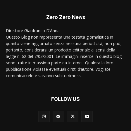
Zero Zero News
Direttore Gianfranco D’Anna
Questo Blog non rappresenta una testata giornalistica in
quanto viene aggiornato senza nessuna periodicità, non può,
pertanto, considerarsi un prodotto editoriale ai sensi della
legge n. 62 del 7/03/2001. Le immagini inserite in questo blog
sono tratte in massima parte da Internet. Qualora la loro
pubblicazione violasse eventuali diritti d’autore, vogliate
comunicarcelo e saranno subito rimossi.
FOLLOW US