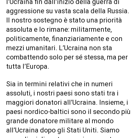
l’Ucraina fin dall’inizio della guerra di
aggressione su vasta scala della Russia.
Il nostro sostegno è stato una priorità
assoluta e lo rimane: militarmente,
politicamente, finanziariamente e con
mezzi umanitari. L’Ucraina non sta
combattendo solo per sé stessa, ma per
tutta l’Europa.
Sia in termini relativi che in numeri
assoluti, i nostri paesi sono stati tra i
maggiori donatori all’Ucraina. Insieme, i
paesi nordico-baltici sono il secondo più
grande donatore militare al mondo
all’Ucraina dopo gli Stati Uniti. Siamo