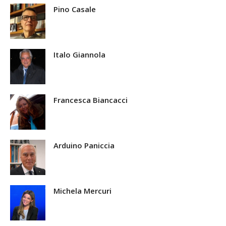
Pino Casale
Italo Giannola
Francesca Biancacci
Arduino Paniccia
Michela Mercuri