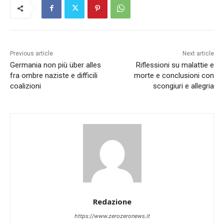
Previous article
Next article
Germania non più über alles
Riflessioni su malattie e
fra ombre naziste e difficili
morte e conclusioni con
coalizioni
scongiuri e allegria
Redazione
https://www.zerozeronews.it