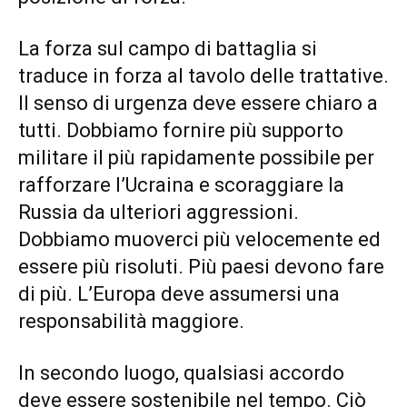
La forza sul campo di battaglia si
traduce in forza al tavolo delle trattative.
Il senso di urgenza deve essere chiaro a
tutti. Dobbiamo fornire più supporto
militare il più rapidamente possibile per
rafforzare l’Ucraina e scoraggiare la
Russia da ulteriori aggressioni.
Dobbiamo muoverci più velocemente ed
essere più risoluti. Più paesi devono fare
di più. L’Europa deve assumersi una
responsabilità maggiore.
In secondo luogo, qualsiasi accordo
deve essere sostenibile nel tempo. Ciò