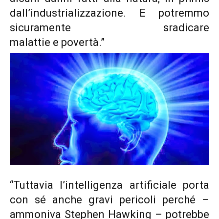
dall’industrializzazione. E potremmo
sicuramente
sradicare
malattie e povertà.”
“Tuttavia l’intelligenza artificiale porta
con sé anche gravi pericoli perché –
ammoniva Stephen Hawking – potrebbe