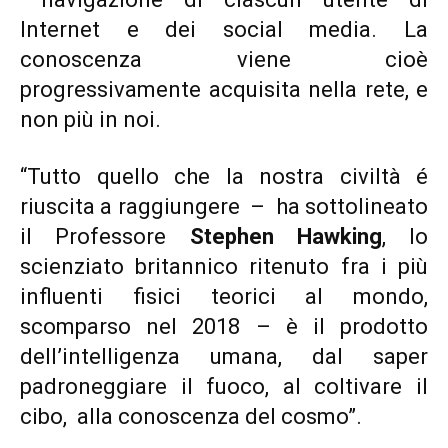
Internet e dei social media. La
conoscenza viene cioè
progressivamente acquisita nella rete, e
non più in noi.
“Tutto quello che la nostra civiltà é
riuscita a raggiungere – ha sottolineato
il Professore
Stephen Hawking
, lo
scienziato britannico ritenuto fra i più
influenti fisici teorici al mondo,
scomparso nel 2018
– è il prodotto
dell’intelligenza umana, dal saper
padroneggiare il fuoco, al coltivare il
cibo, alla conoscenza del cosmo”.