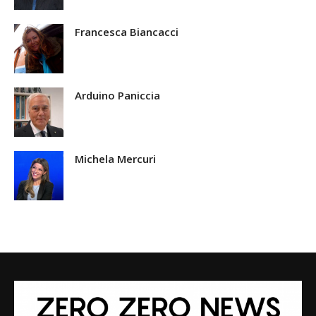
Francesca Biancacci
Arduino Paniccia
Michela Mercuri