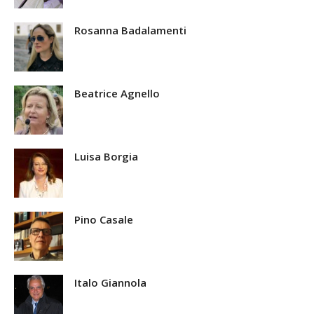
Rosanna Badalamenti
Beatrice Agnello
Luisa Borgia
Pino Casale
Italo Giannola