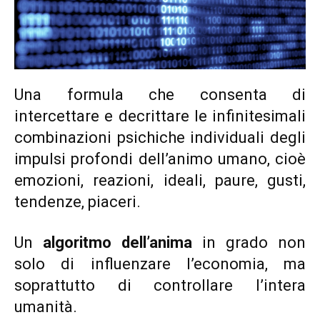
Una formula che consenta di
intercettare e decrittare le infinitesimali
combinazioni psichiche individuali degli
impulsi profondi dell’animo umano, cioè
emozioni, reazioni, ideali, paure, gusti,
tendenze, piaceri.
Un
algoritmo dell’anima
in grado non
solo di influenzare l’economia, ma
soprattutto di controllare l’intera
umanità.