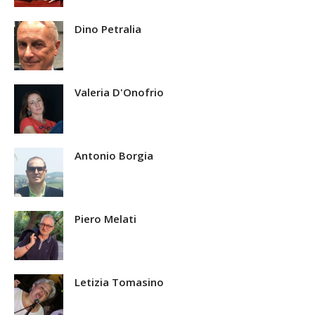
Dino Petralia
Valeria D'Onofrio
Antonio Borgia
Piero Melati
Letizia Tomasino