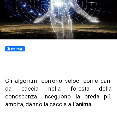
Gli algoritmi corrono veloci come cani
da caccia nella foresta della
conoscenza. Inseguono la preda più
ambita, danno la caccia all’
anima
.