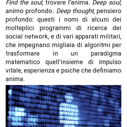
Find the soul
, trovare l’anima.
Deep soul
,
animo profondo.
Deep thought
, pensiero
profondo: questi i nomi di alcuni dei
molteplici programmi di ricerca dei
social network, e di vari apparati militari,
che impegnano migliaia di algoritmi per
trasformare in un paradigma
matematico quell’insieme di impulso
vitale, esperienza e psiche che definiamo
anima.