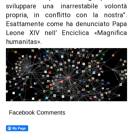
sviluppare una inarrestabile volontà
propria, in conflitto con la nostra”.
Esattamente come ha denunciato Papa
Leone XIV nell’ Enciclica «Magnifica
humanitas».
Facebook Comments