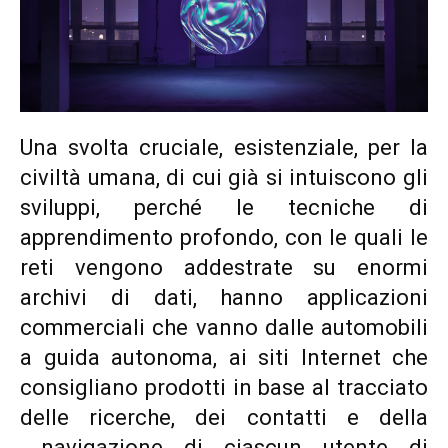
Una svolta cruciale, esistenziale, per la
civiltà umana, di cui già si intuiscono gli
sviluppi, perché le tecniche di
apprendimento profondo, con le quali le
reti vengono addestrate su enormi
archivi di dati, hanno applicazioni
commerciali che vanno dalle automobili
a guida autonoma, ai siti Internet che
consigliano prodotti in base al tracciato
delle ricerche, dei contatti e della
navigazione di ciascun utente di