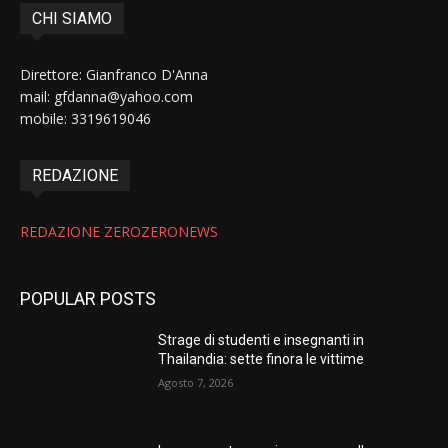
CHI SIAMO
Direttore: Gianfranco D'Anna
mail: gfdanna@yahoo.com
mobile: 3319619046
REDAZIONE
REDAZIONE ZEROZERONEWS
POPULAR POSTS
Strage di studenti e insegnanti in
Thailandia: sette finora le vittime
Agosto 7, 2026