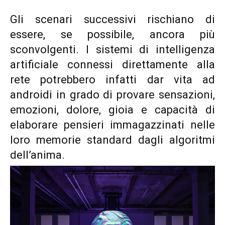
Gli scenari successivi rischiano di
essere, se possibile, ancora più
sconvolgenti. I sistemi di intelligenza
artificiale connessi direttamente alla
rete potrebbero infatti dar vita ad
androidi in grado di provare sensazioni,
emozioni, dolore, gioia e capacità di
elaborare pensieri immagazzinati nelle
loro memorie standard dagli algoritmi
dell’anima.