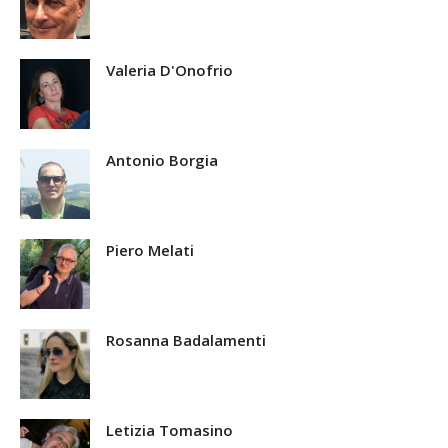
Valeria D'Onofrio
Antonio Borgia
Piero Melati
Rosanna Badalamenti
Letizia Tomasino