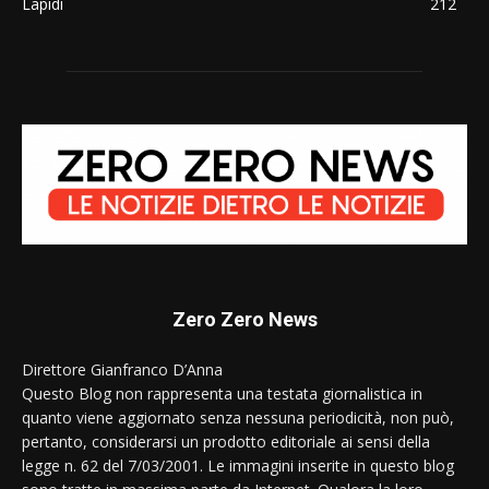
Lapidi
212
Zero Zero News
Direttore Gianfranco D’Anna
Questo Blog non rappresenta una testata giornalistica in
quanto viene aggiornato senza nessuna periodicità, non può,
pertanto, considerarsi un prodotto editoriale ai sensi della
legge n. 62 del 7/03/2001. Le immagini inserite in questo blog