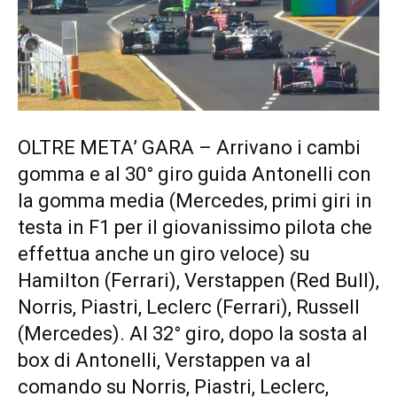
OLTRE META’ GARA – Arrivano i cambi
gomma e al 30° giro guida Antonelli con
la gomma media (Mercedes, primi giri in
testa in F1 per il giovanissimo pilota che
effettua anche un giro veloce) su
Hamilton (Ferrari), Verstappen (Red Bull),
Norris, Piastri, Leclerc (Ferrari), Russell
(Mercedes). Al 32° giro, dopo la sosta al
box di Antonelli, Verstappen va al
comando su Norris, Piastri, Leclerc,