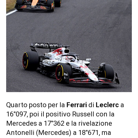
Quarto posto per la
Ferrari
di
Leclerc
a
16″097, poi il positivo Russell con la
Mercedes a 17″362 e la rivelazione
Antonelli (Mercedes) a 18″671, ma