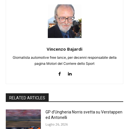
Vincenzo Bajardi
Giornalista automotive free lance, per decenni responsabile della
pagina Motori del Corriere dello Sport
RELATED ARTICLES
GP d’Ungheria Norris svetta su Verstappen
ed Antonelli
Luglio 26, 2026