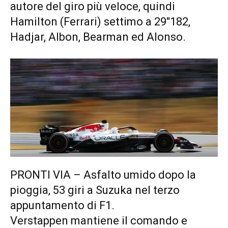
autore del giro più veloce, quindi
Hamilton (Ferrari) settimo a 29″182,
Hadjar, Albon, Bearman ed Alonso.
PRONTI VIA – Asfalto umido dopo la
pioggia, 53 giri a Suzuka nel terzo
appuntamento di F1.
Verstappen mantiene il comando e