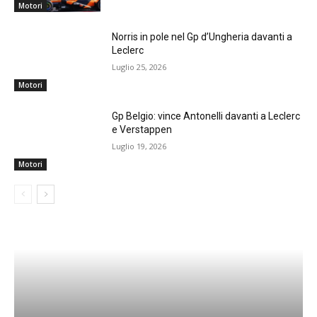
Motori
Norris in pole nel Gp d’Ungheria davanti a
Leclerc
Luglio 25, 2026
Motori
Gp Belgio: vince Antonelli davanti a Leclerc
e Verstappen
Luglio 19, 2026
Motori