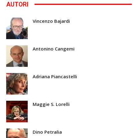
AUTORI
Vincenzo Bajardi
Antonino Cangemi
Adriana Piancastelli
Maggie S. Lorelli
Dino Petralia