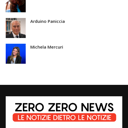
Arduino Paniccia
Michela Mercuri