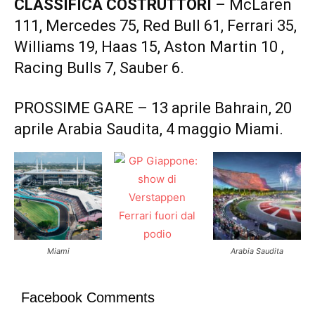
CLASSIFICA COSTRUTTORI
– McLaren
111, Mercedes 75, Red Bull 61, Ferrari 35,
Williams 19, Haas 15, Aston Martin 10 ,
Racing Bulls 7, Sauber 6.
PROSSIME GARE – 13 aprile Bahrain, 20
aprile Arabia Saudita, 4 maggio Miami.
Miami
Arabia Saudita
Facebook Comments