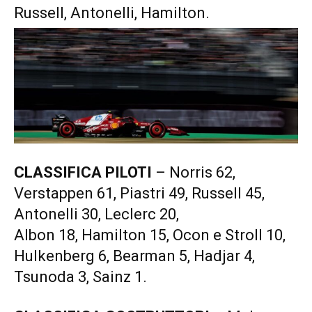
Russell, Antonelli, Hamilton.
CLASSIFICA PILOTI
– Norris 62,
Verstappen 61, Piastri 49, Russell 45,
Antonelli 30, Leclerc 20,
Albon 18, Hamilton 15, Ocon e Stroll 10,
Hulkenberg 6, Bearman 5, Hadjar 4,
Tsunoda 3, Sainz 1.