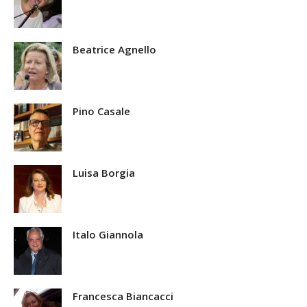
Beatrice Agnello
Pino Casale
Luisa Borgia
Italo Giannola
Francesca Biancacci