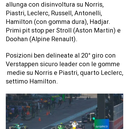
allunga con disinvoltura su Norris,
Piastri, Leclerc, Russell, Antonelli,
Hamilton (con gomma dura), Hadjar.
Primi pit stop per Stroll (Aston Martin) e
Doohan (Alpine Renault).
Posizioni ben delineate al 20° giro con
Verstappen sicuro leader con le gomme
medie su Norris e Piastri, quarto Leclerc,
settimo Hamilton.