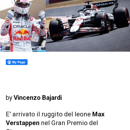
by
Vincenzo Bajardi
E’ arrivato il ruggito del leone
Max
Verstappen
nel Gran Premio del