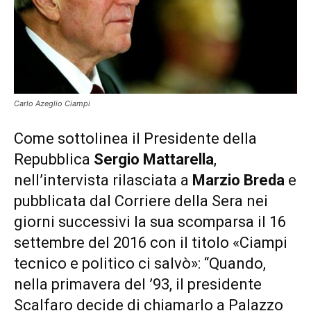
Carlo Azeglio Ciampi
Come sottolinea il Presidente della
Repubblica
Sergio Mattarella
,
nell’intervista rilasciata a
Marzio Breda
e
pubblicata dal Corriere della Sera nei
giorni successivi la sua scomparsa il 16
settembre del 2016 con il titolo «Ciampi
tecnico e politico ci salvò»: “Quando,
nella primavera del ’93, il presidente
Scalfaro decide di chiamarlo a Palazzo