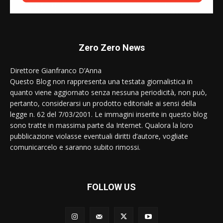
Zero Zero News
Direttore Gianfranco D’Anna
Questo Blog non rappresenta una testata giornalistica in
quanto viene aggiornato senza nessuna periodicità, non può,
pertanto, considerarsi un prodotto editoriale ai sensi della
legge n. 62 del 7/03/2001. Le immagini inserite in questo blog
sono tratte in massima parte da Internet. Qualora la loro
pubblicazione violasse eventuali diritti d’autore, vogliate
comunicarcelo e saranno subito rimossi.
FOLLOW US