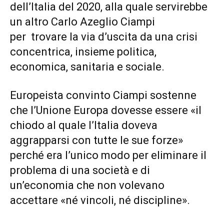
dell’Italia del 2020, alla quale servirebbe
un altro Carlo Azeglio Ciampi
per trovare la via d’uscita da una crisi
concentrica, insieme politica,
economica, sanitaria e sociale.
Europeista convinto Ciampi sostenne
che l’Unione Europa dovesse essere «il
chiodo al quale l’Italia doveva
aggrapparsi con tutte le sue forze»
perché era l’unico modo per eliminare il
problema di una società e di
un’economia che non volevano
accettare «né vincoli, né discipline».