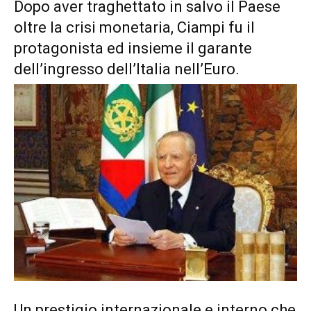
Dopo aver traghettato in salvo il Paese
oltre la crisi monetaria, Ciampi fu il
protagonista ed insieme il garante
dell’ingresso dell’Italia nell’Euro.
Un prestigio internazionale e interno che