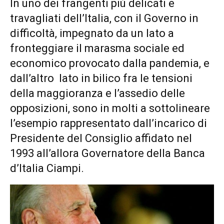
In uno dei frangenti più delicati e
travagliati dell’Italia, con il Governo in
difficoltà, impegnato da un lato a
fronteggiare il marasma sociale ed
economico provocato dalla pandemia, e
dall’altro lato in bilico fra le tensioni
della maggioranza e l’assedio delle
opposizioni, sono in molti a sottolineare
l’esempio rappresentato dall’incarico di
Presidente del Consiglio affidato nel
1993 all’allora Governatore della Banca
d’Italia Ciampi.