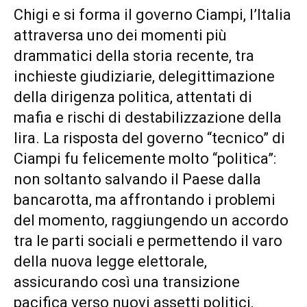
Chigi e si forma il governo Ciampi, l’Italia
attraversa uno dei momenti più
drammatici della storia recente, tra
inchieste giudiziarie, delegittimazione
della dirigenza politica, attentati di
mafia e rischi di destabilizzazione della
lira. La risposta del governo “tecnico” di
Ciampi fu felicemente molto “politica”:
non soltanto salvando il Paese dalla
bancarotta, ma affrontando i problemi
del momento, raggiungendo un accordo
tra le parti sociali e permettendo il varo
della nuova legge elettorale,
assicurando così una transizione
pacifica verso nuovi assetti politici,