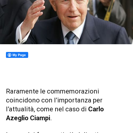
Raramente le commemorazioni
coincidono con l’importanza per
l’attualità, come nel caso di
Carlo
Azeglio Ciampi
.