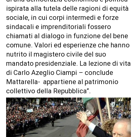
ispirata alla tutela delle ragioni di equità
sociale, in cui corpi intermedi e forze
sindacali e imprenditoriali fossero
chiamati al dialogo in funzione del bene
comune. Valori ed esperienze che hanno
nutrito il magistero civile del suo
mandato presidenziale. La lezione di vita
di Carlo Azeglio Ciampi – conclude
Mattarella- appartiene al patrimonio
collettivo della Repubblica”.