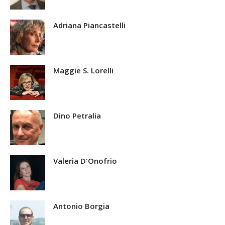
Adriana Piancastelli
Maggie S. Lorelli
Dino Petralia
Valeria D'Onofrio
Antonio Borgia