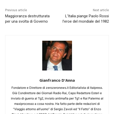
Previous article
Next article
Maggioranza destrutturata
L’Italia piange Paolo Rossi
per una svolta di Governo
l’eroe del mondiale del 1982
Gianfranco D'Anna
Fondatore e Direttore di zerozeronews.it Editorialista di Italpress.
Già Condirettore dei Giornali Radio Rai, Capo Redattore Esteri e
inviato di guerra al Tg2, inviato antimafia per Tg1 e Rai Palermo al
maxiprocesso a cosa nostra. Ha fatto parte delle redazioni di
“Viaggio attorno all’uomo” di Sergio Zavoli ed “Il Fatto” di Enzo