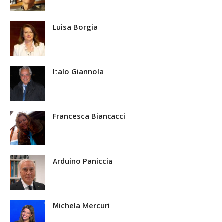
Luisa Borgia
Italo Giannola
Francesca Biancacci
Arduino Paniccia
Michela Mercuri