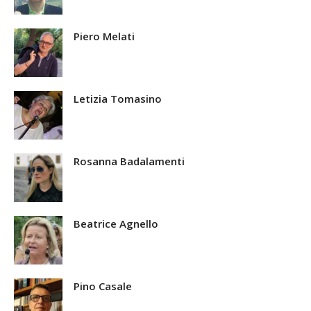
Piero Melati
Letizia Tomasino
Rosanna Badalamenti
Beatrice Agnello
Pino Casale