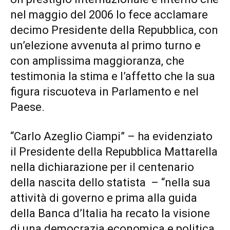
nel maggio del 2006 lo fece acclamare
decimo Presidente della Repubblica, con
un’elezione avvenuta al primo turno e
con amplissima maggioranza, che
testimonia la stima e l’affetto che la sua
figura riscuoteva in Parlamento e nel
Paese.
“Carlo Azeglio Ciampi” – ha evidenziato
il Presidente della Repubblica Mattarella
nella dichiarazione per il centenario
della nascita dello statista – “nella sua
attività di governo e prima alla guida
della Banca d’Italia ha recato la visione
di una democrazia economica e politica