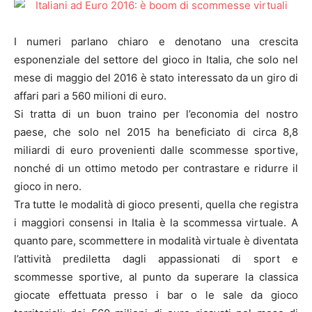
I numeri parlano chiaro e denotano una crescita
esponenziale del settore del gioco in Italia, che solo nel
mese di maggio del 2016 è stato interessato da un giro di
affari pari a 560 milioni di euro.
Si tratta di un buon traino per l’economia del nostro
paese, che solo nel 2015 ha beneficiato di circa 8,8
miliardi di euro provenienti dalle scommesse sportive,
nonché di un ottimo metodo per contrastare e ridurre il
gioco in nero.
Tra tutte le modalità di gioco presenti, quella che registra
i maggiori consensi in Italia è la scommessa virtuale. A
quanto pare, scommettere in modalità virtuale è diventata
l’attività prediletta dagli appassionati di sport e
scommesse sportive, al punto da superare la classica
giocate effettuata presso i bar o le sale da gioco