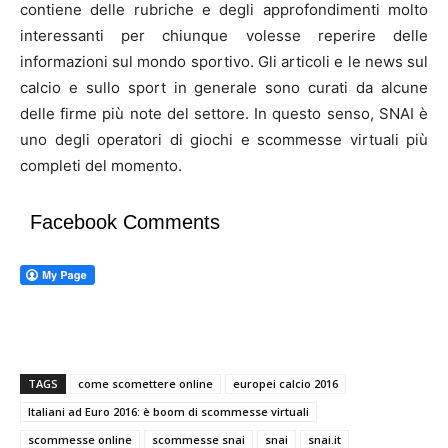
contiene delle rubriche e degli approfondimenti molto
interessanti per chiunque volesse reperire delle
informazioni sul mondo sportivo. Gli articoli e le news sul
calcio e sullo sport in generale sono curati da alcune
delle firme più note del settore. In questo senso, SNAI è
uno degli operatori di giochi e scommesse virtuali più
completi del momento.
Facebook Comments
TAGS
come scomettere online
europei calcio 2016
Italiani ad Euro 2016: è boom di scommesse virtuali
scommesse online
scommesse snai
snai
snai.it