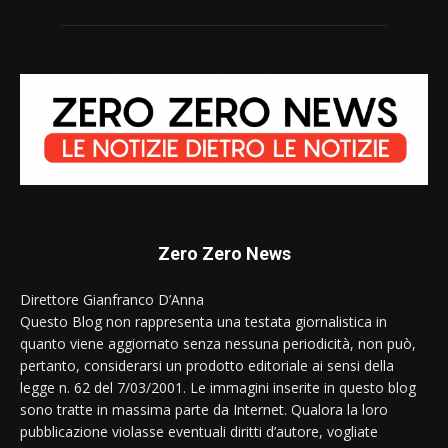
Zero Zero News
Direttore Gianfranco D’Anna
Questo Blog non rappresenta una testata giornalistica in
quanto viene aggiornato senza nessuna periodicità, non può,
pertanto, considerarsi un prodotto editoriale ai sensi della
legge n. 62 del 7/03/2001. Le immagini inserite in questo blog
sono tratte in massima parte da Internet. Qualora la loro
pubblicazione violasse eventuali diritti d’autore, vogliate