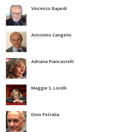
Vincenzo Bajardi
Antonino Cangemi
Adriana Piancastelli
Maggie S. Lorelli
Dino Petralia