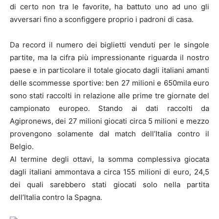
di certo non tra le favorite, ha battuto uno ad uno gli
avversari fino a sconfiggere proprio i padroni di casa.
Da record il numero dei biglietti venduti per le singole
partite, ma la cifra più impressionante riguarda il nostro
paese e in particolare il totale giocato dagli italiani amanti
delle scommesse sportive: ben 27 milioni e 650mila euro
sono stati raccolti in relazione alle prime tre giornate del
campionato europeo. Stando ai dati raccolti da
Agipronews, dei 27 milioni giocati circa 5 milioni e mezzo
provengono solamente dal match dell’Italia contro il
Belgio.
Al termine degli ottavi, la somma complessiva giocata
dagli italiani ammontava a circa 155 milioni di euro, 24,5
dei quali sarebbero stati giocati solo nella partita
dell’Italia contro la Spagna.