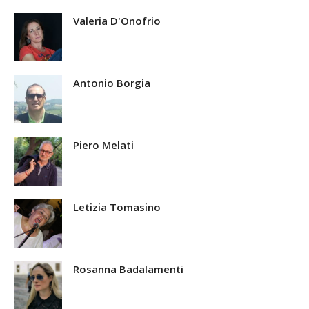
Valeria D'Onofrio
Antonio Borgia
Piero Melati
Letizia Tomasino
Rosanna Badalamenti