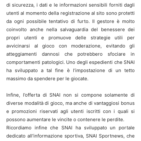
di sicurezza, i dati e le informazioni sensibili forniti dagli
utenti al momento della registrazione al sito sono protetti
da ogni possibile tentativo di furto. Il gestore è molto
coinvolto anche nella salvaguardia del benessere dei
propri utenti e promuove delle strategie utili per
avvicinarsi al gioco con moderazione, evitando gli
atteggiamenti dannosi che potrebbero sfociare in
comportamenti patologici. Uno degli espedienti che SNAI
ha sviluppato a tal fine è l’impostazione di un tetto
massimo da spendere per le giocate.
Infine, l’offerta di SNAI non si compone solamente di
diverse modalità di gioco, ma anche di vantaggiosi bonus
e promozioni riservati agli utenti iscritti con i quali si
possono aumentare le vincite o contenere le perdite.
Ricordiamo infine che SNAI ha sviluppato un portale
dedicato all’informazione sportiva, SNAI Sportnews, che