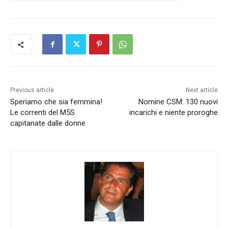
Previous article
Next article
Speriamo che sia femmina!
Nomine CSM: 130 nuovi
Le correnti del M5S
incarichi e niente proroghe
capitanate dalle donne