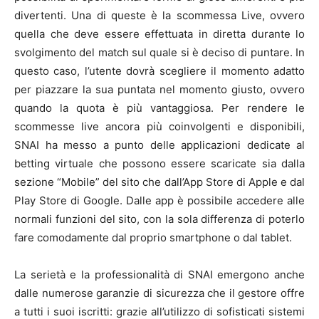
divertenti. Una di queste è la scommessa Live, ovvero
quella che deve essere effettuata in diretta durante lo
svolgimento del match sul quale si è deciso di puntare. In
questo caso, l’utente dovrà scegliere il momento adatto
per piazzare la sua puntata nel momento giusto, ovvero
quando la quota è più vantaggiosa. Per rendere le
scommesse live ancora più coinvolgenti e disponibili,
SNAI ha messo a punto delle applicazioni dedicate al
betting virtuale che possono essere scaricate sia dalla
sezione “Mobile” del sito che dall’App Store di Apple e dal
Play Store di Google. Dalle app è possibile accedere alle
normali funzioni del sito, con la sola differenza di poterlo
fare comodamente dal proprio smartphone o dal tablet.
La serietà e la professionalità di SNAI emergono anche
dalle numerose garanzie di sicurezza che il gestore offre
a tutti i suoi iscritti: grazie all’utilizzo di sofisticati sistemi