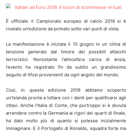
È ufficiale: il Campionato europeo di calcio 2016 si è
rivelato un’edizione da primato sotto vari punti di vista.
La manifestazione è iniziata il 10 giugno in un clima di
tensione generato dal timore dei possibili attacchi
terroristici. Nonostante l’atmosfera carica di ansia,
l’evento ha registrato fin da subito un grandissimo
seguito di tifosi provenienti da ogni angolo del mondo.
Così, in questa edizione 2016 abbiamo scoperto
un’Islanda pronta a lottare con i denti per qualificarsi agli
ottavi. Anche l’Italia di Conte, che purtroppo si è dovuta
arrendere contro la Germania ai rigori dei quarti di finale,
ha dato molto più di quanto si potesse inizialmente
immaginare. E il Portogallo di Ronaldo, squadra forte ma