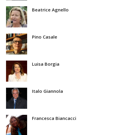
Beatrice Agnello
Pino Casale
Luisa Borgia
Italo Giannola
Francesca Biancacci