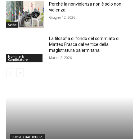
Perché la nonviolenza non è solo non
violenza
Giugno 12, 2026
Selfie
La filosofia di fondo del commiato di
Matteo Frasca dal vertice della
magistratura palermitana
Nomine &
Marzo 2, 2026
Candidature
CUORE & BATTICUORE