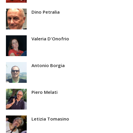
Dino Petralia
Valeria D'Onofrio
Antonio Borgia
Piero Melati
Letizia Tomasino