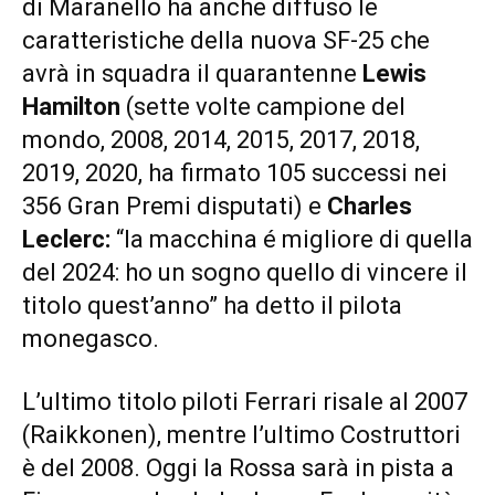
di Maranello ha anche diffuso le
caratteristiche della nuova SF-25 che
avrà in squadra il quarantenne
Lewis
Hamilton
(sette volte campione del
mondo, 2008, 2014, 2015, 2017, 2018,
2019, 2020, ha firmato 105 successi nei
356 Gran Premi disputati) e
Charles
Leclerc:
“la macchina é migliore di quella
del 2024: ho un sogno quello di vincere il
titolo quest’anno” ha detto il pilota
monegasco.
L’ultimo titolo piloti Ferrari risale al 2007
(Raikkonen), mentre l’ultimo Costruttori
è del 2008. Oggi la Rossa sarà in pista a