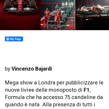
by
Vincenzo Bajardi
Mega show a Londra per pubblicizzare le
nuove livree delle monoposto di
F1
,
Formula che ha accesso 75 candeline da
quando è nata. Alla presenza di tutti i