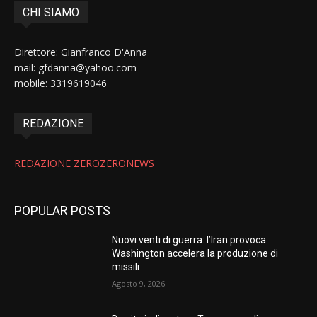
CHI SIAMO
Direttore: Gianfranco D'Anna
mail: gfdanna@yahoo.com
mobile: 3319619046
REDAZIONE
REDAZIONE ZEROZERONEWS
POPULAR POSTS
Nuovi venti di guerra: l’Iran provoca
Washington accelera la produzione di
missili
Agosto 9, 2026