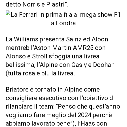
detto Norris e Piastri”.
La Williams presenta Sainz ed Albon
mentreb l’Aston Martin AMR25 con
Alonso e Stroll sfoggia una livrea
bellissima, l’Alpine con Gasly e Doohan
(tutta rosa e blu la livrea.
Briatore é tornato in Alpine come
consigliere esecutivo con l’obiettivo di
rilanciare il team: “Penso che quest’anno
vogliamo fare meglio del 2024 perchè
abbiamo lavorato bene”), l’Haas con