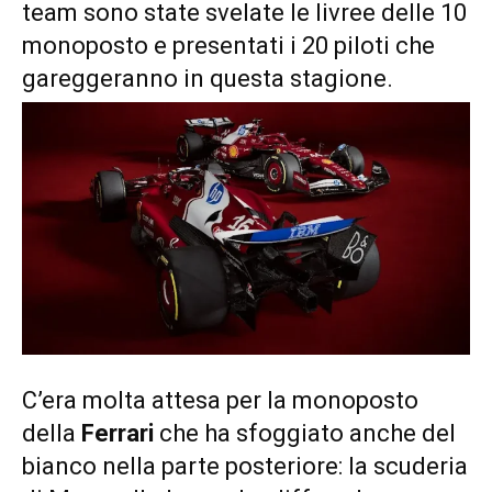
team sono state svelate le livree delle 10
monoposto e presentati i 20 piloti che
gareggeranno in questa stagione.
C’era molta attesa per la monoposto
della
Ferrari
che ha sfoggiato anche del
bianco nella parte posteriore: la scuderia