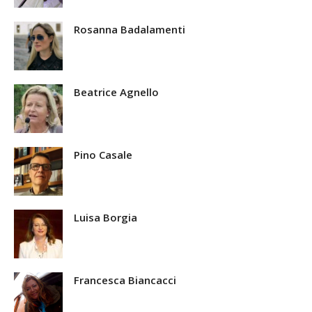
Rosanna Badalamenti
Beatrice Agnello
Pino Casale
Luisa Borgia
Francesca Biancacci