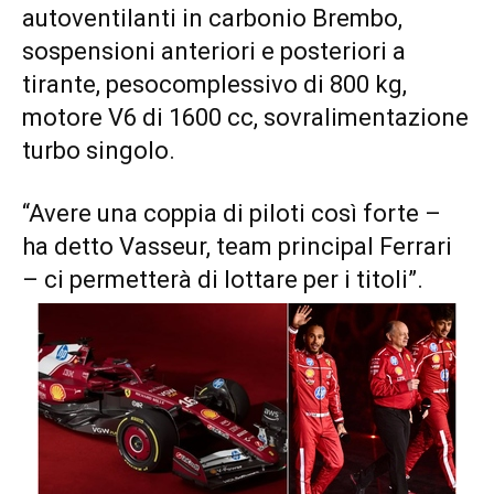
autoventilanti in carbonio Brembo,
sospensioni anteriori e posteriori a
tirante, pesocomplessivo di 800 kg,
motore V6 di 1600 cc, sovralimentazione
turbo singolo.
“Avere una coppia di piloti così forte –
ha detto Vasseur, team principal Ferrari
– ci permetterà di lottare per i titoli”.