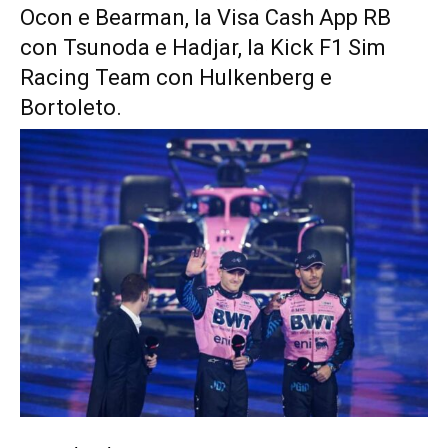
Ocon e Bearman, la Visa Cash App RB
con Tsunoda e Hadjar, la Kick F1 Sim
Racing Team con Hulkenberg e
Bortoleto.