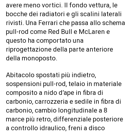
avere meno vortici. Il fondo vettura, le
bocche dei radiatori e gli scalini laterali
rivisti. Una Ferrari che passa allo schema
pull-rod come Red Bull e McLaren e
questo ha comportato una
riprogettazione della parte anteriore
della monoposto.
Abitacolo spostati più indietro,
sospensioni pull-rod, telaio in materiale
composito a nido d’ape in fibra di
carbonio, carrozzeria e sedile in fibra di
carbonio, cambio longitudinale a 8
marce più retro, differenziale posteriore
a controllo idraulico, freni a disco