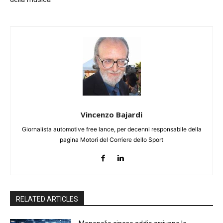
Vincenzo Bajardi
Giornalista automotive free lance, per decenni responsabile della
pagina Motori del Corriere dello Sport
RELATED ARTICLES