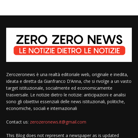
Zerozeronews è una realtà editoriale web, originale e inedita,
ideata e diretta da Gianfranco D’Anna, che si rivolge a un vasto
target istituzionale, socialmente ed economicamente
trasversale. Le notizie dietro le notizie: anticipazioni e analisi
sono gli obiettivi essenziali delle news istituzionali, politiche,
economiche, sociali e internazionali
Contact us:
zerozeronews.it@gmail.com
This Blog does not represent a newspaper as is updated