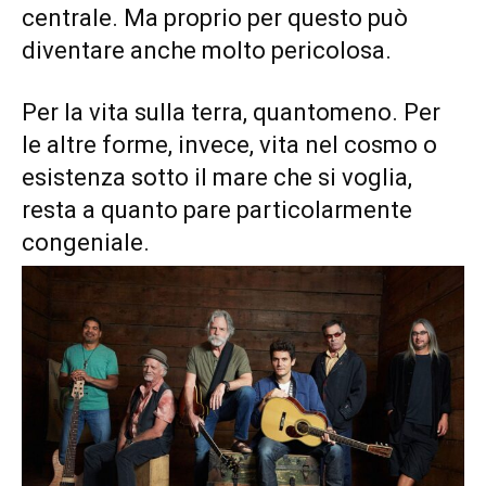
centrale. Ma proprio per questo può
diventare anche molto pericolosa.
Per la vita sulla terra, quantomeno. Per
le altre forme, invece, vita nel cosmo o
esistenza sotto il mare che si voglia,
resta a quanto pare particolarmente
congeniale.