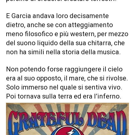
E Garcia andava loro decisamente
dietro, anche se con atteggiamento
meno filosofico e più western, per mezzo
del suono liquido della sua chitarra, che
non ha simili nella storia della musica.
Non potendo forse raggiungere il cielo
era al suo opposto, il mare, che si rivolse.
Solo immerso nel quale si sentiva vivo.
Poi tornava sulla terra ed era l’inferno.