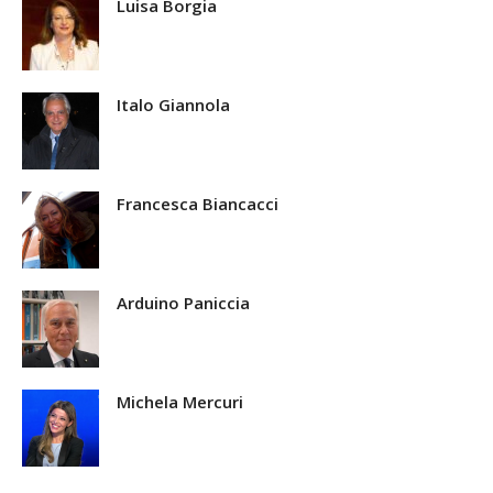
Luisa Borgia
Italo Giannola
Francesca Biancacci
Arduino Paniccia
Michela Mercuri