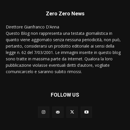
Zero Zero News
Direttore Gianfranco D’Anna
Questo Blog non rappresenta una testata giornalistica in
quanto viene aggiornato senza nessuna periodicità, non può,
pertanto, considerarsi un prodotto editoriale ai sensi della
legge n. 62 del 7/03/2001. Le immagini inserite in questo blog
sono tratte in massima parte da Internet. Qualora la loro
pubblicazione violasse eventuali diritti d’autore, vogliate
comunicarcelo e saranno subito rimossi.
FOLLOW US