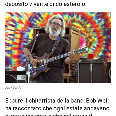
deposito vivente di colesterolo.
Jerry Garcia
Eppure il chitarrista della band, Bob Weir
ha raccontato che ogni estate andavano