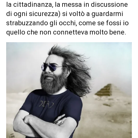
la cittadinanza, la messa in discussione
di ogni sicurezza) si voltò a guardarmi
strabuzzando gli occhi, come se fossi io
quello che non connetteva molto bene.