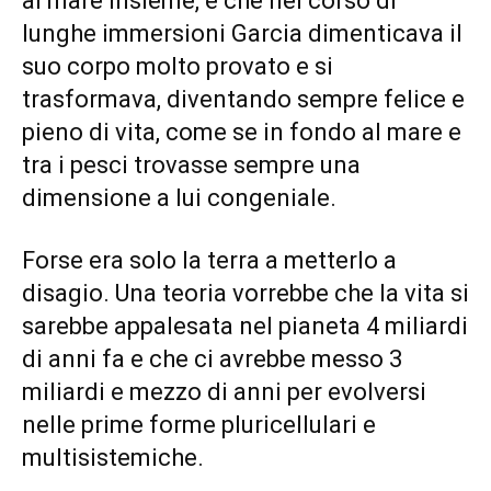
al mare insieme, e che nel corso di
lunghe immersioni Garcia dimenticava il
suo corpo molto provato e si
trasformava, diventando sempre felice e
pieno di vita, come se in fondo al mare e
tra i pesci trovasse sempre una
dimensione a lui congeniale.
Forse era solo la terra a metterlo a
disagio. Una teoria vorrebbe che la vita si
sarebbe appalesata nel pianeta 4 miliardi
di anni fa e che ci avrebbe messo 3
miliardi e mezzo di anni per evolversi
nelle prime forme pluricellulari e
multisistemiche.