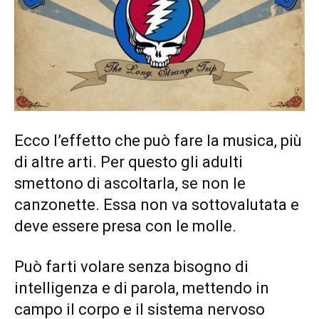
Ecco l’effetto che può fare la musica, più
di altre arti. Per questo gli adulti
smettono di ascoltarla, se non le
canzonette. Essa non va sottovalutata e
deve essere presa con le molle.
Può farti volare senza bisogno di
intelligenza e di parola, mettendo in
campo il corpo e il sistema nervoso