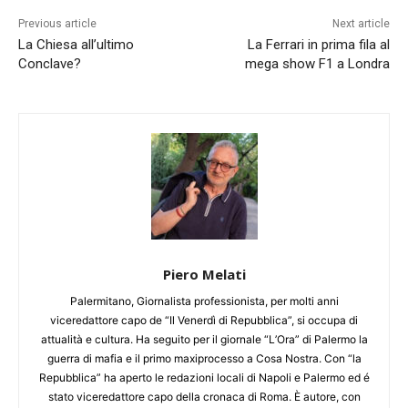
Previous article
Next article
La Chiesa all’ultimo
La Ferrari in prima fila al
Conclave?
mega show F1 a Londra
Piero Melati
Palermitano, Giornalista professionista, per molti anni
viceredattore capo de “Il Venerdì di Repubblica”, si occupa di
attualità e cultura. Ha seguito per il giornale “L’Ora” di Palermo la
guerra di mafia e il primo maxiprocesso a Cosa Nostra. Con “la
Repubblica” ha aperto le redazioni locali di Napoli e Palermo ed é
stato viceredattore capo della cronaca di Roma. È autore, con