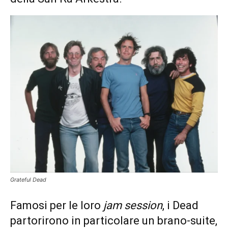
Grateful Dead
Famosi per le loro
jam session
, i Dead
partorirono in particolare un brano-suite,