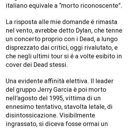
italiano equivale a “morto riconoscente”.
La risposta alle mie domande é rimasta
nel vento, avrebbe detto Dylan, che tenne
un concerto proprio con i Dead, a lungo
disprezzato dai critici, oggi rivalutato, e
che negli ultimi tour si é a volte esibito in
cover dei Dead stessi.
Una evidente affinità elettiva. Il leader
del gruppo Jerry Garcia è poi morto
nell’agosto del 1995, vittima di un
ennesimo tentativo, stavolta letale, di
disintossicazione.
Visibilmente
ingrassato, si diceva fosse ormai un