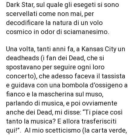
Dark Star, sul quale gli esegeti si sono
scervellati come non mai, per
decodificare la natura di un volo
cosmico in odor di sciamanesimo.
Una volta, tanti anni fa, a Kansas City un
deadheads (i fan dei Dead, che si
spostavano per seguire ogni loro
concerto), che adesso faceva il tassista
e guidava con una bombola d’ossigeno a
fianco e la mascherina sul muso,
parlando di musica, e poi ovviamente
anche dei Dead, mi disse: “Ti piace così
tanto la musica? E allora trasferisciti
qui!”. Al mio scetticismo (la carta verde,