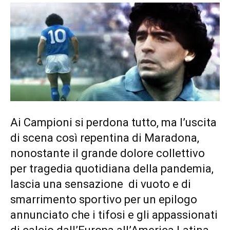
Ai Campioni si perdona tutto, ma l’uscita
di scena così repentina di Maradona,
nonostante il grande dolore collettivo
per tragedia quotidiana della pandemia,
lascia una sensazione di vuoto e di
smarrimento sportivo per un epilogo
annunciato che i tifosi e gli appassionati