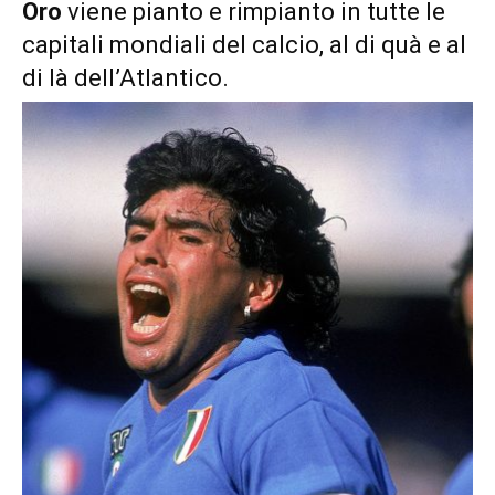
Oro
viene pianto e rimpianto in tutte le
capitali mondiali del calcio, al di quà e al
di là dell’Atlantico.