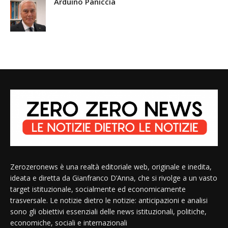
Arduino Paniccia
Zerozeronews è una realtà editoriale web, originale e inedita,
ideata e diretta da Gianfranco D’Anna, che si rivolge a un vasto
target istituzionale, socialmente ed economicamente
trasversale. Le notizie dietro le notizie: anticipazioni e analisi
sono gli obiettivi essenziali delle news istituzionali, politiche,
economiche, sociali e internazionali