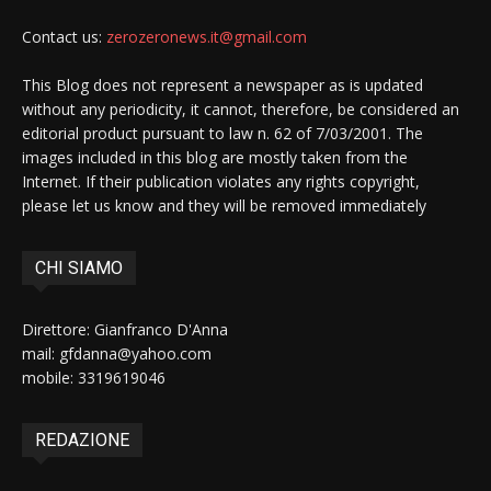
Contact us:
zerozeronews.it@gmail.com
This Blog does not represent a newspaper as is updated
without any periodicity, it cannot, therefore, be considered an
editorial product pursuant to law n. 62 of 7/03/2001. The
images included in this blog are mostly taken from the
Internet. If their publication violates any rights copyright,
please let us know and they will be removed immediately
CHI SIAMO
Direttore: Gianfranco D'Anna
mail: gfdanna@yahoo.com
mobile: 3319619046
REDAZIONE