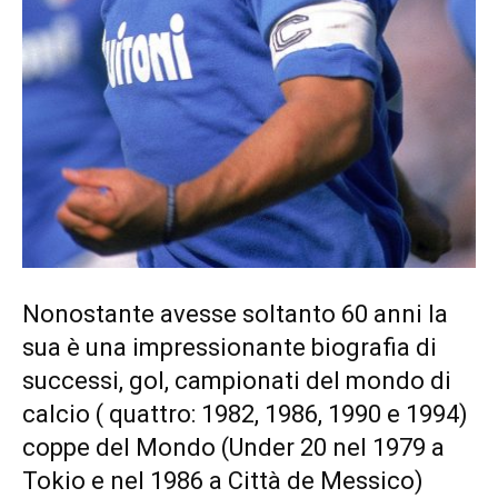
Nonostante avesse soltanto 60 anni la
sua è una impressionante biografia di
successi, gol, campionati del mondo di
calcio ( quattro: 1982, 1986, 1990 e 1994)
coppe del Mondo (Under 20 nel 1979 a
Tokio e nel 1986 a Città de Messico)