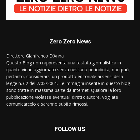
Zero Zero News
Direttore Gianfranco D’Anna
Questo Blog non rappresenta una testata giornalistica in
quanto viene aggiornato senza nessuna periodicità, non può,
pertanto, considerarsi un prodotto editoriale ai sensi della
legge n. 62 del 7/03/2001. Le immagini inserite in questo blog
sono tratte in massima parte da Internet. Qualora la loro
pubblicazione violasse eventuali diritti d’autore, vogliate
comunicarcelo e saranno subito rimossi.
FOLLOW US