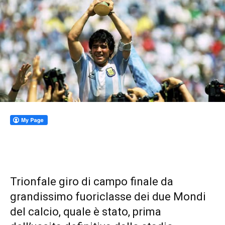
Trionfale giro di campo finale da
grandissimo fuoriclasse dei due Mondi
del calcio, quale è stato, prima