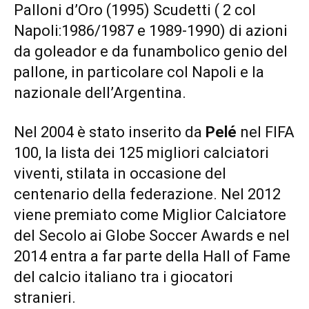
Palloni d’Oro (1995) Scudetti ( 2 col
Napoli:1986/1987 e 1989-1990) di azioni
da goleador e da funambolico genio del
pallone, in particolare col Napoli e la
nazionale dell’Argentina.
Nel 2004 è stato inserito da
Pelé
nel FIFA
100, la lista dei 125 migliori calciatori
viventi, stilata in occasione del
centenario della federazione. Nel 2012
viene premiato come Miglior Calciatore
del Secolo ai Globe Soccer Awards e nel
2014 entra a far parte della Hall of Fame
del calcio italiano tra i giocatori
stranieri.