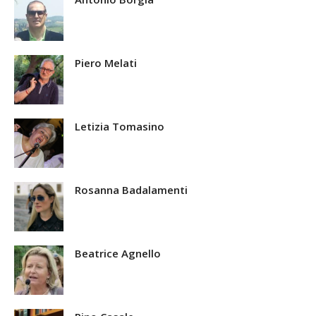
Piero Melati
Letizia Tomasino
Rosanna Badalamenti
Beatrice Agnello