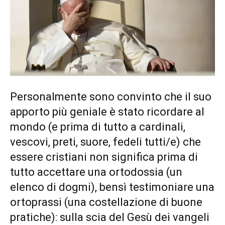
Personalmente sono convinto che il suo
apporto più geniale è stato ricordare al
mondo (e prima di tutto a cardinali,
vescovi, preti, suore, fedeli tutti/e) che
essere cristiani non significa prima di
tutto accettare una ortodossia (un
elenco di dogmi), bensì testimoniare una
ortoprassi (una costellazione di buone
pratiche): sulla scia del Gesù dei vangeli