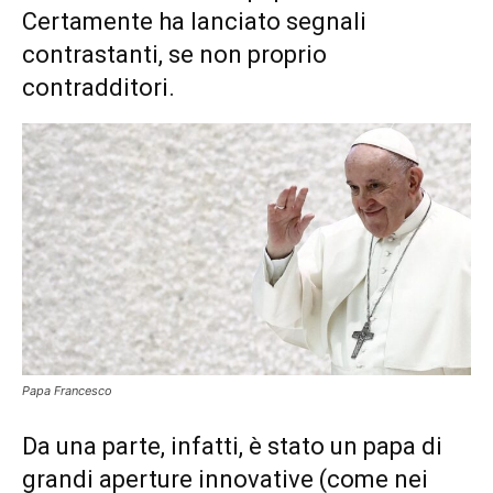
Certamente ha lanciato segnali
contrastanti, se non proprio
contradditori.
Papa Francesco
Da una parte, infatti, è stato un papa di
grandi aperture innovative (come nei