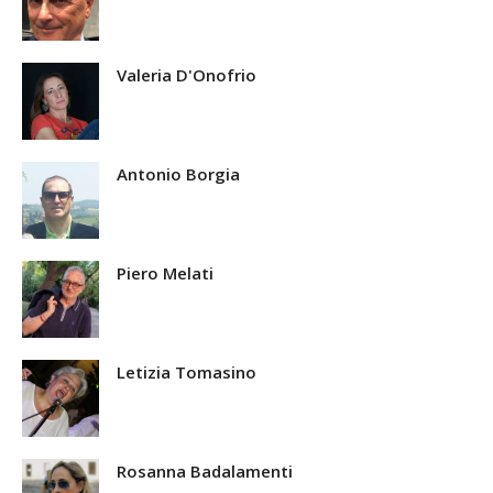
Valeria D'Onofrio
Antonio Borgia
Piero Melati
Letizia Tomasino
Rosanna Badalamenti