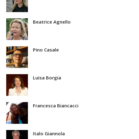
Beatrice Agnello
Pino Casale
Luisa Borgia
Francesca Biancacci
Italo Giannola