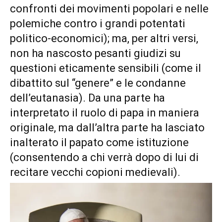
confronti dei movimenti popolari e nelle
polemiche contro i grandi potentati
politico-economici); ma, per altri versi,
non ha nascosto pesanti giudizi su
questioni eticamente sensibili (come il
dibattito sul “genere” e le condanne
dell’eutanasia). Da una parte ha
interpretato il ruolo di papa in maniera
originale, ma dall’altra parte ha lasciato
inalterato il papato come istituzione
(consentendo a chi verrà dopo di lui di
recitare vecchi copioni medievali).