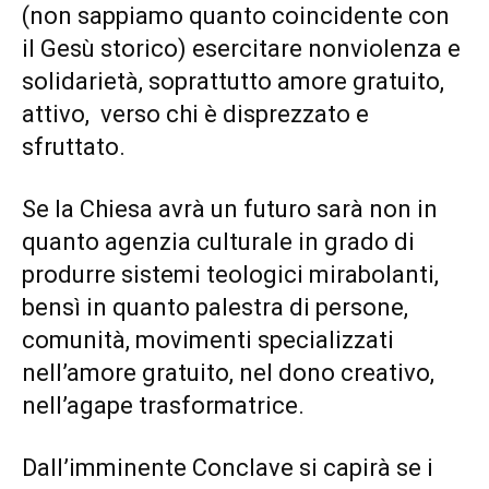
(non sappiamo quanto coincidente con
il Gesù storico) esercitare nonviolenza e
solidarietà, soprattutto amore gratuito,
attivo, verso chi è disprezzato e
sfruttato.
Se la Chiesa avrà un futuro sarà non in
quanto agenzia culturale in grado di
produrre sistemi teologici mirabolanti,
bensì in quanto palestra di persone,
comunità, movimenti specializzati
nell’amore gratuito, nel dono creativo,
nell’agape trasformatrice.
Dall’imminente Conclave si capirà se i