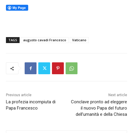
TAGS
augusto cavadi Francesco
Vaticano
Previous article
Next article
La profezia incompiuta di
Conclave pronto ad eleggere
Papa Francesco
il nuovo Papa del futuro
dell’umanità e della Chiesa