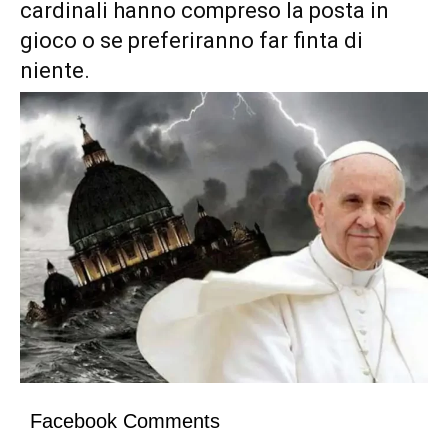
cardinali hanno compreso la posta in
gioco o se preferiranno far finta di
niente.
Facebook Comments