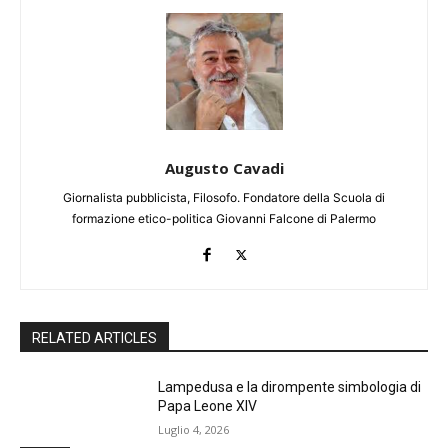
Augusto Cavadi
Giornalista pubblicista, Filosofo. Fondatore della Scuola di
formazione etico-politica Giovanni Falcone di Palermo
RELATED ARTICLES
Lampedusa e la dirompente simbologia di
Papa Leone XIV
Luglio 4, 2026