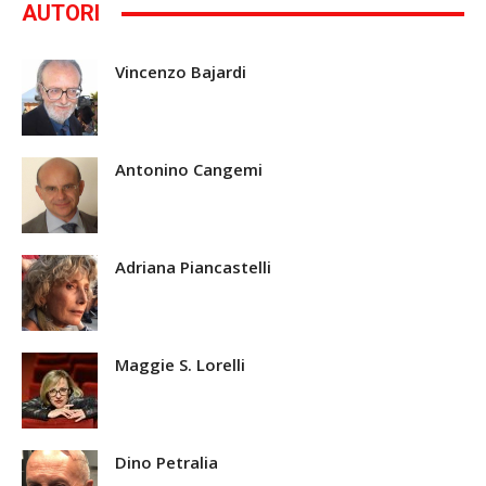
AUTORI
Vincenzo Bajardi
Antonino Cangemi
Adriana Piancastelli
Maggie S. Lorelli
Dino Petralia