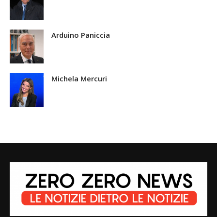
Arduino Paniccia
Michela Mercuri