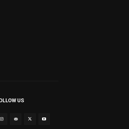
OLLOW US