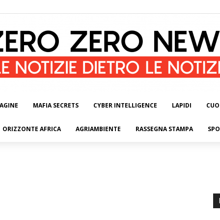
AGINE
MAFIA SECRETS
CYBER INTELLIGENCE
LAPIDI
CUO
ORIZZONTE AFRICA
AGRIAMBIENTE
RASSEGNA STAMPA
SPO