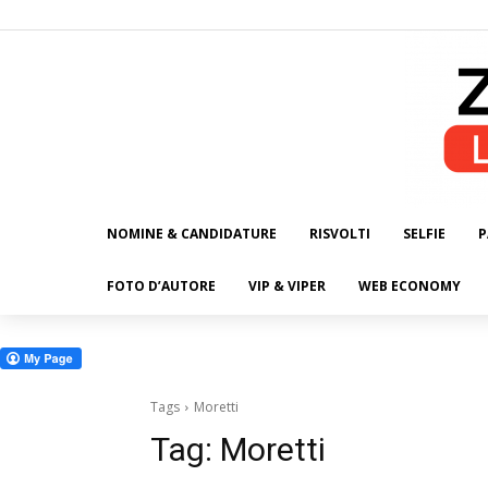
NOMINE & CANDIDATURE
RISVOLTI
SELFIE
P
ALL
FOTO D’AUTORE
VIP & VIPER
WEB ECONOMY
Tags
Moretti
Tag:
Moretti