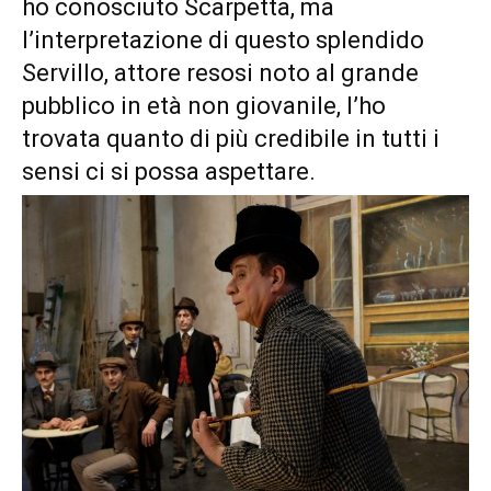
ho conosciuto Scarpetta, ma
l’interpretazione di questo splendido
Servillo, attore resosi noto al grande
pubblico in età non giovanile, l’ho
trovata quanto di più credibile in tutti i
sensi ci si possa aspettare.