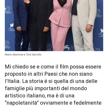
Mario Martone e Toni Servillo
Mi chiedo se e come il film possa essere
proposto in altri Paesi che non siano
l’Italia. La storia é si quella di una delle
famiglie più importanti del mondo
artistico italiano, ma è di una
“napoletanità” ovviamente e fedelmente