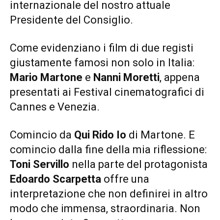
internazionale del nostro attuale
Presidente del Consiglio.
Come evidenziano i film di due registi
giustamente famosi non solo in Italia:
Mario Martone
e
Nanni Moretti
, appena
presentati ai Festival cinematografici di
Cannes e Venezia.
Comincio da
Qui Rido Io
di Martone. E
comincio dalla fine della mia riflessione:
Toni Servillo
nella parte del protagonista
Edoardo Scarpetta
offre una
interpretazione che non definirei in altro
modo che immensa, straordinaria. Non