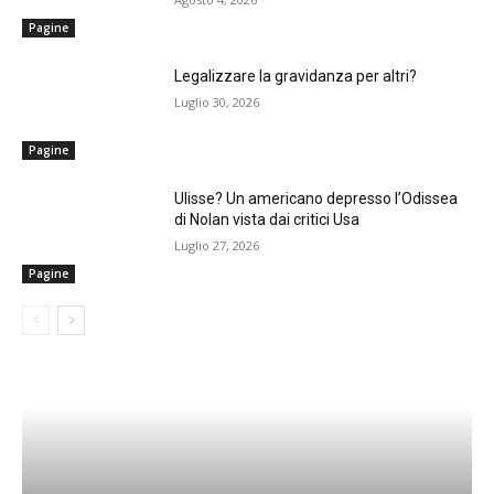
Pagine
Legalizzare la gravidanza per altri?
Luglio 30, 2026
Pagine
Ulisse? Un americano depresso l’Odissea
di Nolan vista dai critici Usa
Luglio 27, 2026
Pagine