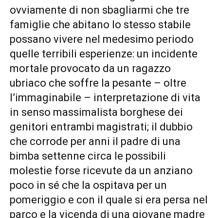
ovviamente di non sbagliarmi che tre
famiglie che abitano lo stesso stabile
possano vivere nel medesimo periodo
quelle terribili esperienze: un incidente
mortale provocato da un ragazzo
ubriaco che soffre la pesante – oltre
l’immaginabile – interpretazione di vita
in senso massimalista borghese dei
genitori entrambi magistrati; il dubbio
che corrode per anni il padre di una
bimba settenne circa le possibili
molestie forse ricevute da un anziano
poco in sé che la ospitava per un
pomeriggio e con il quale si era persa nel
parco e la vicenda di una giovane madre