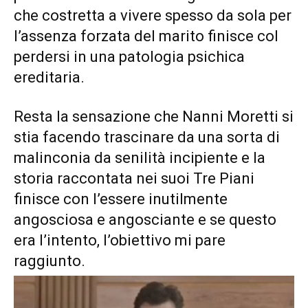
che costretta a vivere spesso da sola per
l’assenza forzata del marito finisce col
perdersi in una patologia psichica
ereditaria.
Resta la sensazione che Nanni Moretti si
stia facendo trascinare da una sorta di
malinconia da senilità incipiente e la
storia raccontata nei suoi Tre Piani
finisce con l’essere inutilmente
angosciosa e angosciante e se questo
era l’intento, l’obiettivo mi pare
raggiunto.