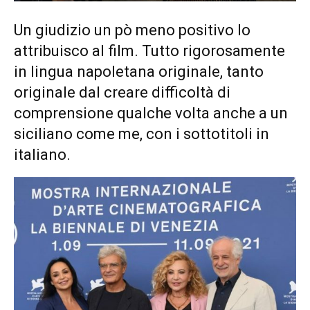
Un giudizio un pò meno positivo lo
attribuisco al film. Tutto rigorosamente
in lingua napoletana originale, tanto
originale dal creare difficoltà di
comprensione qualche volta anche a un
siciliano come me, con i sottotitoli in
italiano.