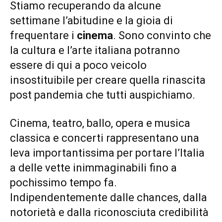
Stiamo recuperando da alcune
settimane l’abitudine e la gioia di
frequentare i
cinema
. Sono convinto che
la cultura e l’arte italiana potranno
essere di qui a poco veicolo
insostituibile per creare quella rinascita
post pandemia che tutti auspichiamo.
Cinema, teatro, ballo, opera e musica
classica e concerti rappresentano una
leva importantissima per portare l’Italia
a delle vette inimmaginabili fino a
pochissimo tempo fa.
Indipendentemente dalle chances, dalla
notorietà e dalla riconosciuta credibilità