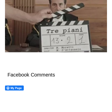
Facebook Comments