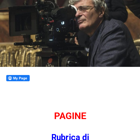
PAGINE
Rubrica di