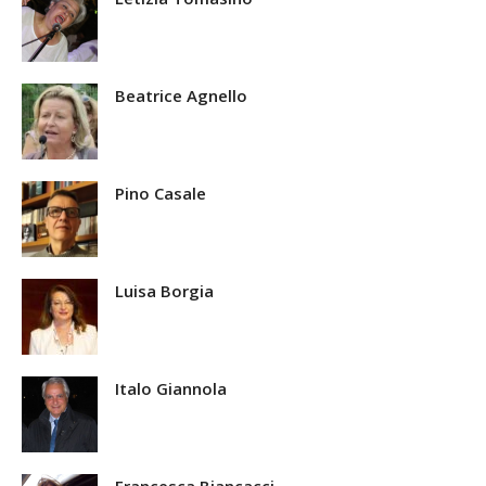
Beatrice Agnello
Pino Casale
Luisa Borgia
Italo Giannola