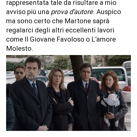
rappresentata tale da risultare a mio
avviso più una
prova d’autore
. Auspico
ma sono certo che Martone saprà
regalarci degli altri eccellenti lavori
come Il Giovane Favoloso o L’amore
Molesto.