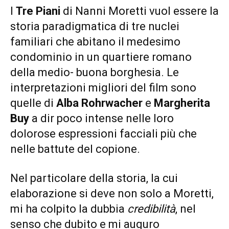
I
Tre Piani
di Nanni Moretti vuol essere la
storia paradigmatica di tre nuclei
familiari che abitano il medesimo
condominio in un quartiere romano
della medio- buona borghesia. Le
interpretazioni migliori del film sono
quelle di
Alba Rohrwacher
e
Margherita
Buy
a dir poco intense nelle loro
dolorose espressioni facciali più che
nelle battute del copione.
Nel particolare della storia, la cui
elaborazione si deve non solo a Moretti,
mi ha colpito la dubbia
credibilità
, nel
senso che dubito e mi auguro