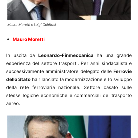
Mauro Moretti e Luigi Gubitosi
Mauro Moretti
In uscita da
Leonardo-Finmeccanica
ha una grande
esperienza del settore trasporti. Per anni sindacalista e
successivamente amministratore delegato delle
Ferrovie
dello Stato
ha rilanciato la modernizzazione e lo sviluppo
della rete ferroviaria nazionale. Settore basato sulle
stesse logiche economiche e commerciali del trasporto
aereo.