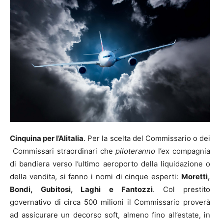
Cinquina per l’Alitalia
. Per la scelta del Commissario o dei
Commissari straordinari che
piloteranno
l’ex compagnia
di bandiera verso l’ultimo aeroporto della liquidazione o
della vendita, si fanno i nomi di cinque esperti:
Moretti,
Bondi, Gubitosi, Laghi e Fantozzi
. Col prestito
governativo di circa 500 milioni il Commissario proverà
ad assicurare un decorso soft, almeno fino all’estate, in