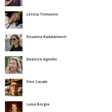
Letizia Tomasino
Rosanna Badalamenti
Beatrice Agnello
Pino Casale
Luisa Borgia