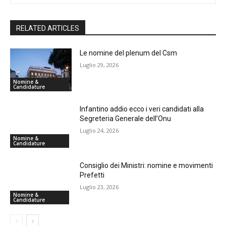
RELATED ARTICLES
Le nomine del plenum del Csm
Luglio 29, 2026
Nomine &
Candidature
Infantino addio ecco i veri candidati alla
Segreteria Generale dell’Onu
Luglio 24, 2026
Nomine &
Candidature
Consiglio dei Ministri: nomine e movimenti
Prefetti
Luglio 23, 2026
Nomine &
Candidature