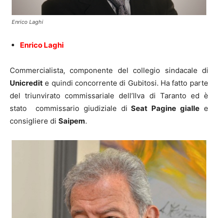
Enrico Laghi
Enrico Laghi
Commercialista, componente del collegio sindacale di
Unicredit
e quindi concorrente di Gubitosi. Ha fatto parte
del triunvirato commissariale dell’Ilva di Taranto ed è
stato commissario giudiziale di
Seat Pagine gialle
e
consigliere di
Saipem
.