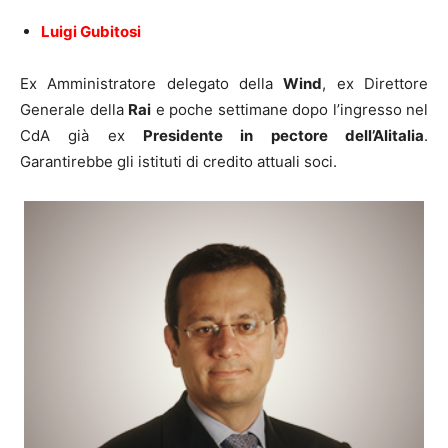
Luigi Gubitosi
Ex Amministratore delegato della
Wind
, ex Direttore
Generale della
Rai
e poche settimane dopo l’ingresso nel
CdA già ex
Presidente in pectore dell’Alitalia
.
Garantirebbe gli istituti di credito attuali soci.