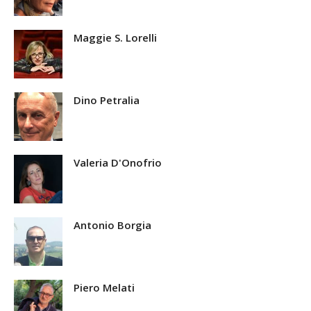
Maggie S. Lorelli
Dino Petralia
Valeria D'Onofrio
Antonio Borgia
Piero Melati