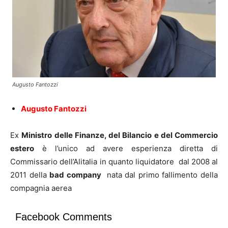
Augusto Fantozzi
Augusto Fantozzi
Ex
Ministro delle Finanze, del Bilancio e del Commercio
estero
è l’unico ad avere esperienza diretta di
Commissario dell’Alitalia in quanto liquidatore dal 2008 al
2011 della
bad company
nata dal primo fallimento della
compagnia aerea
Facebook Comments