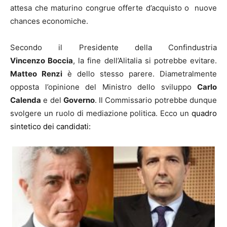
attesa che maturino congrue offerte d’acquisto o nuove
chances economiche.
Secondo il Presidente della Confindustria
Vincenzo Boccia
, la fine dell’Alitalia si potrebbe evitare.
Matteo Renzi
è dello stesso parere. Diametralmente
opposta l’opinione del Ministro dello sviluppo
Carlo
Calenda
e del
Governo
. Il Commissario potrebbe dunque
svolgere un ruolo di mediazione politica. Ecco un
quadro
sintetico dei candidati: