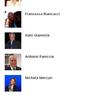
Francesca Biancacci
Italo Giannola
Arduino Paniccia
Michela Mercuri