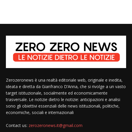
Zerozeronews è una realtà editoriale web, originale e inedita,
ideata e diretta da Gianfranco D’Anna, che si rivolge a un vasto
target istituzionale, socialmente ed economicamente
trasversale. Le notizie dietro le notizie: anticipazioni e analisi
sono gli obiettivi essenziali delle news istituzionali, politiche,
economiche, sociali e internazionali
Contact us:
zerozeronews.it@gmail.com