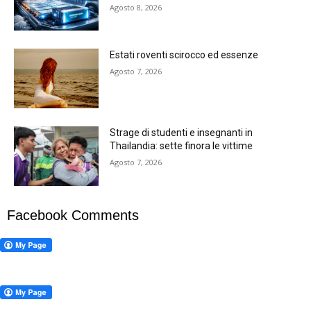
Agosto 8, 2026
Estati roventi scirocco ed essenze
Agosto 7, 2026
Strage di studenti e insegnanti in
Thailandia: sette finora le vittime
Agosto 7, 2026
Facebook Comments