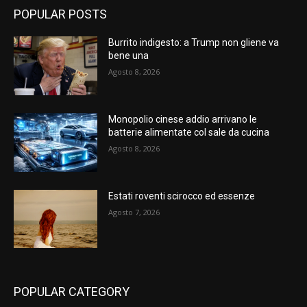
POPULAR POSTS
Burrito indigesto: a Trump non gliene va
bene una
Agosto 8, 2026
Monopolio cinese addio arrivano le
batterie alimentate col sale da cucina
Agosto 8, 2026
Estati roventi scirocco ed essenze
Agosto 7, 2026
POPULAR CATEGORY