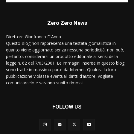
Zero Zero News
Direttore Gianfranco D’Anna
Questo Blog non rappresenta una testata giornalistica in
quanto viene aggiornato senza nessuna periodicità, non può,
pertanto, considerarsi un prodotto editoriale ai sensi della
legge n. 62 del 7/03/2001. Le immagini inserite in questo blog
sono tratte in massima parte da Internet. Qualora la loro
pubblicazione violasse eventuali diritti d’autore, vogliate
comunicarcelo e saranno subito rimossi.
FOLLOW US