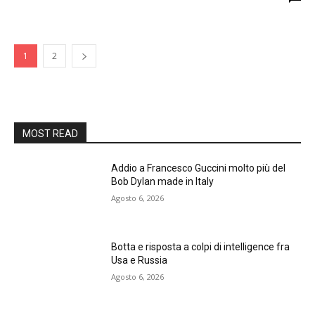
1
2
MOST READ
Addio a Francesco Guccini molto più del
Bob Dylan made in Italy
Agosto 6, 2026
Botta e risposta a colpi di intelligence fra
Usa e Russia
Agosto 6, 2026