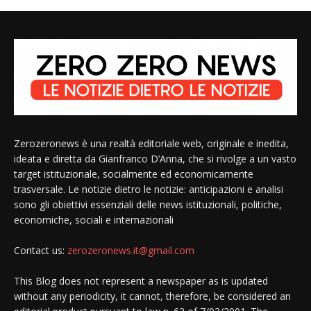
Zerozeronews è una realtà editoriale web, originale e inedita,
ideata e diretta da Gianfranco D’Anna, che si rivolge a un vasto
target istituzionale, socialmente ed economicamente
trasversale. Le notizie dietro le notizie: anticipazioni e analisi
sono gli obiettivi essenziali delle news istituzionali, politiche,
economiche, sociali e internazionali
Contact us:
zerozeronews.it@gmail.com
This Blog does not represent a newspaper as is updated
without any periodicity, it cannot, therefore, be considered an