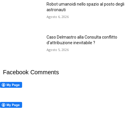
Robot umanoidi nello spazio al posto degli
astronauti
Agosto 6, 2026
Caso Delmastro alla Consulta conflitto
d’attribuzione inevitabile ?
Agosto 5, 2026
Facebook Comments