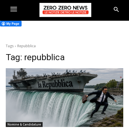
Tags
Repubblica
Tag:
repubblica
Nomine & Candidature