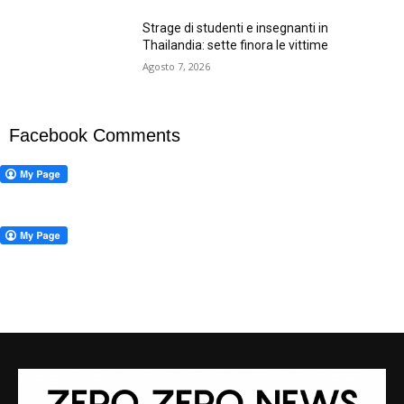
Strage di studenti e insegnanti in
Thailandia: sette finora le vittime
Agosto 7, 2026
Facebook Comments