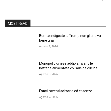
MOST READ
Burrito indigesto: a Trump non gliene va
bene una
Agosto 8, 2026
Monopolio cinese addio arrivano le
batterie alimentate col sale da cucina
Agosto 8, 2026
Estati roventi scirocco ed essenze
Agosto 7, 2026