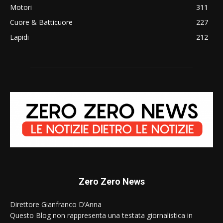
Motori
311
Cuore & Batticuore
227
Lapidi
212
Zero Zero News
Direttore Gianfranco D’Anna
Questo Blog non rappresenta una testata giornalistica in