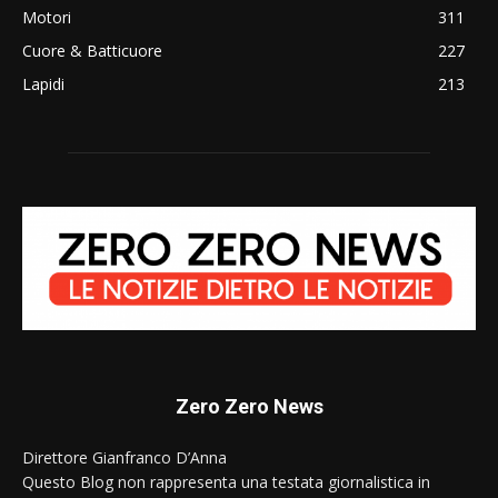
Motori
311
Cuore & Batticuore
227
Lapidi
213
Zero Zero News
Direttore Gianfranco D’Anna
Questo Blog non rappresenta una testata giornalistica in