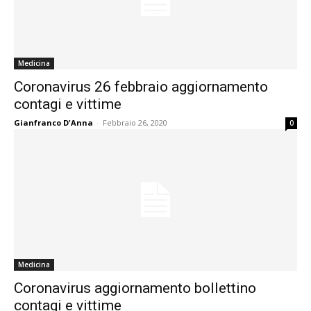
Medicina
Coronavirus 26 febbraio aggiornamento
contagi e vittime
Gianfranco D'Anna
-
Febbraio 26, 2020
0
Medicina
Coronavirus aggiornamento bollettino
contagi e vittime