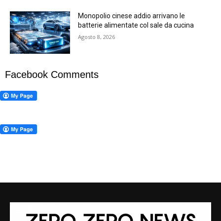
Monopolio cinese addio arrivano le
batterie alimentate col sale da cucina
Agosto 8, 2026
Facebook Comments