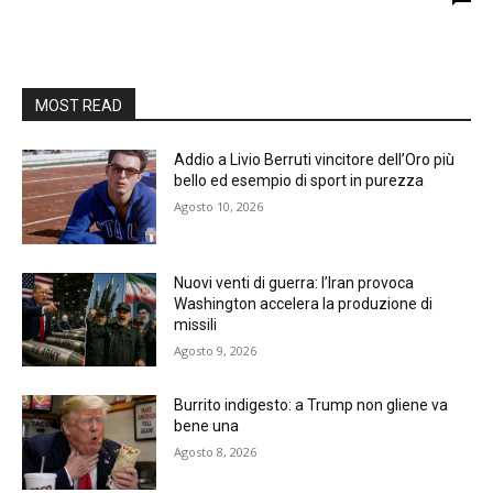
MOST READ
Addio a Livio Berruti vincitore dell’Oro più
bello ed esempio di sport in purezza
Agosto 10, 2026
Nuovi venti di guerra: l’Iran provoca
Washington accelera la produzione di
missili
Agosto 9, 2026
Burrito indigesto: a Trump non gliene va
bene una
Agosto 8, 2026