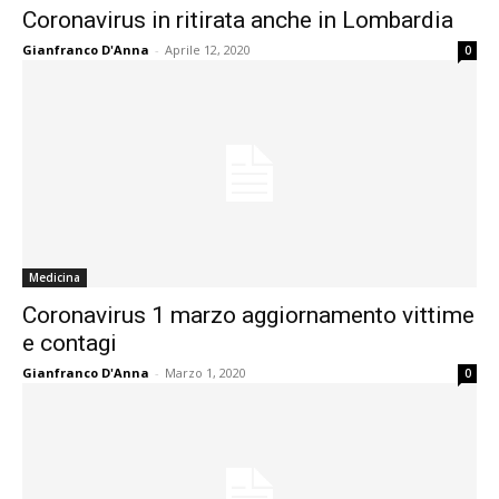
Coronavirus in ritirata anche in Lombardia
Gianfranco D'Anna
-
Aprile 12, 2020
0
Medicina
Coronavirus 1 marzo aggiornamento vittime
e contagi
Gianfranco D'Anna
-
Marzo 1, 2020
0