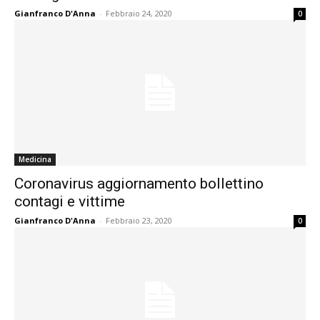
Gianfranco D'Anna
-
Febbraio 24, 2020
0
Medicina
Coronavirus aggiornamento bollettino
contagi e vittime
Gianfranco D'Anna
-
Febbraio 23, 2020
0