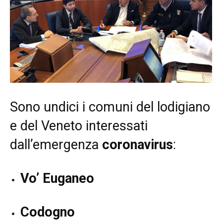
Sono undici i comuni del lodigiano
e del Veneto interessati
dall’emergenza
coronavirus
:
Vo’ Euganeo
Codogno