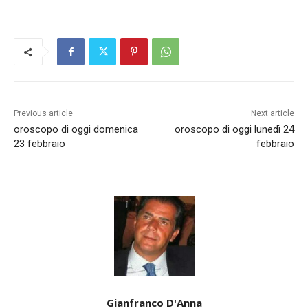
Previous article
Next article
oroscopo di oggi domenica
oroscopo di oggi lunedì 24
23 febbraio
febbraio
Gianfranco D'Anna