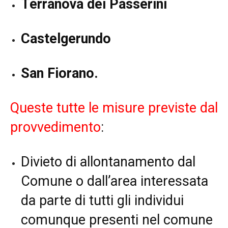
Terranova dei Passerini
Castelgerundo
San Fiorano.
Queste tutte le misure previste dal
provvedimento
:
Divieto di allontanamento dal
Comune o dall’area interessata
da parte di tutti gli individui
comunque presenti nel comune