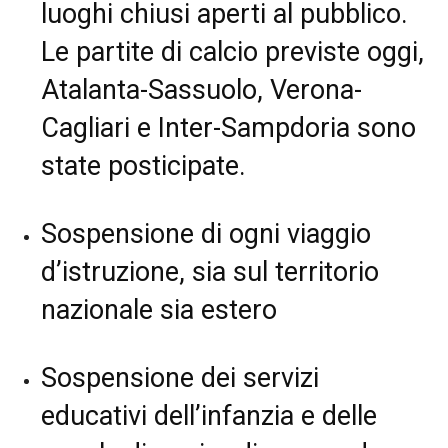
luoghi chiusi aperti al pubblico.
Le partite di calcio previste oggi,
Atalanta-Sassuolo, Verona-
Cagliari e Inter-Sampdoria sono
state posticipate.
Sospensione di ogni viaggio
d’istruzione, sia sul territorio
nazionale sia estero
Sospensione dei servizi
educativi dell’infanzia e delle