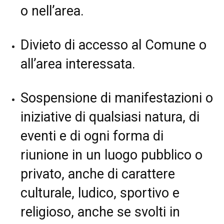
o nell’area.
Divieto di accesso al Comune o
all’area interessata.
Sospensione di manifestazioni o
iniziative di qualsiasi natura, di
eventi e di ogni forma di
riunione in un luogo pubblico o
privato, anche di carattere
culturale, ludico, sportivo e
religioso, anche se svolti in