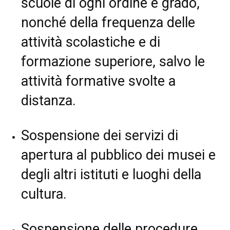
scuole di ogni ordine e grado,
nonché della frequenza delle
attività scolastiche e di
formazione superiore, salvo le
attività formative svolte a
distanza.
Sospensione dei servizi di
apertura al pubblico dei musei e
degli altri istituti e luoghi della
cultura.
Sospensione delle procedure