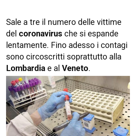
Sale a tre il numero delle vittime
del
coronavirus
che si espande
lentamente. Fino adesso i contagi
sono circoscritti soprattutto alla
Lombardia
e al
Veneto
.