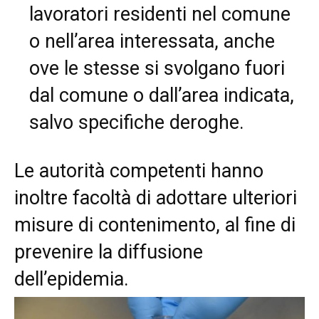
lavoratori residenti nel comune
o nell’area interessata, anche
ove le stesse si svolgano fuori
dal comune o dall’area indicata,
salvo specifiche deroghe.
Le autorità competenti hanno
inoltre facoltà di adottare ulteriori
misure di contenimento, al fine di
prevenire la diffusione
dell’epidemia.