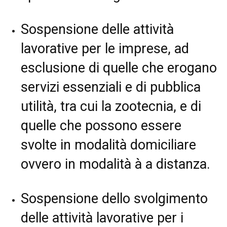
Sospensione delle attività
lavorative per le imprese, ad
esclusione di quelle che erogano
servizi essenziali e di pubblica
utilità, tra cui la zootecnia, e di
quelle che possono essere
svolte in modalità domiciliare
ovvero in modalità à a distanza.
Sospensione dello svolgimento
delle attività lavorative per i