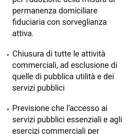
permanenza domiciliare
fiduciaria con sorveglianza
attiva.
Chiusura di tutte le attività
commerciali, ad esclusione di
quelle di pubblica utilità e dei
servizi pubblici
Previsione che l’accesso ai
servizi pubblici essenziali e agli
esercizi commerciali per