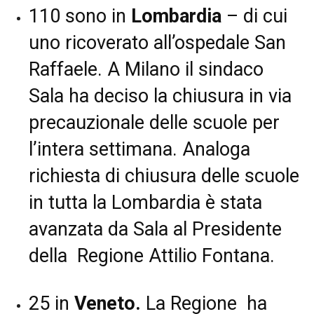
110 sono in
Lombardia
– di cui
uno ricoverato all’ospedale San
Raffaele. A Milano il sindaco
Sala ha deciso la chiusura in via
precauzionale delle scuole per
l’intera settimana. Analoga
richiesta di chiusura delle scuole
in tutta la Lombardia è stata
avanzata da Sala al Presidente
della Regione Attilio Fontana.
25 in
Veneto.
La Regione ha