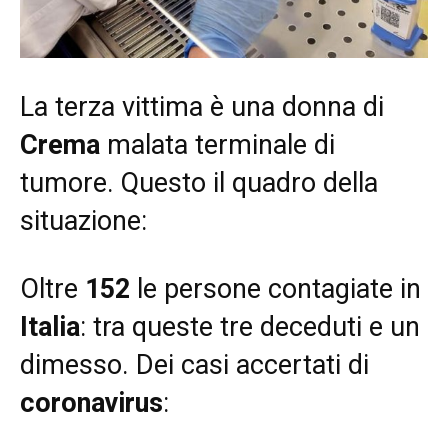
La terza vittima è una donna di
Crema
malata terminale di
tumore. Questo il quadro della
situazione:
Oltre
152
le persone contagiate in
Italia
: tra queste tre deceduti e un
dimesso. Dei casi accertati di
coronavirus
: