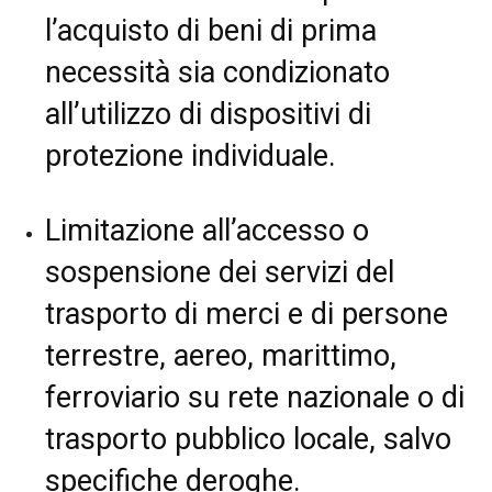
l’acquisto di beni di prima
necessità sia condizionato
all’utilizzo di dispositivi di
protezione individuale.
Limitazione all’accesso o
sospensione dei servizi del
trasporto di merci e di persone
terrestre, aereo, marittimo,
ferroviario su rete nazionale o di
trasporto pubblico locale, salvo
specifiche deroghe.