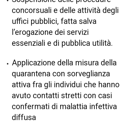
concorsuali e delle attività degli
uffici pubblici, fatta salva
l’erogazione dei servizi
essenziali e di pubblica utilità.
Applicazione della misura della
quarantena con sorveglianza
attiva fra gli individui che hanno
avuto contatti stretti con casi
confermati di malattia infettiva
diffusa