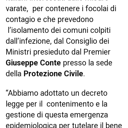
varate, per contenere i focolai di
contagio e che prevedono
l’isolamento dei comuni colpiti
dall’infezione, dal Consiglio dei
Ministri presieduto dal Premier
Giuseppe Conte
presso la sede
della
Protezione Civile
.
“Abbiamo adottato un decreto
legge per il contenimento e la
gestione di questa emergenza
epidemiologica per tutelare il bene