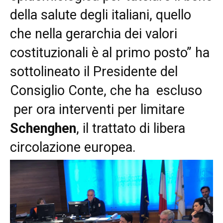
della salute degli italiani, quello
che nella gerarchia dei valori
costituzionali è al primo posto” ha
sottolineato il Presidente del
Consiglio Conte, che ha escluso
per ora interventi per limitare
Schenghen
, il trattato di libera
circolazione europea.