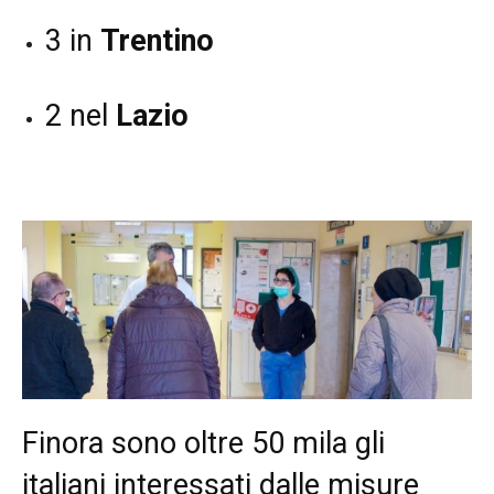
3 in
Trentino
2 nel
Lazio
Finora sono oltre 50 mila gli
italiani interessati dalle misure