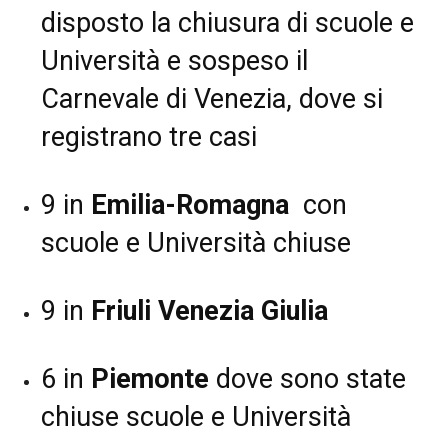
disposto la chiusura di scuole e
Università e sospeso il
Carnevale di Venezia, dove si
registrano tre casi
9 in
Emilia-Romagna
con
scuole e Università chiuse
9 in
Friuli Venezia Giulia
6 in
Piemonte
dove sono state
chiuse scuole e Università