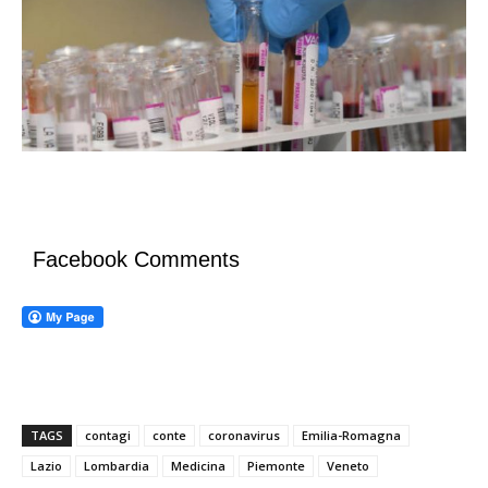
Facebook Comments
TAGS
contagi
conte
coronavirus
Emilia-Romagna
Lazio
Lombardia
Medicina
Piemonte
Veneto