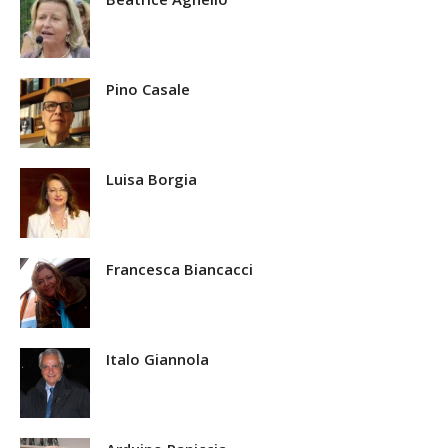
Pino Casale
Luisa Borgia
Francesca Biancacci
Italo Giannola