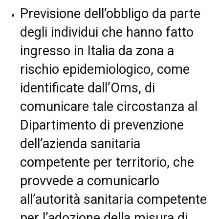
Previsione dell’obbligo da parte
degli individui che hanno fatto
ingresso in Italia da zona a
rischio epidemiologico, come
identificate dall’Oms, di
comunicare tale circostanza al
Dipartimento di prevenzione
dell’azienda sanitaria
competente per territorio, che
provvede a comunicarlo
all’autorità sanitaria competente
per l’adozione della misura di