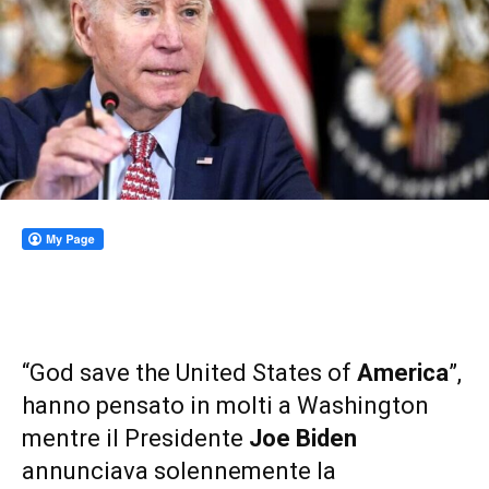
“God save the United States of
America
”,
hanno pensato in molti a Washington
mentre il Presidente
Joe Biden
annunciava solennemente la