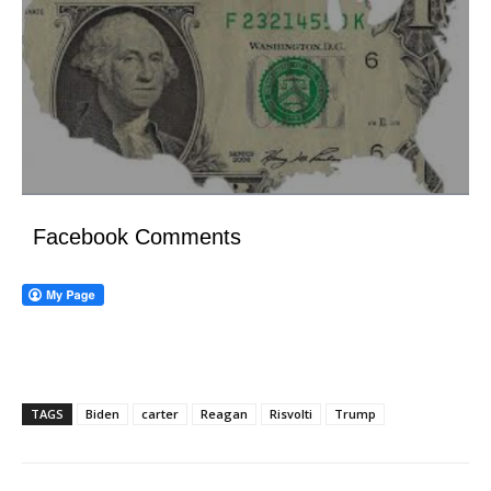
Facebook Comments
TAGS
Biden
carter
Reagan
Risvolti
Trump