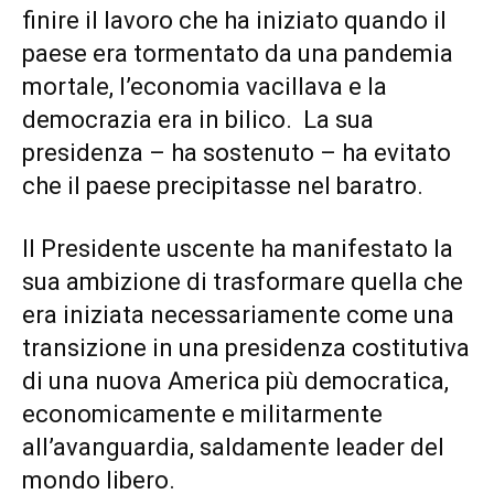
finire il lavoro che ha iniziato quando il
paese era tormentato da una pandemia
mortale, l’economia vacillava e la
democrazia era in bilico. La sua
presidenza – ha sostenuto – ha evitato
che il paese precipitasse nel baratro.
Il Presidente uscente ha manifestato la
sua ambizione di trasformare quella che
era iniziata necessariamente come una
transizione in una presidenza costitutiva
di una nuova America più democratica,
economicamente e militarmente
all’avanguardia, saldamente leader del
mondo libero.