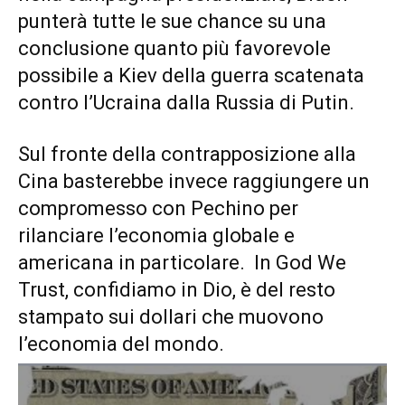
punterà tutte le sue chance su una
conclusione quanto più favorevole
possibile a Kiev della guerra scatenata
contro l’Ucraina dalla Russia di Putin.
Sul fronte della contrapposizione alla
Cina basterebbe invece raggiungere un
compromesso con Pechino per
rilanciare l’economia globale e
americana in particolare. In God We
Trust, confidiamo in Dio, è del resto
stampato sui dollari che muovono
l’economia del mondo.