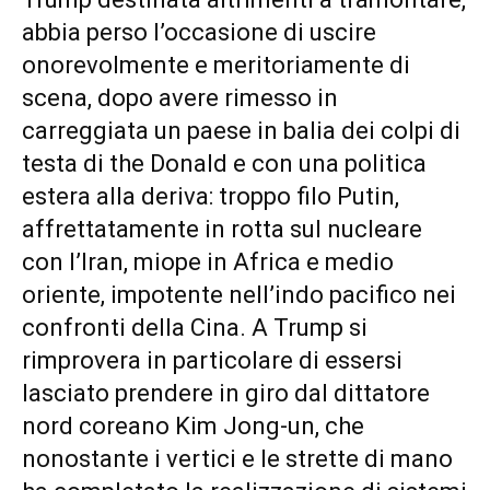
abbia perso l’occasione di uscire
onorevolmente e meritoriamente di
scena, dopo avere rimesso in
carreggiata un paese in balia dei colpi di
testa di the Donald e con una politica
estera alla deriva: troppo filo Putin,
affrettatamente in rotta sul nucleare
con l’Iran, miope in Africa e medio
oriente, impotente nell’indo pacifico nei
confronti della Cina. A Trump si
rimprovera in particolare di essersi
lasciato prendere in giro dal dittatore
nord coreano Kim Jong-un, che
nonostante i vertici e le strette di mano