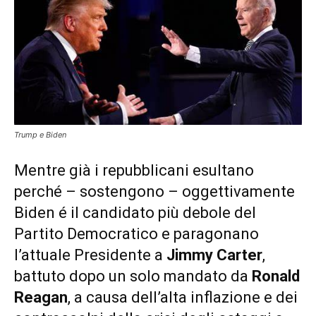
Trump e Biden
Mentre già i repubblicani esultano
perché – sostengono – oggettivamente
Biden é il candidato più debole del
Partito Democratico e paragonano
l’attuale Presidente a
Jimmy Carter
,
battuto dopo un solo mandato da
Ronald
Reagan
, a causa dell’alta inflazione e dei