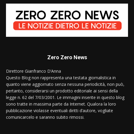
Zero Zero News
Direttore Gianfranco D’Anna
Questo Blog non rappresenta una testata giornalistica in
quanto viene aggiornato senza nessuna periodicità, non può,
pertanto, considerarsi un prodotto editoriale ai sensi della
legge n. 62 del 7/03/2001. Le immagini inserite in questo blog
sono tratte in massima parte da Internet. Qualora la loro
pubblicazione violasse eventuali diritti d’autore, vogliate
comunicarcelo e saranno subito rimossi.