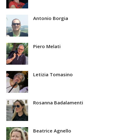
Antonio Borgia
Piero Melati
Letizia Tomasino
Rosanna Badalamenti
Beatrice Agnello