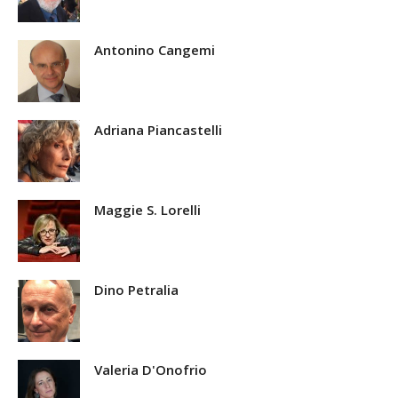
Antonino Cangemi
Adriana Piancastelli
Maggie S. Lorelli
Dino Petralia
Valeria D'Onofrio