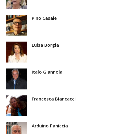
Pino Casale
Luisa Borgia
Italo Giannola
Francesca Biancacci
Arduino Paniccia