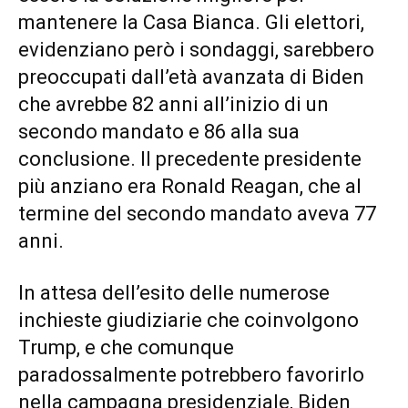
mantenere la Casa Bianca. Gli elettori,
evidenziano però i sondaggi, sarebbero
preoccupati dall’età avanzata di Biden
che avrebbe 82 anni all’inizio di un
secondo mandato e 86 alla sua
conclusione. Il precedente presidente
più anziano era Ronald Reagan, che al
termine del secondo mandato aveva 77
anni.
In attesa dell’esito delle numerose
inchieste giudiziarie che coinvolgono
Trump, e che comunque
paradossalmente potrebbero favorirlo
nella campagna presidenziale, Biden