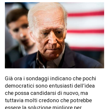
Già ora i sondaggi indicano che pochi
democratici sono entusiasti dell’idea
che possa candidarsi di nuovo, ma
tuttavia molti credono che potrebbe
essere la soluzione migliore per