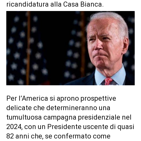
ricandidatura alla Casa Bianca.
Per l’America si aprono prospettive
delicate che determineranno una
tumultuosa campagna presidenziale nel
2024, con un Presidente uscente di quasi
82 anni che, se confermato come