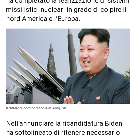
ha completato la realizzazione di sistemi
missilistici nucleari in grado di colpire il
nord America e l’Europa.
Il dittatore nord coreano Kim Jong-Un
Nell’annunciare la ricandidatura Biden
ha sottolineato di ritenere necessario