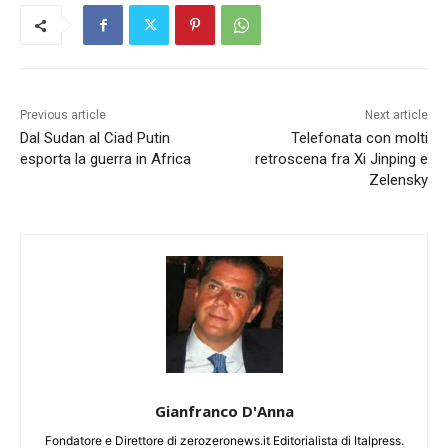
Previous article
Next article
Dal Sudan al Ciad Putin
Telefonata con molti
esporta la guerra in Africa
retroscena fra Xi Jinping e
Zelensky
Gianfranco D'Anna
Fondatore e Direttore di zerozeronews.it Editorialista di Italpress.