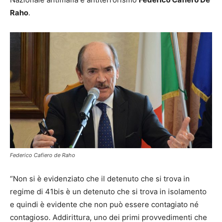
Raho
.
Federico Cafiero de Raho
“Non si è evidenziato che il detenuto che si trova in
regime di 41bis è un detenuto che si trova in isolamento
e quindi è evidente che non può essere contagiato né
contagioso. Addirittura, uno dei primi provvedimenti che