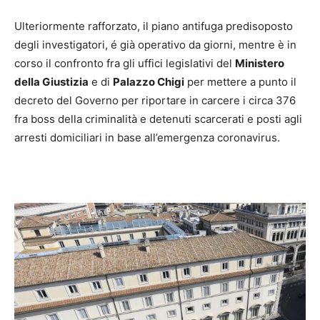
Ulteriormente rafforzato, il piano antifuga predisoposto
degli investigatori, é già operativo da giorni, mentre è in
corso il confronto fra gli uffici legislativi del
Ministero
della Giustizia
e di
Palazzo Chigi
per mettere a punto il
decreto del Governo per riportare in carcere i circa 376
fra boss della criminalità e detenuti scarcerati e posti agli
arresti domiciliari in base all’emergenza coronavirus.