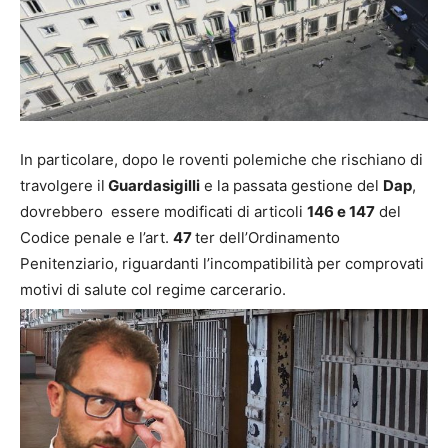
In particolare, dopo le roventi polemiche che rischiano di
travolgere il
Guardasigilli
e la passata gestione del
Dap
,
dovrebbero essere modificati di articoli
146 e 147
del
Codice penale e l’art.
47
ter dell’Ordinamento
Penitenziario, riguardanti l’incompatibilità per comprovati
motivi di salute col regime carcerario.