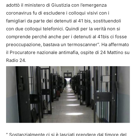
adottò il ministero di Giustizia con l’emergenza
coronavirus fu di escludere i colloqui visivi con i
famigliari da parte dei detenuti al 41 bis, sostituendoli
con due colloqui telefonici. Quindi per la verità non si
comprende perché anche per i detenuti al 41bis ci fosse
preoccupazione, bastava un termoscanner”. Ha affermato
il Procuratore nazionale antimafia, ospite di 24 Mattino su
Radio 24.
” Sostanzialmente ci si è lasciati prendere dal timore del