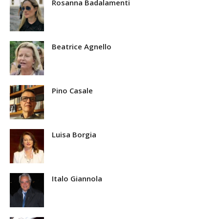
Rosanna Badalamenti
Beatrice Agnello
Pino Casale
Luisa Borgia
Italo Giannola