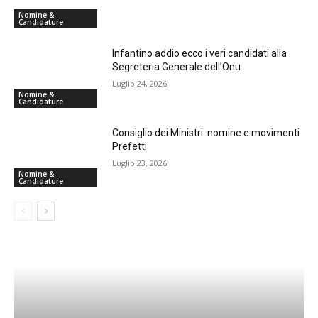
Nomine &
Candidature
Infantino addio ecco i veri candidati alla
Segreteria Generale dell’Onu
Luglio 24, 2026
Nomine &
Candidature
Consiglio dei Ministri: nomine e movimenti
Prefetti
Luglio 23, 2026
Nomine &
Candidature