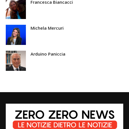
Francesca Biancacci
Michela Mercuri
Arduino Paniccia