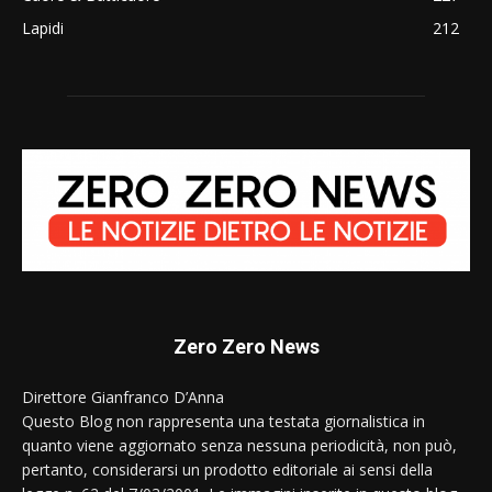
Lapidi
212
Zero Zero News
Direttore Gianfranco D’Anna
Questo Blog non rappresenta una testata giornalistica in
quanto viene aggiornato senza nessuna periodicità, non può,
pertanto, considerarsi un prodotto editoriale ai sensi della