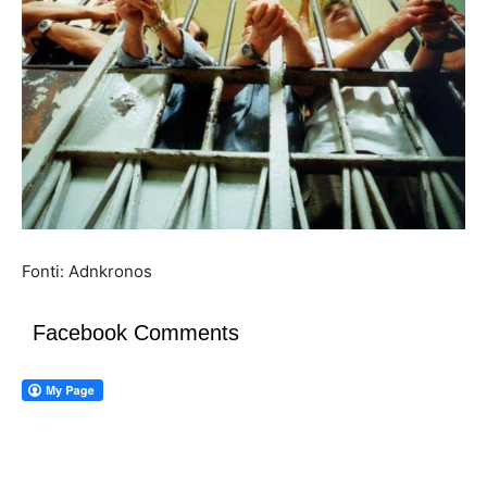
Fonti: Adnkronos
Facebook Comments