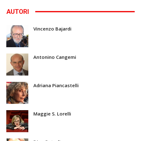
AUTORI
Vincenzo Bajardi
Antonino Cangemi
Adriana Piancastelli
Maggie S. Lorelli