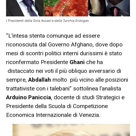
I Presidenti della Siria Assad e della Turchia Erdogan
“L’intesa stenta comunque ad essere
riconosciuta dal Governo Afghano, dove dopo
mesi di scontri politici interni durissimi è stato
riconfermato Presidente
Ghani
che ha
distaccato nei voti il più obliquo avversario di
sempre,
Abdallah
molto più vicino alle posizioni
trattativiste con i talebani” sottolinea l’analista
Arduino Paniccia
, docente di studi Strategici e
Presidente della Scuola di Competizione
Economica Internazionale di Venezia.