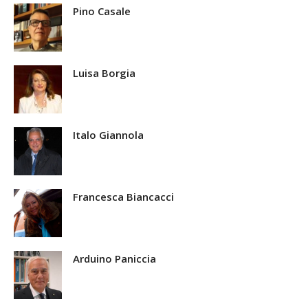
Pino Casale
Luisa Borgia
Italo Giannola
Francesca Biancacci
Arduino Paniccia