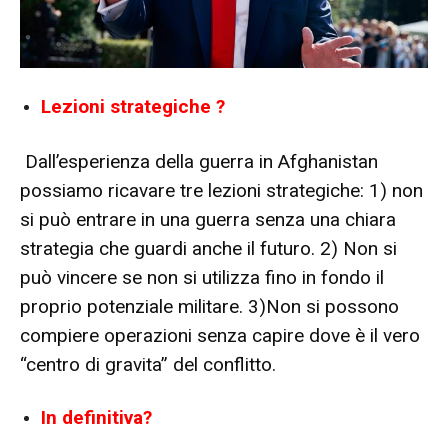
Lezioni strategiche ?
Dall’esperienza della guerra in Afghanistan
possiamo ricavare tre lezioni strategiche: 1) non
si può entrare in una guerra senza una chiara
strategia che guardi anche il futuro. 2) Non si
può vincere se non si utilizza fino in fondo il
proprio potenziale militare. 3)Non si possono
compiere operazioni senza capire dove è il vero
“centro di gravita” del conflitto.
In definitiva?