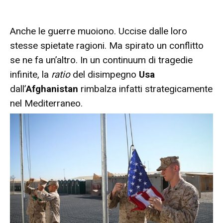
Anche le guerre muoiono. Uccise dalle loro
stesse spietate ragioni. Ma spirato un conflitto
se ne fa un’altro. In un continuum di tragedie
infinite, la
ratio
del disimpegno
Usa
dall’
Afghanistan
rimbalza infatti strategicamente
nel Mediterraneo.