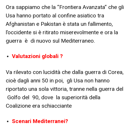
Ora sappiamo che la “Frontiera Avanzata” che gli
Usa hanno portato al confine asiatico tra
Afghanistan e Pakistan è stata un fallimento,
l’occidente si è ritirato miserevolmente e ora la
guerra è di nuovo sul Mediterraneo.
Valutazioni globali ?
Va rilevato con lucidità che dalla guerra di Corea,
cioè dagli anni 50 in poi, gli Usa non hanno
riportato una sola vittoria, tranne nella guerra del
Golfo del 90, dove la superiorità della
Coalizione era schiacciante
Scenari Mediterranei?