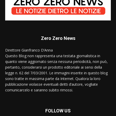
Zero Zero News
Direttore Gianfranco D’Anna
Questo Blog non rappresenta una testata giornalistica in
quanto viene aggiornato senza nessuna periodicità, non può,
pertanto, considerarsi un prodotto editoriale ai sensi della
legge n. 62 del 7/03/2001. Le immagini inserite in questo blog
sono tratte in massima parte da Internet. Qualora la loro
pubblicazione violasse eventuali diritti d’autore, vogliate
comunicarcelo e saranno subito rimossi.
FOLLOW US