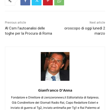
Previous article
Next article
Al Csm l’autoanalisi delle
oroscopo di oggi lunedì 2
toghe per la Procura di Roma
marzo
Gianfranco D'Anna
Fondatore e Direttore di zerozeronews.it Editorialista di Italpress.
Già Condirettore dei Giornali Radio Rai, Capo Redattore Esteri e
inviato di guerra al Tg2, inviato antimafia per Tg1 e Rai Palermo al