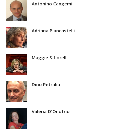
Antonino Cangemi
Adriana Piancastelli
Maggie S. Lorelli
Dino Petralia
Valeria D'Onofrio