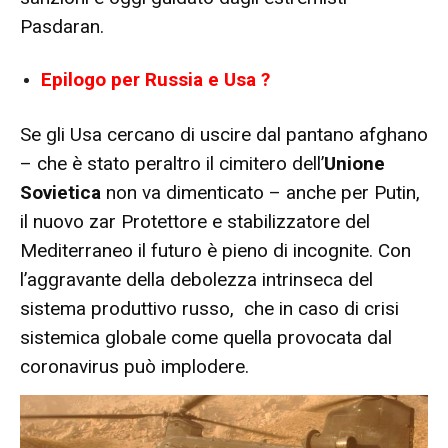
Pasdaran.
Epilogo per Russia e Usa ?
Se gli Usa cercano di uscire dal pantano afghano
– che è stato peraltro il cimitero dell’
Unione
Sovietica
non va dimenticato – anche per Putin,
il nuovo zar Protettore e stabilizzatore del
Mediterraneo il futuro è pieno di incognite. Con
l’aggravante della debolezza intrinseca del
sistema produttivo russo, che in caso di crisi
sistemica globale come quella provocata dal
coronavirus può implodere.