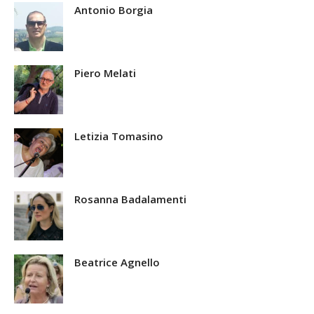
Antonio Borgia
Piero Melati
Letizia Tomasino
Rosanna Badalamenti
Beatrice Agnello