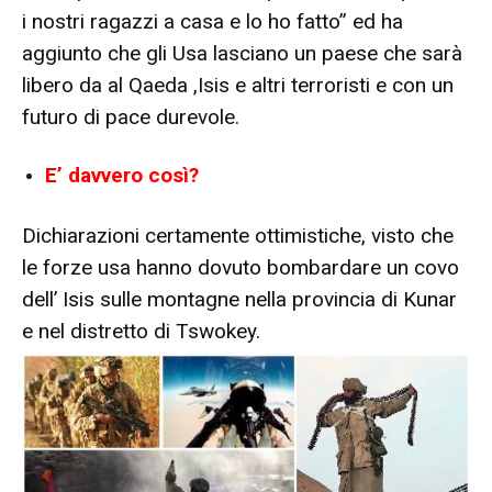
i nostri ragazzi a casa e lo ho fatto” ed ha
aggiunto che gli Usa lasciano un paese che sarà
libero da al Qaeda ,Isis e altri terroristi e con un
futuro di pace durevole.
E’ davvero così?
Dichiarazioni certamente ottimistiche, visto che
le forze usa hanno dovuto bombardare un covo
dell’ Isis sulle montagne nella provincia di Kunar
e nel distretto di Tswokey.