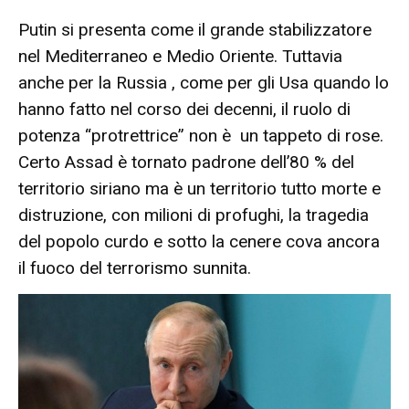
Putin si presenta come il grande stabilizzatore
nel Mediterraneo e Medio Oriente. Tuttavia
anche per la Russia , come per gli Usa quando lo
hanno fatto nel corso dei decenni, il ruolo di
potenza “protrettrice” non è un tappeto di rose.
Certo Assad è tornato padrone dell’80 % del
territorio siriano ma è un territorio tutto morte e
distruzione, con milioni di profughi, la tragedia
del popolo curdo e sotto la cenere cova ancora
il fuoco del terrorismo sunnita.