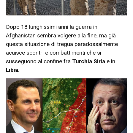
Dopo 18 lunghissimi anni la guerra in
Afghanistan sembra volgere alla fine, ma già
questa situazione di tregua paradossalmente
acuisce scontri e combattimenti che si
susseguono al confine fra
Turchia Siria
e in
Libia
.