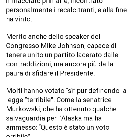
minacciato primarie, incontrato
personalmente i recalcitranti, e alla fine
ha vinto.
Merito anche dello speaker del
Congresso Mike Johnson, capace di
tenere unito un partito lacerato dalle
contraddizioni, ma ancora più dalla
paura di sfidare il Presidente.
Molti hanno votato “sì” pur definendo la
legge “terribile”. Come la senatrice
Murkowski, che ha ottenuto qualche
salvaguardia per l’Alaska ma ha
ammesso: “Questo é stato un voto
orribile”.