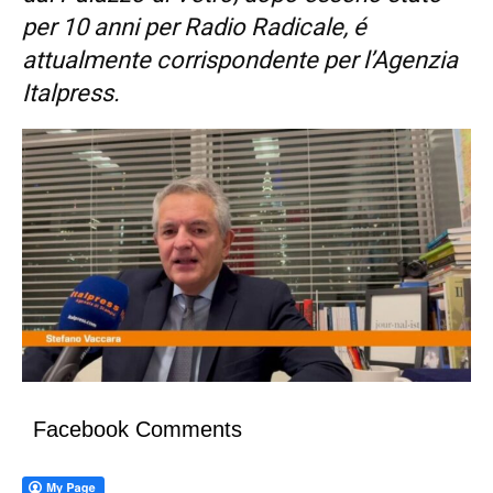
per 10 anni per Radio Radicale, é
attualmente corrispondente per l’Agenzia
Italpress.
Facebook Comments