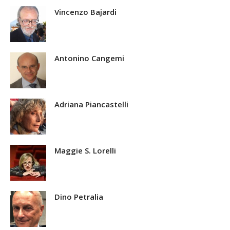
Vincenzo Bajardi
Antonino Cangemi
Adriana Piancastelli
Maggie S. Lorelli
Dino Petralia