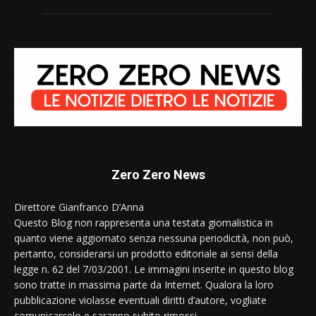
Zero Zero News
Direttore Gianfranco D’Anna
Questo Blog non rappresenta una testata giornalistica in
quanto viene aggiornato senza nessuna periodicità, non può,
pertanto, considerarsi un prodotto editoriale ai sensi della
legge n. 62 del 7/03/2001. Le immagini inserite in questo blog
sono tratte in massima parte da Internet. Qualora la loro
pubblicazione violasse eventuali diritti d’autore, vogliate
comunicarcelo e saranno subito rimossi.