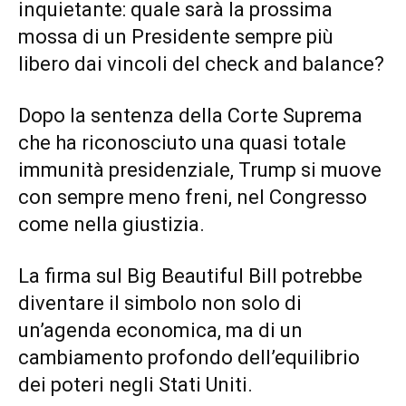
inquietante: quale sarà la prossima
mossa di un Presidente sempre più
libero dai vincoli del check and balance?
Dopo la sentenza della Corte Suprema
che ha riconosciuto una quasi totale
immunità presidenziale, Trump si muove
con sempre meno freni, nel Congresso
come nella giustizia.
La firma sul Big Beautiful Bill potrebbe
diventare il simbolo non solo di
un’agenda economica, ma di un
cambiamento profondo dell’equilibrio
dei poteri negli Stati Uniti.