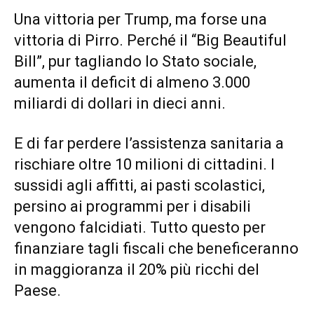
Una vittoria per Trump, ma forse una
vittoria di Pirro. Perché il “Big Beautiful
Bill”, pur tagliando lo Stato sociale,
aumenta il deficit di almeno 3.000
miliardi di dollari in dieci anni.
E di far perdere l’assistenza sanitaria a
rischiare oltre 10 milioni di cittadini. I
sussidi agli affitti, ai pasti scolastici,
persino ai programmi per i disabili
vengono falcidiati. Tutto questo per
finanziare tagli fiscali che beneficeranno
in maggioranza il 20% più ricchi del
Paese.