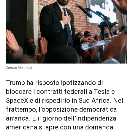
Zohran Mamdani
Trump ha risposto ipotizzando di
bloccare i contratti federali a Tesla e
SpaceX e di rispedirlo in Sud Africa. Nel
frattempo, l’opposizione democratica
arranca. E il giorno dell’Indipendenza
americana si apre con una domanda