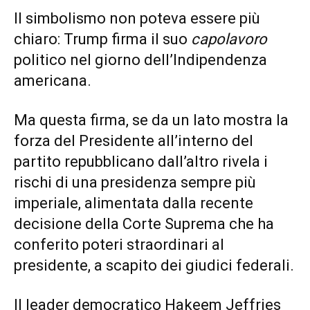
Il simbolismo non poteva essere più
chiaro: Trump firma il suo
capolavoro
politico nel giorno dell’Indipendenza
americana.
Ma questa firma, se da un lato mostra la
forza del Presidente all’interno del
partito repubblicano dall’altro rivela i
rischi di una presidenza sempre più
imperiale, alimentata dalla recente
decisione della Corte Suprema che ha
conferito poteri straordinari al
presidente, a scapito dei giudici federali.
Il leader democratico Hakeem Jeffries