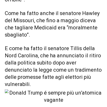
Come ha fatto anche il senatore Hawley
del Missouri, che fino a maggio diceva
che tagliare Medicaid era “moralmente
sbagliato”.
E come ha fatto il senatore Tillis della
Nord Carolina, che ha annunciato il ritiro
dalla politica subito dopo aver
denunciato la legge come un tradimento
delle promesse fatte agli elettori più
vulnerabili.