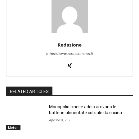
Redazione
https://www.zerozeronews.it
RELATED ARTICLES
Monopolio cinese addio arrivano le
batterie alimentate col sale da cucina
Agosto 8, 2026
Motori