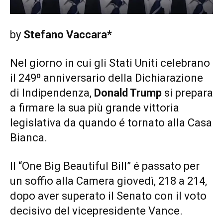
by
Stefano Vaccara*
Nel giorno in cui gli Stati Uniti celebrano
il 249º anniversario della Dichiarazione
di Indipendenza,
Donald Trump
si prepara
a firmare la sua più grande vittoria
legislativa da quando é tornato alla Casa
Bianca.
Il “One Big Beautiful Bill” é passato per
un soffio alla Camera giovedì, 218 a 214,
dopo aver superato il Senato con il voto
decisivo del vicepresidente Vance.