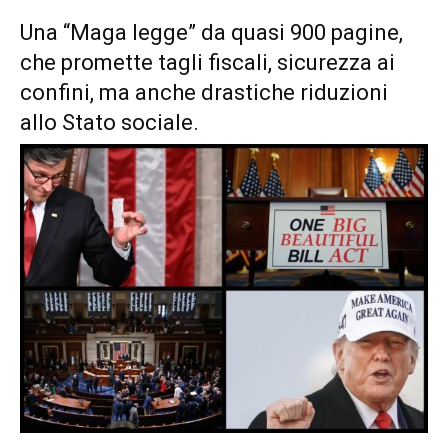
Una “Maga legge” da quasi 900 pagine,
che promette tagli fiscali, sicurezza ai
confini, ma anche drastiche riduzioni
allo Stato sociale.