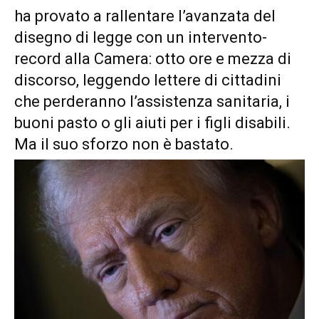
ha provato a rallentare l’avanzata del
disegno di legge con un intervento-
record alla Camera: otto ore e mezza di
discorso, leggendo lettere di cittadini
che perderanno l’assistenza sanitaria, i
buoni pasto o gli aiuti per i figli disabili.
Ma il suo sforzo non è bastato.