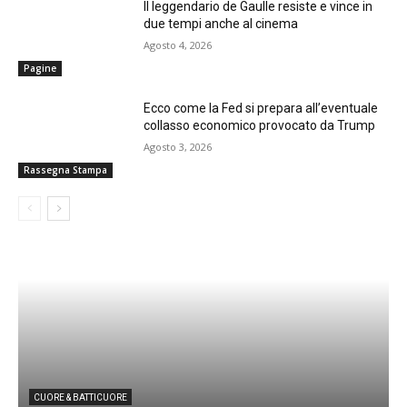
Il leggendario de Gaulle resiste e vince in
due tempi anche al cinema
Agosto 4, 2026
Pagine
Ecco come la Fed si prepara all’eventuale
collasso economico provocato da Trump
Agosto 3, 2026
Rassegna Stampa
CUORE & BATTICUORE