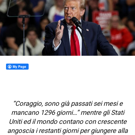
“Coraggio, sono già passati sei mesi e
mancano 1296 giorni…” mentre gli Stati
Uniti ed il mondo contano con crescente
angoscia i restanti giorni per giungere alla