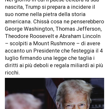
nascita, Trump si prepara a incidere il
suo nome nella pietra della storia
americana. Chissà cosa ne penserebbero
George Washington, Thomas Jefferson,
Theodore Roosevelt e Abraham Lincoln
– scolpiti a Mount Rushmore – di avere
accanto un Presidente che festeggia il 4
luglio firmando una legge che taglia i
diritti ai più deboli e regala miliardi ai più
ricchi.