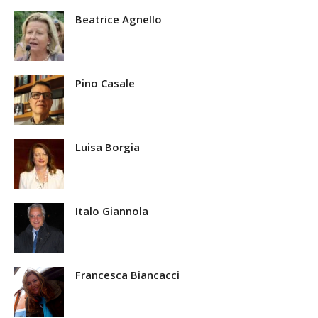
Beatrice Agnello
Pino Casale
Luisa Borgia
Italo Giannola
Francesca Biancacci