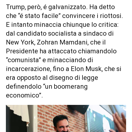
Trump, però, é galvanizzato. Ha detto
che “é stato facile” convincere i riottosi.
E intanto minaccia chiunque lo critica:
dal candidato socialista a sindaco di
New York, Zohran Mamdani, che il
Presidente ha attaccato chiamandolo
“comunista” e minacciando di
incarcerazione, fino a Elon Musk, che si
era opposto al disegno di legge
definendolo “un boomerang
economico”.