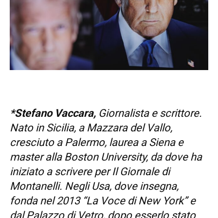
*Stefano Vaccara,
Giornalista e scrittore.
Nato in Sicilia, a Mazzara del Vallo,
cresciuto a Palermo, laurea a Siena e
master alla Boston University, da dove ha
iniziato a scrivere per Il Giornale di
Montanelli. Negli Usa, dove insegna,
fonda nel 2013 “La Voce di New York” e
dal Palazzo di Vetro, dopo esserlo stato