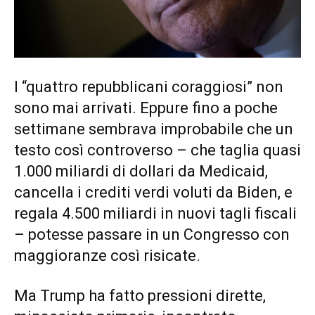
I “quattro repubblicani coraggiosi” non
sono mai arrivati. Eppure fino a poche
settimane sembrava improbabile che un
testo così controverso – che taglia quasi
1.000 miliardi di dollari da Medicaid,
cancella i crediti verdi voluti da Biden, e
regala 4.500 miliardi in nuovi tagli fiscali
– potesse passare in un Congresso con
maggioranze così risicate.
Ma Trump ha fatto pressioni dirette,