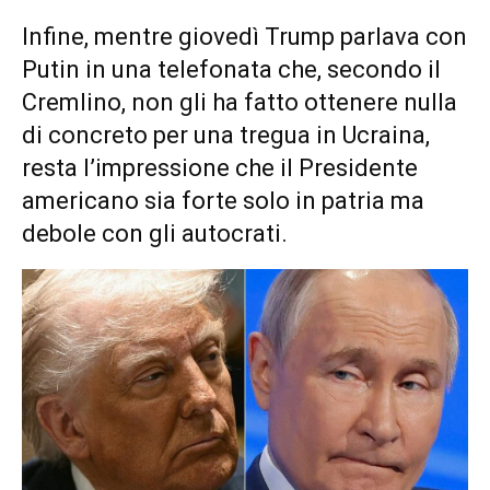
Infine, mentre giovedì Trump parlava con
Putin in una telefonata che, secondo il
Cremlino, non gli ha fatto ottenere nulla
di concreto per una tregua in Ucraina,
resta l’impressione che il Presidente
americano sia forte solo in patria ma
debole con gli autocrati.