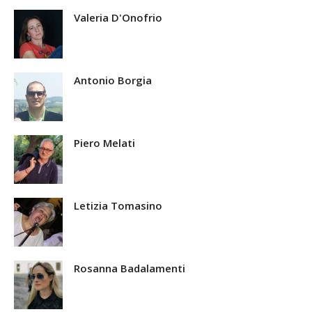
Valeria D'Onofrio
Antonio Borgia
Piero Melati
Letizia Tomasino
Rosanna Badalamenti