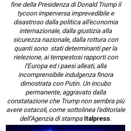
fine della Presidenza di Donald Trump il
tycoon imperversa imprevedibile e
disastroso dalla politica all’economia
internazionale, dalla giustizia alla
sicurezza nazionale, dalla rottura con
quanti sono stati determinanti per la
rielezione, ai tempestosi rapporti con
l’Europa ed i paesi alleati, alla
incomprensibile indulgenza finora
dimostrata con Putin. Un incubo
permanente, aggravato dalla
constatazione che Trump non sembra più
avere ostacoli, come sottolinea l’editoriale
dell’Agenzia di stampa
Italpress
.