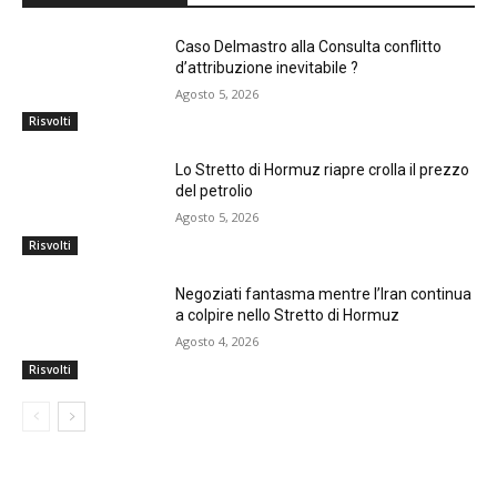
Caso Delmastro alla Consulta conflitto
d’attribuzione inevitabile ?
Agosto 5, 2026
Risvolti
Lo Stretto di Hormuz riapre crolla il prezzo
del petrolio
Agosto 5, 2026
Risvolti
Negoziati fantasma mentre l’Iran continua
a colpire nello Stretto di Hormuz
Agosto 4, 2026
Risvolti