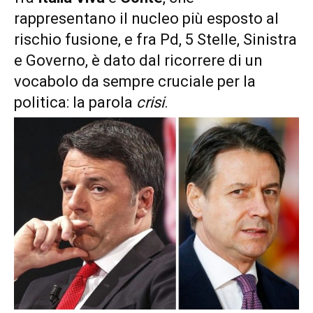
rappresentano il nucleo più esposto al
rischio fusione, e fra Pd, 5 Stelle, Sinistra
e Governo, è dato dal ricorrere di un
vocabolo da sempre cruciale per la
politica: la parola
crisi
.