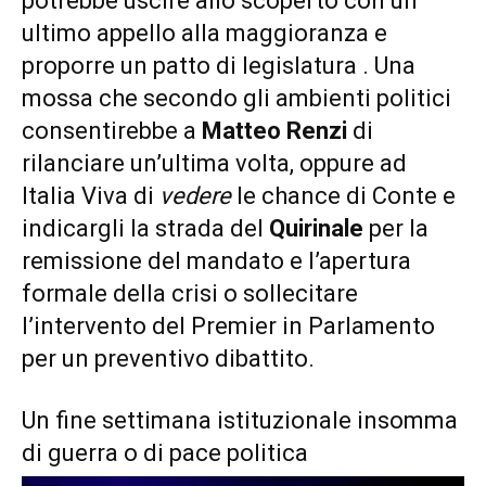
potrebbe uscire allo scoperto con un
ultimo appello alla maggioranza e
proporre un patto di legislatura . Una
mossa che secondo gli ambienti politici
consentirebbe a
Matteo Renzi
di
rilanciare un’ultima volta, oppure ad
Italia Viva di
vedere
le chance di Conte e
indicargli la strada del
Quirinale
per la
remissione del mandato e l’apertura
formale della crisi o sollecitare
l’intervento del Premier in Parlamento
per un preventivo dibattito.
Un fine settimana istituzionale insomma
di guerra o di pace politica