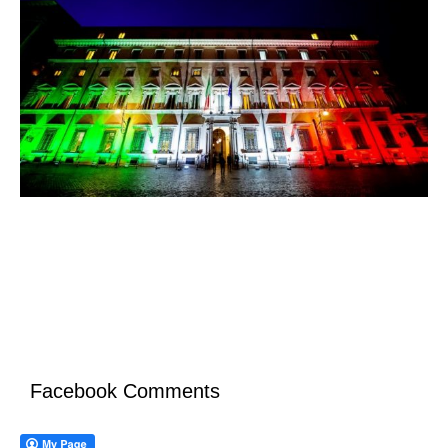
Facebook Comments