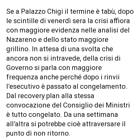
Se a Palazzo Chigi il termine è tabù, dopo
le scintille di venerdì sera la crisi affiora
con maggiore evidenza nelle analisi del
Nazareno e dello stato maggiore
grillino. In attesa di una svolta che
ancora non si intravede, della crisi di
Governo si parla con maggiore
frequenza anche perché dopo i rinvii
l’esecutivo è passato al congelamento.
Dal recovery plan alla stessa
convocazione del Consiglio dei Ministri
è tutto congelato. Da una settimana
all’altra si potrebbe cioè attraversare il
punto di non ritorno.