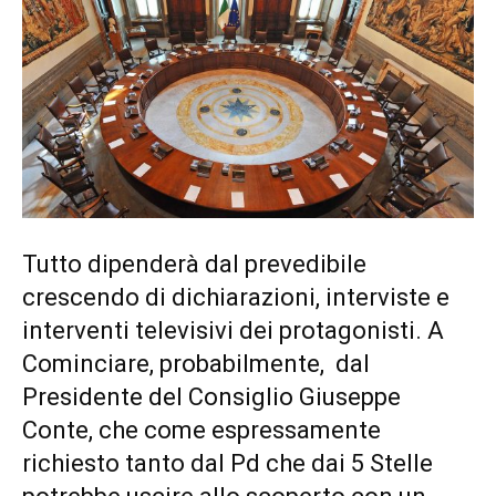
Tutto dipenderà dal prevedibile
crescendo di dichiarazioni, interviste e
interventi televisivi dei protagonisti. A
Cominciare, probabilmente, dal
Presidente del Consiglio Giuseppe
Conte, che come espressamente
richiesto tanto dal Pd che dai 5 Stelle