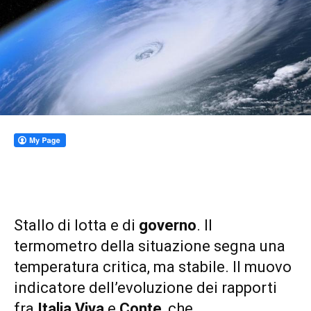
Stallo di lotta e di
governo
. Il
termometro della situazione segna una
temperatura critica, ma stabile. Il muovo
indicatore dell’evoluzione dei rapporti
fra
Italia Viva
e
Conte
, che