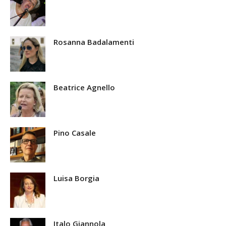
Rosanna Badalamenti
Beatrice Agnello
Pino Casale
Luisa Borgia
Italo Giannola