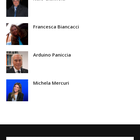
Francesca Biancacci
Arduino Paniccia
Michela Mercuri