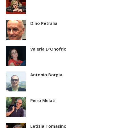
Dino Petralia
Valeria D'Onofrio
Antonio Borgia
Piero Melati
Letizia Tomasino