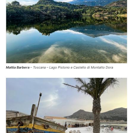
Mattia Barbera
– Toscana – Lago Pistono e Castello di Montalto Dora