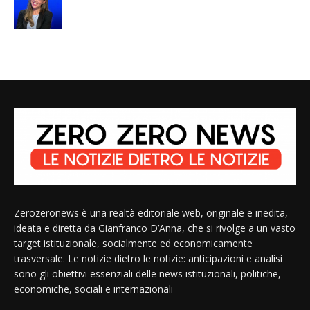
Zerozeronews è una realtà editoriale web, originale e inedita,
ideata e diretta da Gianfranco D’Anna, che si rivolge a un vasto
target istituzionale, socialmente ed economicamente
trasversale. Le notizie dietro le notizie: anticipazioni e analisi
sono gli obiettivi essenziali delle news istituzionali, politiche,
economiche, sociali e internazionali