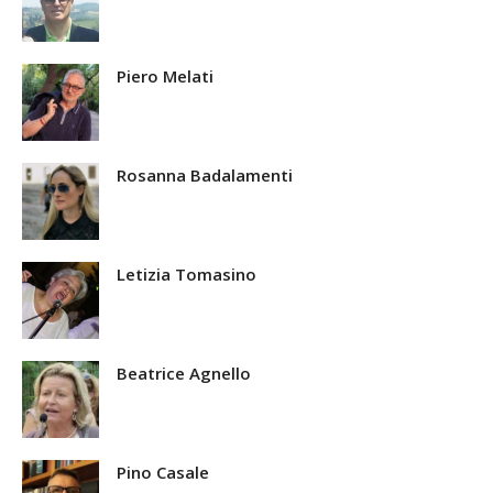
Piero Melati
Rosanna Badalamenti
Letizia Tomasino
Beatrice Agnello
Pino Casale