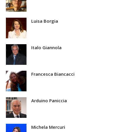
Luisa Borgia
Italo Giannola
Francesca Biancacci
Arduino Paniccia
Michela Mercuri