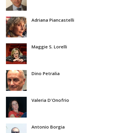
Adriana Piancastelli
Maggie S. Lorelli
Dino Petralia
Valeria D'Onofrio
Antonio Borgia