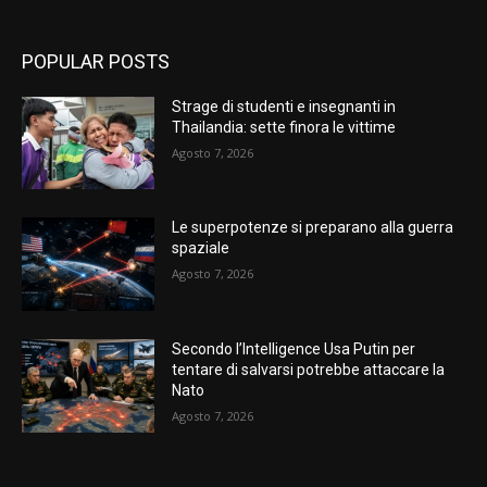
POPULAR POSTS
Strage di studenti e insegnanti in
Thailandia: sette finora le vittime
Agosto 7, 2026
Le superpotenze si preparano alla guerra
spaziale
Agosto 7, 2026
Secondo l’Intelligence Usa Putin per
tentare di salvarsi potrebbe attaccare la
Nato
Agosto 7, 2026