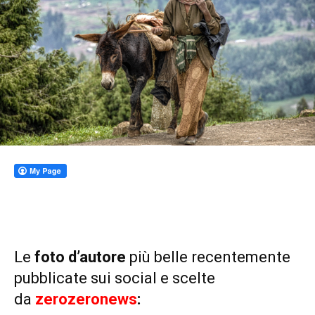
Le
foto d’autore
più belle recentemente
pubblicate sui social e scelte
da
zerozeronews
: