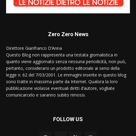
Zero Zero News
Direttore Gianfranco D’Anna
Questo Blog non rappresenta una testata giornalistica in
quanto viene aggiornato senza nessuna periodicità, non può,
pertanto, considerarsi un prodotto editoriale ai sensi della
legge n. 62 del 7/03/2001. Le immagini inserite in questo blog
sono tratte in massima parte da Internet. Qualora la loro
pubblicazione violasse eventuali diritti d’autore, vogliate
comunicarcelo e saranno subito rimossi.
FOLLOW US