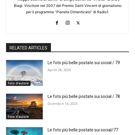
Biagi. Vincitore nel 2007 del Premio Saint Vincent di giornalismo
per il programma “Pianeta Dimenticato” di Radio1.
RELATED ARTICLES
Le foto più belle postate sui social / 79
Aprile 28, 2026
Foto d'autore
Le foto più belle postate sui social / 78
Dicembre 14, 2025
Foto d'autore
Le foto più belle postate sui social/77