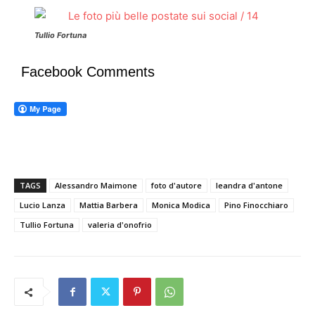
Tullio Fortuna
Facebook Comments
TAGS
Alessandro Maimone
foto d'autore
leandra d'antone
Lucio Lanza
Mattia Barbera
Monica Modica
Pino Finocchiaro
Tullio Fortuna
valeria d'onofrio