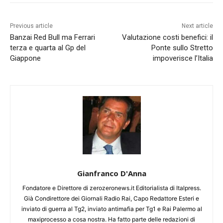
Previous article
Next article
Banzai Red Bull ma Ferrari
Valutazione costi benefici: il
terza e quarta al Gp del
Ponte sullo Stretto
Giappone
impoverisce l’Italia
Gianfranco D'Anna
Fondatore e Direttore di zerozeronews.it Editorialista di Italpress.
Già Condirettore dei Giornali Radio Rai, Capo Redattore Esteri e
inviato di guerra al Tg2, inviato antimafia per Tg1 e Rai Palermo al
maxiprocesso a cosa nostra. Ha fatto parte delle redazioni di