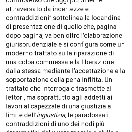
controverso che oggi più di ieri é
attraversato da incertezze e
contraddizioni” sottolinea la locandina
di presentazione di quello che, pagina
dopo pagina, va ben oltre l’elaborazione
giurisprudenziale e si configura come un
moderno trattato sulla riparazione di
una colpa commessa e la liberazione
dalla stessa mediante l’accettazione e la
sopportazione della pena inflitta. Un
trattato che interroga e trasmette ai
lettori, ma soprattutto agli addetti ai
lavori al capezzale di una giustizia al
limite dell’
ingiustizia
, le paradossali
contraddizioni di uno dei nodi più