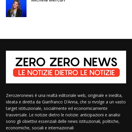
Zerozeronews è una realtà editoriale web, originale e inedita,
ideata e diretta da Gianfranco D’Anna, che si rivolge a un vasto
target istituzionale, socialmente ed economicamente
trasversale. Le notizie dietro le notizie: anticipazioni e analisi
sono gli obiettivi essenziali delle news istituzionali, politiche,
economiche, sociali e internazionali