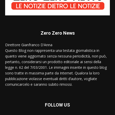
Zero Zero News
Direttore Gianfranco D’Anna
Questo Blog non rappresenta una testata giornalistica in
quanto viene aggiornato senza nessuna periodicità, non può,
pertanto, considerarsi un prodotto editoriale ai sensi della
legge n. 62 del 7/03/2001. Le immagini inserite in questo blog
sono tratte in massima parte da Internet. Qualora la loro
pubblicazione violasse eventuali diritti d’autore, vogliate
comunicarcelo e saranno subito rimossi.
FOLLOW US