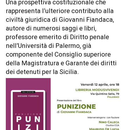
Una prospettiva costituzionale che
rappresenta l’ulteriore contributo alla
civiltà giuridica di Giovanni Fiandaca,
autore di numerosi saggi e libri,
professore emerito di Diritto penale
nell’Università di Palermo, già
componente del Consiglio superiore
della Magistratura e Garante dei diritti
dei detenuti per la Sicilia.