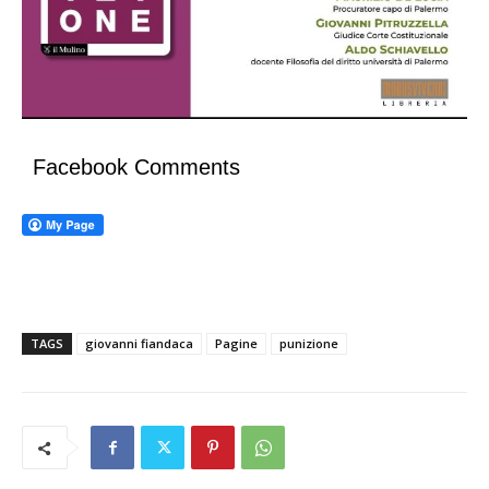
Facebook Comments
TAGS
giovanni fiandaca
Pagine
punizione