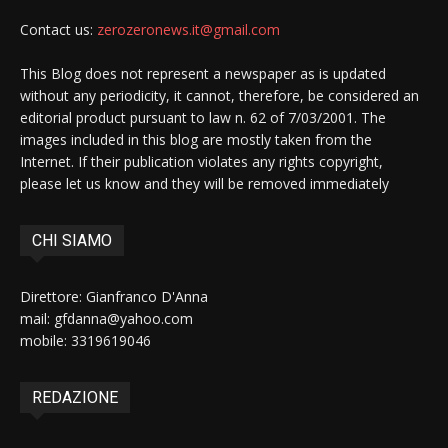
Contact us:
zerozeronews.it@gmail.com
This Blog does not represent a newspaper as is updated
without any periodicity, it cannot, therefore, be considered an
editorial product pursuant to law n. 62 of 7/03/2001. The
images included in this blog are mostly taken from the
Internet. If their publication violates any rights copyright,
please let us know and they will be removed immediately
CHI SIAMO
Direttore: Gianfranco D'Anna
mail: gfdanna@yahoo.com
mobile: 3319619046
REDAZIONE