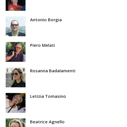
Antonio Borgia
Piero Melati
Rosanna Badalamenti
Letizia Tomasino
Beatrice Agnello