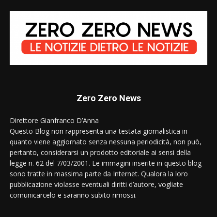
Zero Zero News
Direttore Gianfranco D’Anna
Questo Blog non rappresenta una testata giornalistica in
quanto viene aggiornato senza nessuna periodicità, non può,
pertanto, considerarsi un prodotto editoriale ai sensi della
legge n. 62 del 7/03/2001. Le immagini inserite in questo blog
sono tratte in massima parte da Internet. Qualora la loro
pubblicazione violasse eventuali diritti d’autore, vogliate
comunicarcelo e saranno subito rimossi.