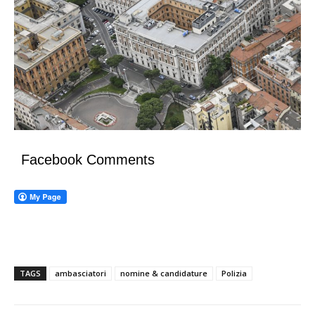
Facebook Comments
TAGS
ambasciatori
nomine & candidature
Polizia