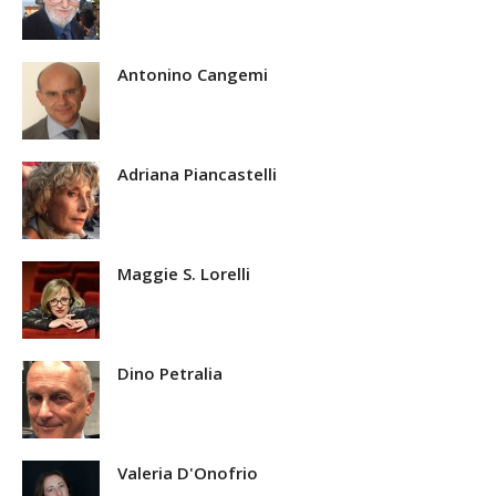
Antonino Cangemi
Adriana Piancastelli
Maggie S. Lorelli
Dino Petralia
Valeria D'Onofrio