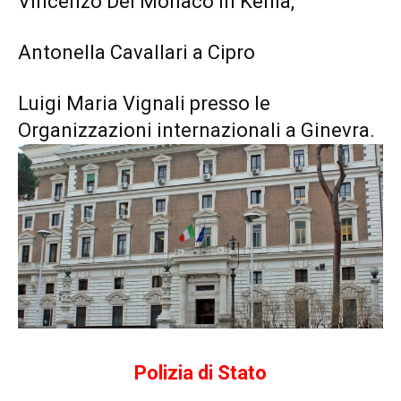
Vincenzo Del Monaco in Kenia,
Antonella Cavallari a Cipro
Luigi Maria Vignali presso le
Organizzazioni internazionali a Ginevra.
Polizia di Stato