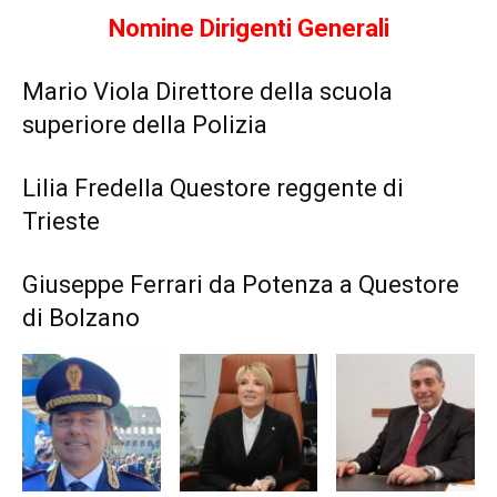
Nomine Dirigenti Generali
Mario Viola Direttore della scuola
superiore della Polizia
Lilia Fredella Questore reggente di
Trieste
Giuseppe Ferrari da Potenza a Questore
di Bolzano