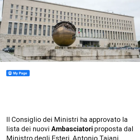
Il Consiglio dei Ministri ha approvato la
lista dei nuovi
Ambasciatori
proposta dal
Ministro degli Esteri, Antonio Tajani.