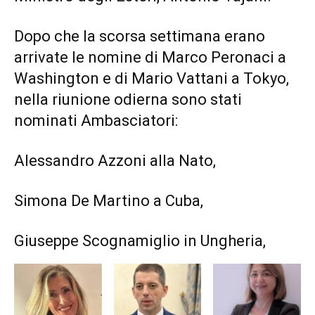
Dopo che la scorsa settimana erano
arrivate le nomine di Marco Peronaci a
Washington e di Mario Vattani a Tokyo,
nella riunione odierna sono stati
nominati Ambasciatori:
Alessandro Azzoni alla Nato,
Simona De Martino a Cuba,
Giuseppe Scognamiglio in Ungheria,