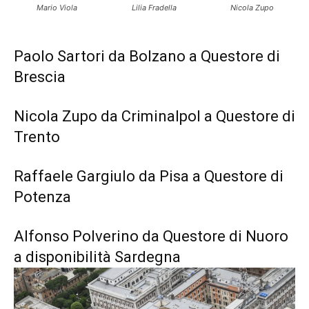
Mario Viola
Lilia Fradella
Nicola Zupo
Paolo Sartori da Bolzano a Questore di
Brescia
Nicola Zupo da Criminalpol a Questore di
Trento
Raffaele Gargiulo da Pisa a Questore di
Potenza
Alfonso Polverino da Questore di Nuoro
a disponibilità Sardegna