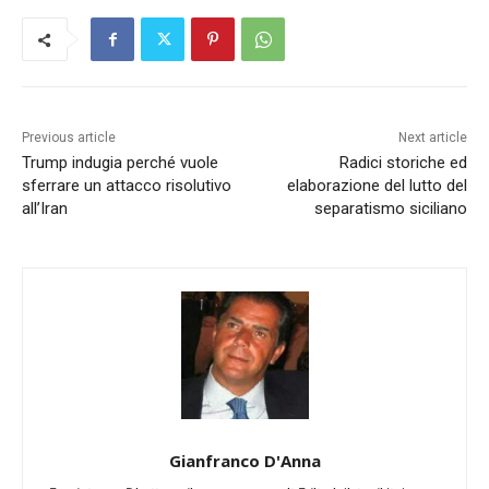
Previous article
Next article
Trump indugia perché vuole
Radici storiche ed
sferrare un attacco risolutivo
elaborazione del lutto del
all’Iran
separatismo siciliano
Gianfranco D'Anna