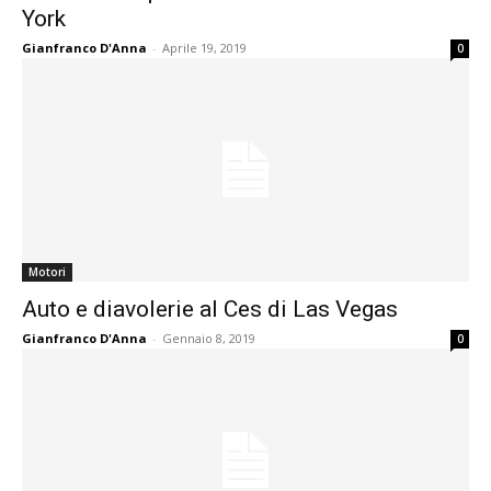
York
Gianfranco D'Anna
-
Aprile 19, 2019
0
Motori
Auto e diavolerie al Ces di Las Vegas
Gianfranco D'Anna
-
Gennaio 8, 2019
0