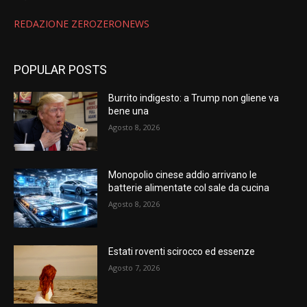
REDAZIONE ZEROZERONEWS
POPULAR POSTS
Burrito indigesto: a Trump non gliene va
bene una
Agosto 8, 2026
Monopolio cinese addio arrivano le
batterie alimentate col sale da cucina
Agosto 8, 2026
Estati roventi scirocco ed essenze
Agosto 7, 2026