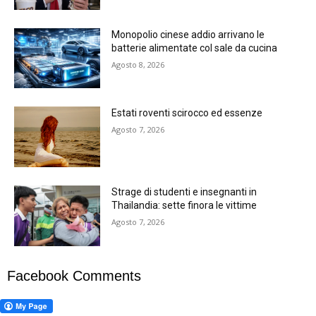
Monopolio cinese addio arrivano le
batterie alimentate col sale da cucina
Agosto 8, 2026
Estati roventi scirocco ed essenze
Agosto 7, 2026
Strage di studenti e insegnanti in
Thailandia: sette finora le vittime
Agosto 7, 2026
Facebook Comments