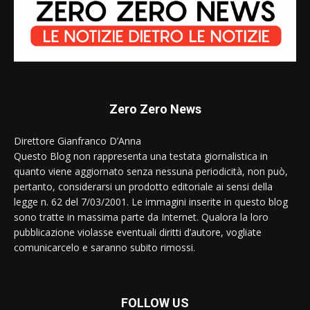
Zero Zero News
Direttore Gianfranco D’Anna
Questo Blog non rappresenta una testata giornalistica in
quanto viene aggiornato senza nessuna periodicità, non può,
pertanto, considerarsi un prodotto editoriale ai sensi della
legge n. 62 del 7/03/2001. Le immagini inserite in questo blog
sono tratte in massima parte da Internet. Qualora la loro
pubblicazione violasse eventuali diritti d’autore, vogliate
comunicarcelo e saranno subito rimossi.
FOLLOW US