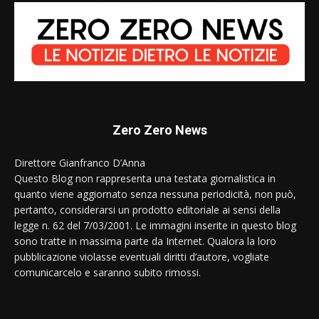
Zero Zero News
Direttore Gianfranco D’Anna
Questo Blog non rappresenta una testata giornalistica in
quanto viene aggiornato senza nessuna periodicità, non può,
pertanto, considerarsi un prodotto editoriale ai sensi della
legge n. 62 del 7/03/2001. Le immagini inserite in questo blog
sono tratte in massima parte da Internet. Qualora la loro
pubblicazione violasse eventuali diritti d’autore, vogliate
comunicarcelo e saranno subito rimossi.