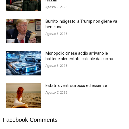
Agosto 9, 2026
Burrito indigesto: a Trump non gliene va
bene una
Agosto 8, 2026
Monopolio cinese addio arrivano le
batterie alimentate col sale da cucina
Agosto 8, 2026
Estati roventi scirocco ed essenze
Agosto 7, 2026
Facebook Comments