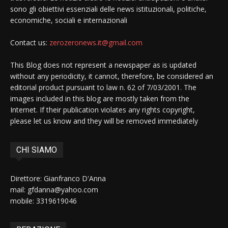
sono gli obiettivi essenziali delle news istituzionali, politiche,
economiche, sociali e internazionali
Contact us:
zerozeronews.it@gmail.com
This Blog does not represent a newspaper as is updated
without any periodicity, it cannot, therefore, be considered an
editorial product pursuant to law n. 62 of 7/03/2001. The
images included in this blog are mostly taken from the
Internet. If their publication violates any rights copyright,
please let us know and they will be removed immediately
CHI SIAMO
Direttore: Gianfranco D'Anna
mail: gfdanna@yahoo.com
mobile: 3319619046