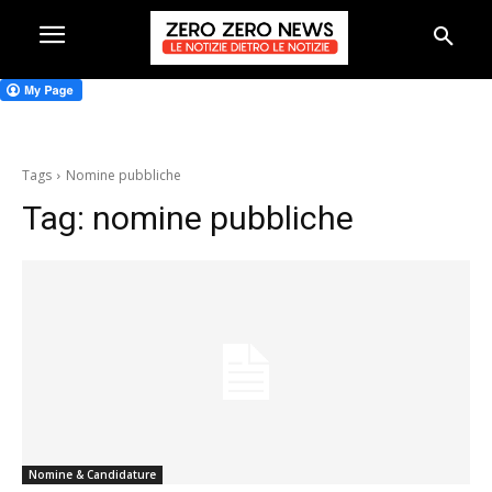
Tags
Nomine pubbliche
Tag:
nomine pubbliche
Nomine & Candidature