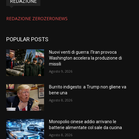
REDAZIONE
REDAZIONE ZEROZERONEWS
POPULAR POSTS
Nuovi venti di guerra: l’Iran provoca
Washington accelera la produzione di
missili
Agosto 9, 2026
Burrito indigesto: a Trump non gliene va
bene una
Agosto 8, 2026
Monopolio cinese addio arrivano le
batterie alimentate col sale da cucina
Agosto 8, 2026