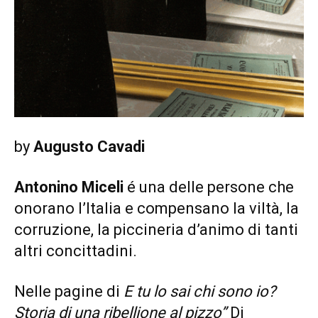
by
Augusto Cavadi
Antonino Miceli
é una delle persone che
onorano l’Italia e compensano la viltà, la
corruzione, la piccineria d’animo di tanti
altri concittadini.
Nelle pagine di
E tu lo sai chi sono io?
Storia di una ribellione al pizzo”
Di