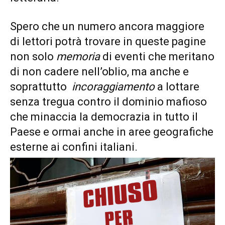
Spero che un numero ancora maggiore
di lettori potrà trovare in queste pagine
non solo
memoria
di eventi che meritano
di non cadere nell’oblio, ma anche e
soprattutto
incoraggiamento
a lottare
senza tregua contro il dominio mafioso
che minaccia la democrazia in tutto il
Paese e ormai anche in aree geografiche
esterne ai confini italiani.