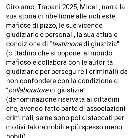
Girolamo, Trapani 2025, Miceli, narra la
sua storia di ribellione alle richieste
mafiose di pizzo, le sue vicende
giudiziarie e personali, la sua attuale
condizione di “
testimone
di giustizia”
(cittadino che si oppone al mondo
mafioso e collabora con le autorità
giudiziarie per perseguire i criminali) da
non confondere con la condizione di
“
collaboratore
di giustizia”
(denominazione riservata ai cittadini
che, avendo fatto parte di associazioni
criminali, se ne sono poi distaccati per
motivi talora nobili e più spesso meno
nobili).