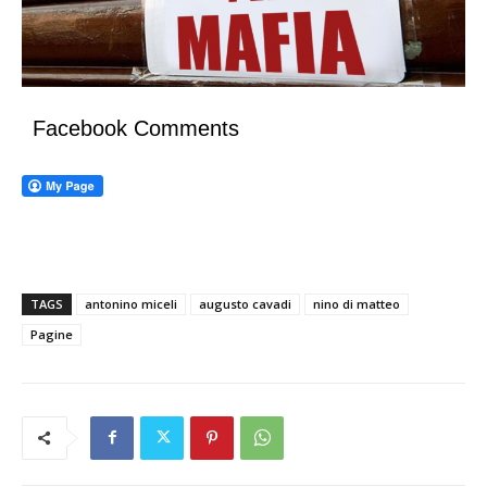
Facebook Comments
TAGS
antonino miceli
augusto cavadi
nino di matteo
Pagine