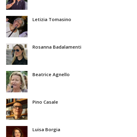
Letizia Tomasino
Rosanna Badalamenti
Beatrice Agnello
Pino Casale
Luisa Borgia