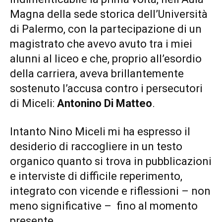
Magna della sede storica dell’Università
di Palermo, con la partecipazione di un
magistrato che avevo avuto tra i miei
alunni al liceo e che, proprio all’esordio
della carriera, aveva brillantemente
sostenuto l’accusa contro i persecutori
di Miceli:
Antonino Di Matteo
.
Intanto Nino Miceli mi ha espresso il
desiderio di raccogliere in un testo
organico quanto si trova in pubblicazioni
e interviste di difficile reperimento,
integrato con vicende e riflessioni – non
meno significative – fino al momento
presente.