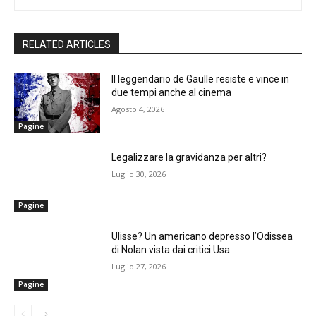
RELATED ARTICLES
Il leggendario de Gaulle resiste e vince in
due tempi anche al cinema
Agosto 4, 2026
Pagine
Legalizzare la gravidanza per altri?
Luglio 30, 2026
Pagine
Ulisse? Un americano depresso l’Odissea
di Nolan vista dai critici Usa
Luglio 27, 2026
Pagine