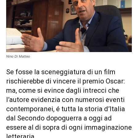
Nino Di Matteo
Se fosse la sceneggiatura di un film
rischierebbe di vincere il premio Oscar:
ma, come si evince dagli intrecci che
l’autore evidenzia con numerosi eventi
contemporanei, é tutta la storia d’Italia
dal Secondo dopoguerra a oggi ad
essere al di sopra di ogni immaginazione
letteraria.