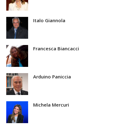
Italo Giannola
Francesca Biancacci
Arduino Paniccia
Michela Mercuri