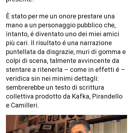
È stato per me un onore prestare una
mano a un personaggio pubblico che,
intanto, é diventato uno dei miei amici
più cari. Il risultato é una narrazione
puntellata da disgrazie, muri di gomma e
colpi di scena, talmente avvincente da
stentare a ritenerla – come in effetti é –
veridica sin nei minimi dettagli:
sembrerebbe un testo di scrittura
collettiva prodotto da Kafka, Pirandello
e Camilleri.