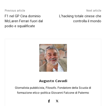
Previous article
Next article
F1 nel GP Cina dominio
L’hacking totale cinese che
McLaren Ferrari fuori dal
controlla il mondo
podio e squalificate
Augusto Cavadi
Giornalista pubblicista, Filosofo. Fondatore della Scuola di
formazione etico-politica Giovanni Falcone di Palermo