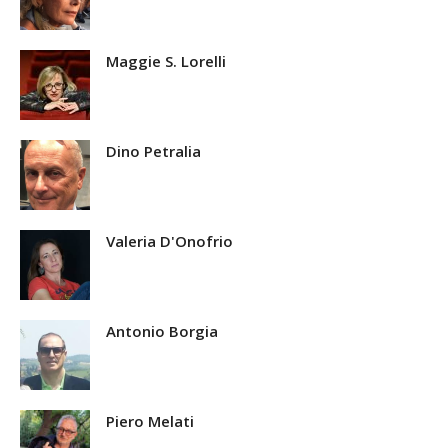
Maggie S. Lorelli
Dino Petralia
Valeria D'Onofrio
Antonio Borgia
Piero Melati