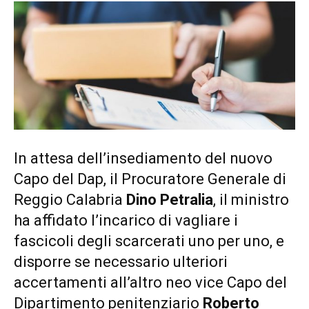
In attesa dell’insediamento del nuovo
Capo del Dap, il Procuratore Generale di
Reggio Calabria
Dino Petralia
, il ministro
ha affidato l’incarico di vagliare i
fascicoli degli scarcerati uno per uno, e
disporre se necessario ulteriori
accertamenti all’altro neo vice Capo del
Dipartimento penitenziario
Roberto