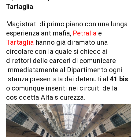
Tartaglia
.
Magistrati di primo piano con una lunga
esperienza antimafia,
Petralia
e
Tartaglia
hanno già diramato una
circolare con la quale si chiede ai
direttori delle carceri di comunicare
immediatamente al Dipartimento ogni
istanza presentata dai detenuti al
41 bis
o comunque inseriti nei circuiti della
cosiddetta Alta sicurezza.