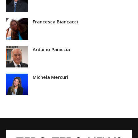
Francesca Biancacci
Arduino Paniccia
Michela Mercuri