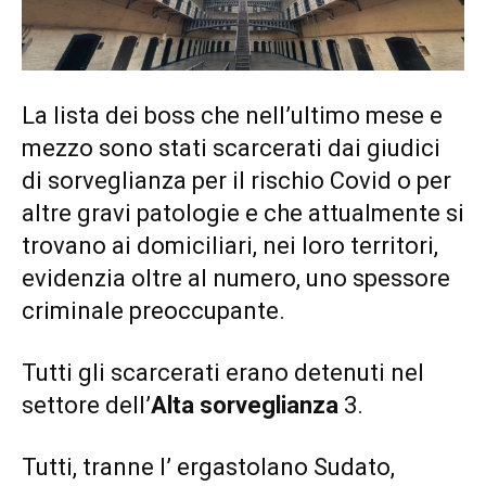
La lista dei boss che nell’ultimo mese e
mezzo sono stati scarcerati dai giudici
di sorveglianza per il rischio Covid o per
altre gravi patologie e che attualmente si
trovano ai domiciliari, nei loro territori,
evidenzia oltre al numero, uno spessore
criminale preoccupante.
Tutti gli scarcerati erano detenuti nel
settore dell’
Alta sorveglianza
3.
Tutti, tranne l’ ergastolano Sudato,