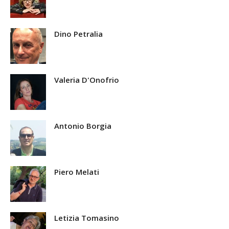
Dino Petralia
Valeria D'Onofrio
Antonio Borgia
Piero Melati
Letizia Tomasino