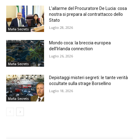
L’allarme del Procuratore De Lucia: cosa
nostra si prepara al contrattacco dello
Stato
Luglio 28, 2026
Mafia Secrets
Mondo coca: la breccia europea
dell’Irlanda connection
Luglio 26, 2026
Mafia Secrets
Depistaggi misteri segreti: le tante verità
occultate sulla strage Borsellino
Luglio 18, 2026
Mafia Secrets