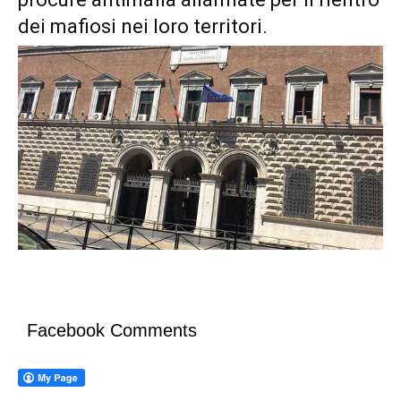
dei mafiosi nei loro territori.
Facebook Comments