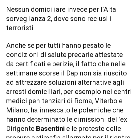
Nessun domiciliare invece per l’Alta
sorveglianza 2, dove sono reclusi i
terroristi
Anche se per tutti hanno pesato le
condizioni di salute precarie attestate
da certificati e perizie, il fatto che nelle
settimane scorse il Dap non sia riuscito
ad attrezzare soluzioni alternative agli
arresti domiciliari, per esempio nei centri
medici penitenziari di Roma, Viterbo e
Milano, ha innescato le polemiche che
hanno determinato le dimissioni dell’ex
Dirigente
Basentini
e le proteste delle
procure antimafia allarmate per il rientro