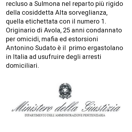
recluso a Sulmona nel reparto più rigido
della cosiddetta Alta sorveglianza,
quella etichettata con il numero 1.
Originario di Avola, 25 anni condannato
per omicidi, mafia ed estorsioni
Antonino Sudato è il primo ergastolano
in Italia ad usufruire degli arresti
domiciliari.