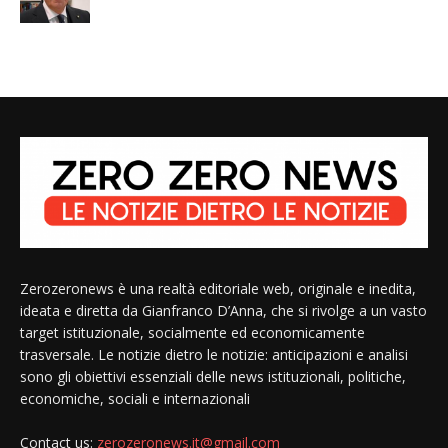
Zerozeronews è una realtà editoriale web, originale e inedita,
ideata e diretta da Gianfranco D’Anna, che si rivolge a un vasto
target istituzionale, socialmente ed economicamente
trasversale. Le notizie dietro le notizie: anticipazioni e analisi
sono gli obiettivi essenziali delle news istituzionali, politiche,
economiche, sociali e internazionali
Contact us:
zerozeronews.it@gmail.com