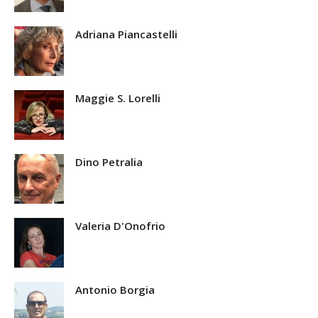
Adriana Piancastelli
Maggie S. Lorelli
Dino Petralia
Valeria D'Onofrio
Antonio Borgia