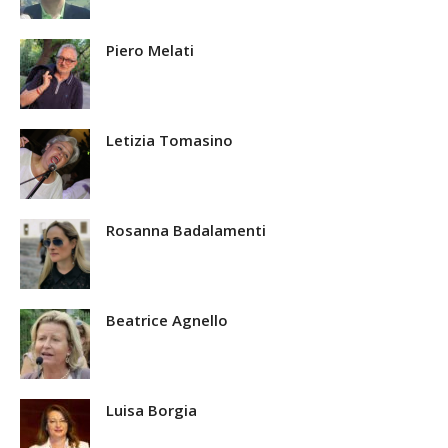
Piero Melati
Letizia Tomasino
Rosanna Badalamenti
Beatrice Agnello
Luisa Borgia