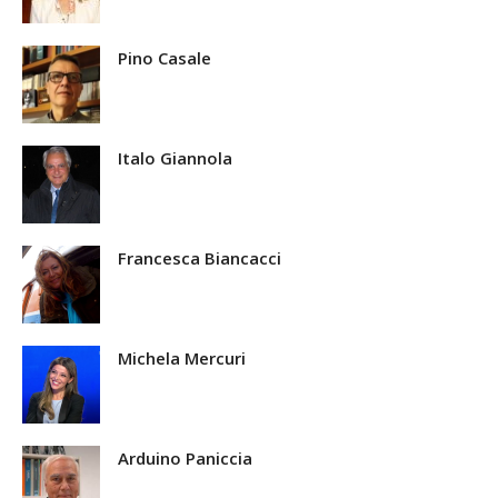
Pino Casale
Italo Giannola
Francesca Biancacci
Michela Mercuri
Arduino Paniccia