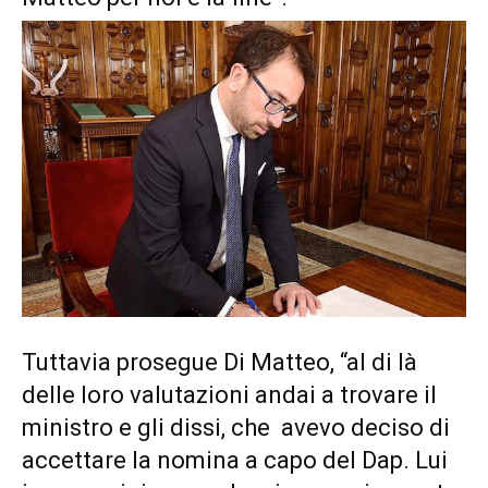
Tuttavia prosegue Di Matteo, “al di là
delle loro valutazioni andai a trovare il
ministro e gli dissi, che avevo deciso di
accettare la nomina a capo del Dap. Lui