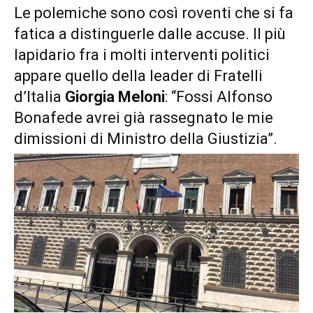
Le polemiche sono così roventi che si fa
fatica a distinguerle dalle accuse. Il più
lapidario fra i molti interventi politici
appare quello della leader di Fratelli
d’Italia
Giorgia Meloni
: “Fossi Alfonso
Bonafede avrei già rassegnato le mie
dimissioni di Ministro della Giustizia”.