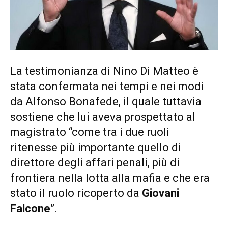
La testimonianza di Nino Di Matteo è
stata confermata nei tempi e nei modi
da Alfonso Bonafede, il quale tuttavia
sostiene che lui aveva prospettato al
magistrato “come tra i due ruoli
ritenesse più importante quello di
direttore degli affari penali, più di
frontiera nella lotta alla mafia e che era
stato il ruolo ricoperto da
Giovani
Falcone
”.