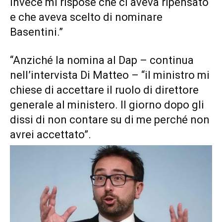
invece mi rispose che ci aveva ripensato
e che aveva scelto di nominare
Basentini.”
“Anziché la nomina al Dap – continua
nell’intervista Di Matteo – “il ministro mi
chiese di accettare il ruolo di direttore
generale al ministero. Il giorno dopo gli
dissi di non contare su di me perché non
avrei accettato”.