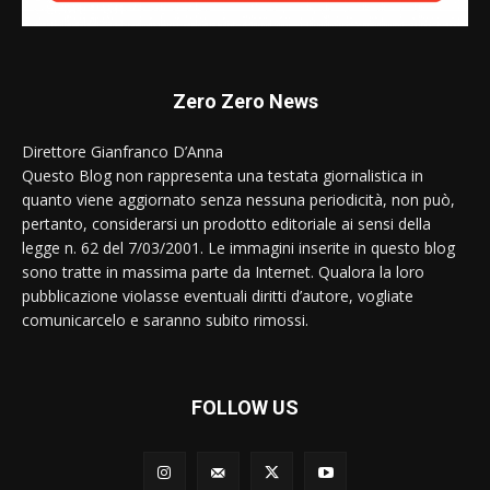
Zero Zero News
Direttore Gianfranco D’Anna
Questo Blog non rappresenta una testata giornalistica in
quanto viene aggiornato senza nessuna periodicità, non può,
pertanto, considerarsi un prodotto editoriale ai sensi della
legge n. 62 del 7/03/2001. Le immagini inserite in questo blog
sono tratte in massima parte da Internet. Qualora la loro
pubblicazione violasse eventuali diritti d’autore, vogliate
comunicarcelo e saranno subito rimossi.
FOLLOW US