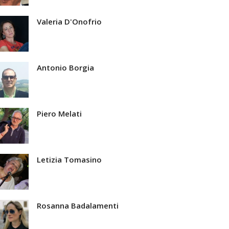
Valeria D'Onofrio
Antonio Borgia
Piero Melati
Letizia Tomasino
Rosanna Badalamenti