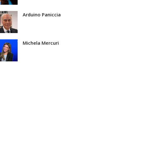
Arduino Paniccia
Michela Mercuri