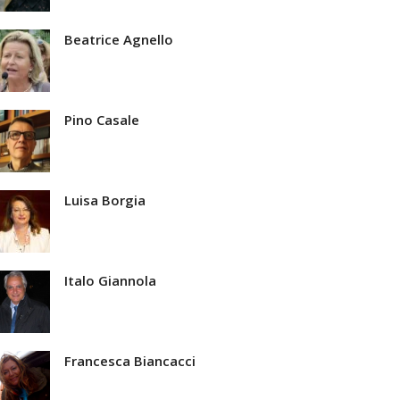
Beatrice Agnello
Pino Casale
Luisa Borgia
Italo Giannola
Francesca Biancacci