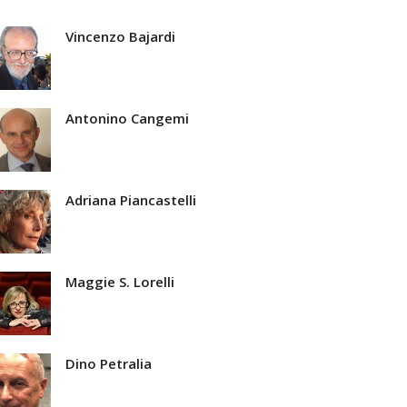
Vincenzo Bajardi
Antonino Cangemi
Adriana Piancastelli
Maggie S. Lorelli
Dino Petralia