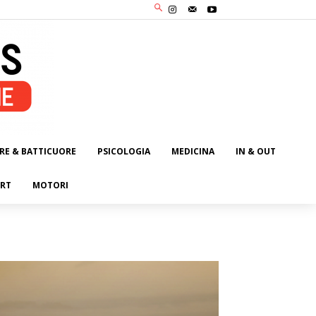
RE & BATTICUORE
PSICOLOGIA
MEDICINA
IN & OUT
RT
MOTORI