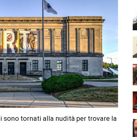
i sono tornati alla nudità per trovare la