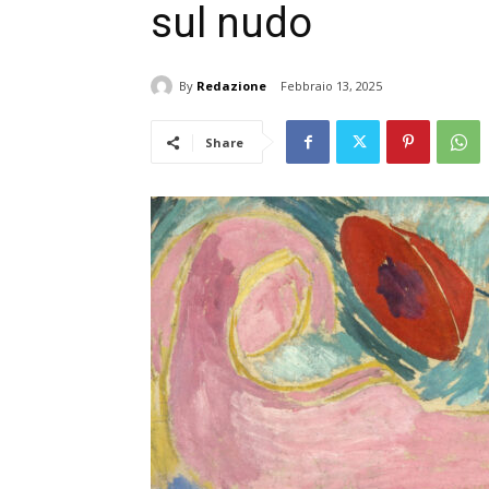
sul nudo
By
Redazione
Febbraio 13, 2025
Share