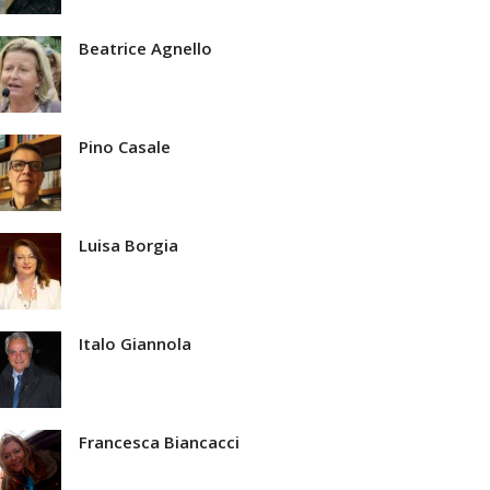
Beatrice Agnello
Pino Casale
Luisa Borgia
Italo Giannola
Francesca Biancacci