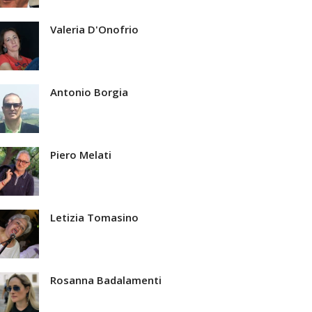
Valeria D'Onofrio
Antonio Borgia
Piero Melati
Letizia Tomasino
Rosanna Badalamenti