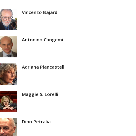
Vincenzo Bajardi
Antonino Cangemi
Adriana Piancastelli
Maggie S. Lorelli
Dino Petralia