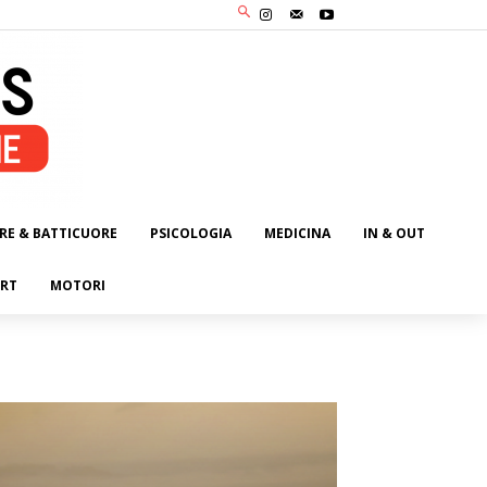
RE & BATTICUORE
PSICOLOGIA
MEDICINA
IN & OUT
RT
MOTORI