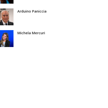
Arduino Paniccia
Michela Mercuri