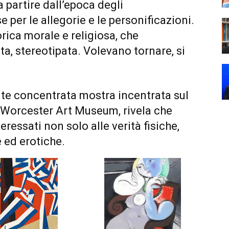
a partire dall’epoca degli
e per le allegorie e le personificazioni.
rica morale e religiosa, che
a, stereotipata. Volevano tornare, si
te concentrata mostra incentrata sul
l Worcester Art Museum, rivela che
eressati non solo alle verità fisiche,
 ed erotiche.