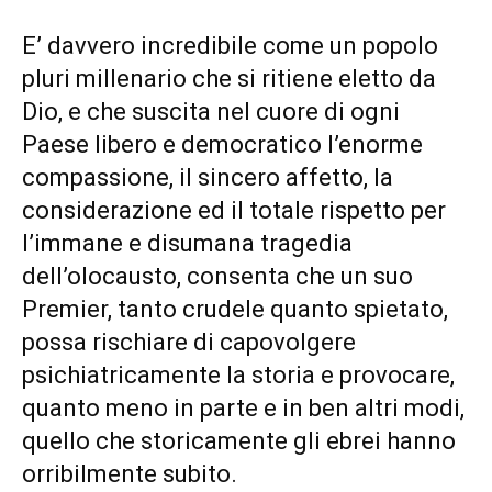
E’ davvero incredibile come un popolo
pluri millenario che si ritiene eletto da
Dio, e che suscita nel cuore di ogni
Paese libero e democratico l’enorme
compassione, il sincero affetto, la
considerazione ed il totale rispetto per
l’immane e disumana tragedia
dell’olocausto, consenta che un suo
Premier, tanto crudele quanto spietato,
possa rischiare di capovolgere
psichiatricamente la storia e provocare,
quanto meno in parte e in ben altri modi,
quello che storicamente gli ebrei hanno
orribilmente subito.