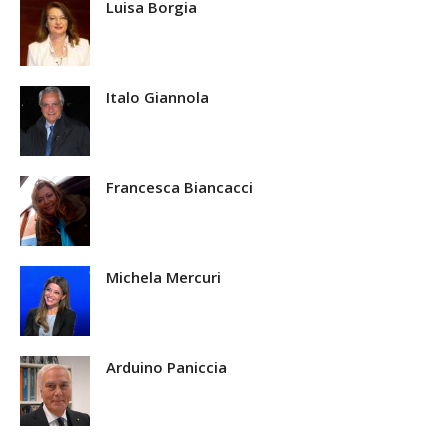
Luisa Borgia
Italo Giannola
Francesca Biancacci
Michela Mercuri
Arduino Paniccia