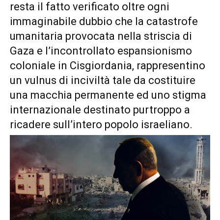
resta il fatto verificato oltre ogni
immaginabile dubbio che la catastrofe
umanitaria provocata nella striscia di
Gaza e l’incontrollato espansionismo
coloniale in Cisgiordania, rappresentino
un vulnus di inciviltà tale da costituire
una macchia permanente ed uno stigma
internazionale destinato purtroppo a
ricadere sull’intero popolo israeliano.