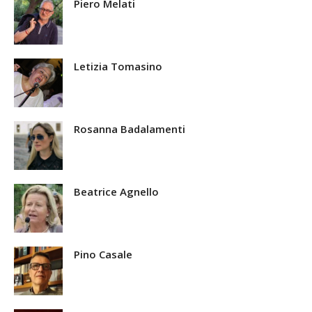
Piero Melati
Letizia Tomasino
Rosanna Badalamenti
Beatrice Agnello
Pino Casale