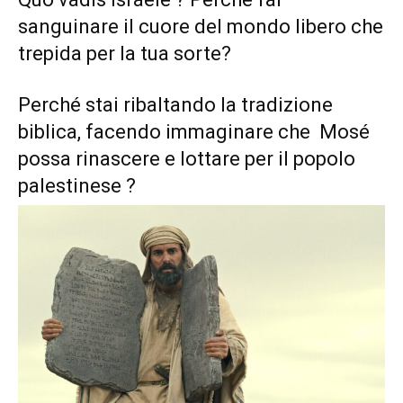
sanguinare il cuore del mondo libero che
trepida per la tua sorte?
Perché stai ribaltando la tradizione
biblica, facendo immaginare che Mosé
possa rinascere e lottare per il popolo
palestinese ?