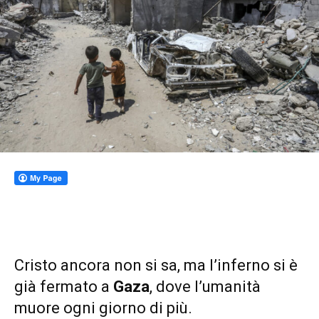
Cristo ancora non si sa, ma l’inferno si è
già fermato a
Gaza
, dove l’umanità
muore ogni giorno di più.