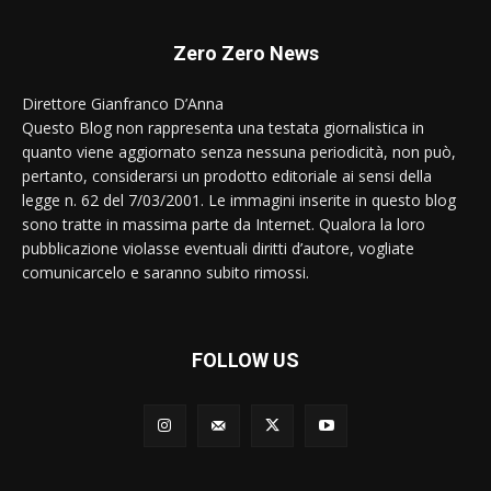
Zero Zero News
Direttore Gianfranco D’Anna
Questo Blog non rappresenta una testata giornalistica in
quanto viene aggiornato senza nessuna periodicità, non può,
pertanto, considerarsi un prodotto editoriale ai sensi della
legge n. 62 del 7/03/2001. Le immagini inserite in questo blog
sono tratte in massima parte da Internet. Qualora la loro
pubblicazione violasse eventuali diritti d’autore, vogliate
comunicarcelo e saranno subito rimossi.
FOLLOW US