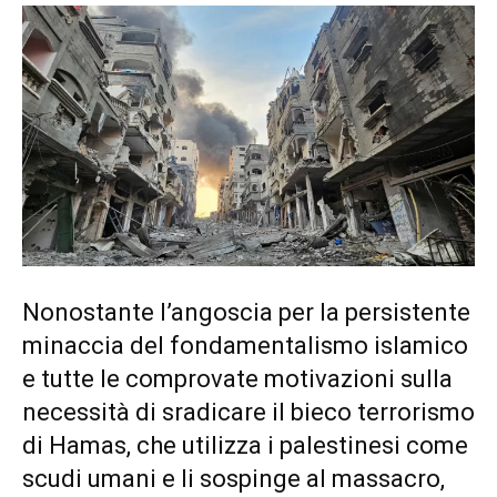
Nonostante l’angoscia per la persistente
minaccia del fondamentalismo islamico
e tutte le comprovate motivazioni sulla
necessità di sradicare il bieco terrorismo
di Hamas, che utilizza i palestinesi come
scudi umani e li sospinge al massacro,