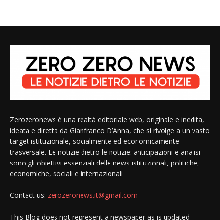
Zerozeronews è una realtà editoriale web, originale e inedita,
ideata e diretta da Gianfranco D’Anna, che si rivolge a un vasto
target istituzionale, socialmente ed economicamente
trasversale. Le notizie dietro le notizie: anticipazioni e analisi
sono gli obiettivi essenziali delle news istituzionali, politiche,
economiche, sociali e internazionali
Contact us:
zerozeronews.it@gmail.com
This Blog does not represent a newspaper as is updated