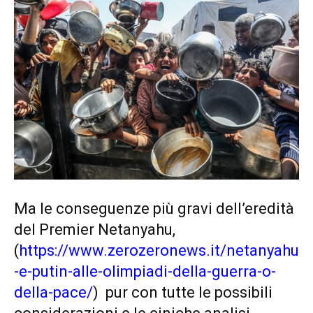
Ma le conseguenze più gravi dell’eredità
del Premier Netanyahu,
(
https://www.zerozeronews.it/netanyahu
-e-putin-alle-olimpiadi-della-guerra-o-
della-pace/
)
pur con tutte le possibili