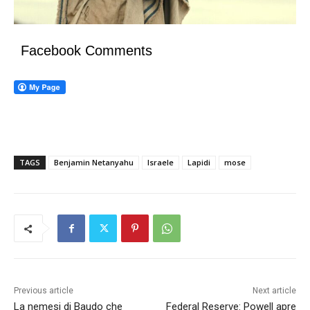
Facebook Comments
TAGS
Benjamin Netanyahu
Israele
Lapidi
mose
Previous article
Next article
La nemesi di Baudo che
Federal Reserve: Powell apre