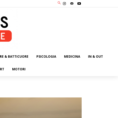
RE & BATTICUORE
PSICOLOGIA
MEDICINA
IN & OUT
RT
MOTORI