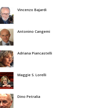
Vincenzo Bajardi
Antonino Cangemi
Adriana Piancastelli
Maggie S. Lorelli
Dino Petralia