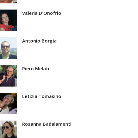
Valeria D'Onofrio
Antonio Borgia
Piero Melati
Letizia Tomasino
Rosanna Badalamenti