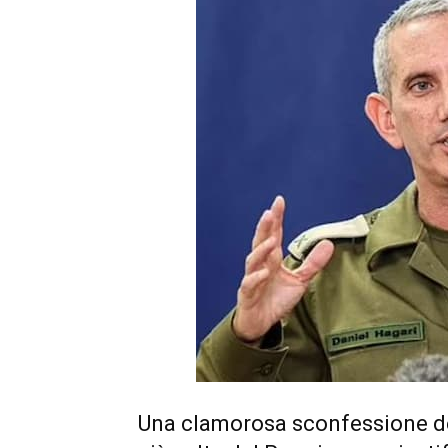
Una clamorosa sconfessione d