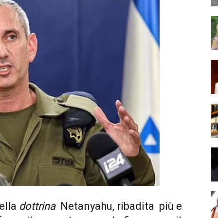
ella
dottrina
Netanyahu, ribadita più e