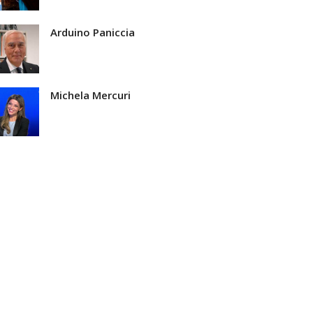
Arduino Paniccia
Michela Mercuri