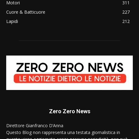
Motori
311
Cuore & Batticuore
227
Lapidi
212
Zero Zero News
Direttore Gianfranco D’Anna
Questo Blog non rappresenta una testata giornalistica in