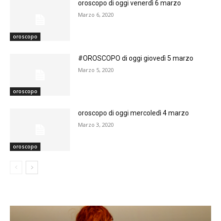
oroscopo di oggi venerdì 6 marzo
Marzo 6, 2020
oroscopo
#OROSCOPO di oggi giovedì 5 marzo
Marzo 5, 2020
oroscopo
oroscopo di oggi mercoledì 4 marzo
Marzo 3, 2020
oroscopo