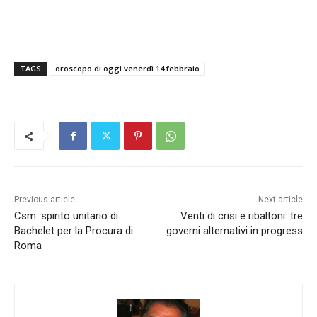
TAGS
oroscopo di oggi venerdì 14 febbraio
Previous article
Next article
Csm: spirito unitario di
Venti di crisi e ribaltoni: tre
Bachelet per la Procura di
governi alternativi in progress
Roma