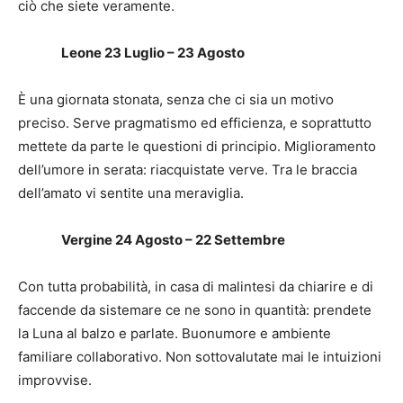
ciò che siete veramente.
Leone 23 Luglio – 23 Agosto
È una giornata stonata, senza che ci sia un motivo
preciso. Serve pragmatismo ed efficienza, e soprattutto
mettete da parte le questioni di principio. Miglioramento
dell’umore in serata: riacquistate verve. Tra le braccia
dell’amato vi sentite una meraviglia.
Vergine 24 Agosto – 22 Settembre
Con tutta probabilità, in casa di malintesi da chiarire e di
faccende da sistemare ce ne sono in quantità: prendete
la Luna al balzo e parlate. Buonumore e ambiente
familiare collaborativo. Non sottovalutate mai le intuizioni
improvvise.