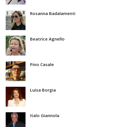
Rosanna Badalamenti
Beatrice Agnello
Pino Casale
Luisa Borgia
Italo Giannola