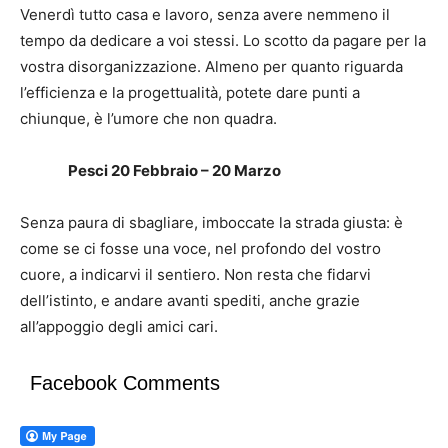
Venerdì tutto casa e lavoro, senza avere nemmeno il
tempo da dedicare a voi stessi. Lo scotto da pagare per la
vostra disorganizzazione. Almeno per quanto riguarda
l’efficienza e la progettualità, potete dare punti a
chiunque, è l’umore che non quadra.
Pesci 20 Febbraio – 20 Marzo
Senza paura di sbagliare, imboccate la strada giusta: è
come se ci fosse una voce, nel profondo del vostro
cuore, a indicarvi il sentiero. Non resta che fidarvi
dell’istinto, e andare avanti spediti, anche grazie
all’appoggio degli amici cari.
Facebook Comments