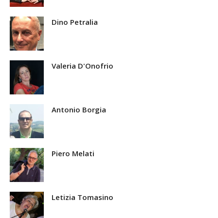
Dino Petralia
Valeria D'Onofrio
Antonio Borgia
Piero Melati
Letizia Tomasino