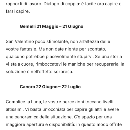
rapporti di lavoro. Dialogo di coppia: è facile ora capire e
farsi capire.
Gemelli 21 Maggio – 21 Giugno
San Valentino poco stimolante, non all’altezza delle
vostre fantasie. Ma non date niente per scontato,
qualcuno potrebbe piacevolmente stupirvi. Se una storia
vi sta a cuore, rimboccatevi le maniche per recuperarla, la
soluzione è nell’effetto sorpresa.
Cancro 22 Giugno – 22 Luglio
Complice la Luna, le vostre percezioni toccano livelli
altissimi. Vi basta un’occhiata per capire gli altri e avere
una panoramica della situazione. C’è spazio per una
maggiore apertura e disponibilità: in questo modo offrite