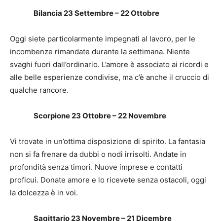
Bilancia 23 Settembre – 22 Ottobre
Oggi siete particolarmente impegnati al lavoro, per le
incombenze rimandate durante la settimana. Niente
svaghi fuori dall’ordinario. L’amore è associato ai ricordi e
alle belle esperienze condivise, ma c’è anche il cruccio di
qualche rancore.
Scorpione 23 Ottobre – 22 Novembre
Vi trovate in un’ottima disposizione di spirito. La fantasia
non si fa frenare da dubbi o nodi irrisolti. Andate in
profondità senza timori. Nuove imprese e contatti
proficui. Donate amore e lo ricevete senza ostacoli, oggi
la dolcezza è in voi.
Sagittario 23 Novembre – 21 Dicembre