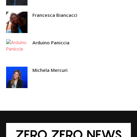
Francesca Biancacci
Arduino Paniccia
Michela Mercuri