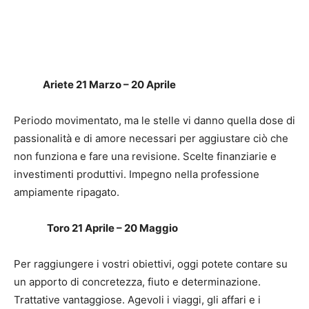
Ariete 21 Marzo – 20 Aprile
Periodo movimentato, ma le stelle vi danno quella dose di
passionalità e di amore necessari per aggiustare ciò che
non funziona e fare una revisione. Scelte finanziarie e
investimenti produttivi. Impegno nella professione
ampiamente ripagato.
Toro 21 Aprile – 20 Maggio
Per raggiungere i vostri obiettivi, oggi potete contare su
un apporto di concretezza, fiuto e determinazione.
Trattative vantaggiose. Agevoli i viaggi, gli affari e i