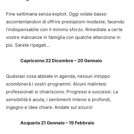
Fine settimana senza exploit. Oggi volate basso
accontentandovi di offrire prestazioni modeste, facendo
l’indispensabile con il minimo sforzo. Rimediate a certe
vostre mancanze in famiglia con qualche attenzione in
più. Sarete ripagati…
Capricorno 22 Dicembre – 20 Gennaio
Qualsiasi cosa abbiate in agenda, nessun intoppo
scombinerà i vostri programmi. Alcuni malintesi
professionali si chiariscono. Progressi e successi. La
sensibilità è acuta, i sentimenti intensi e profondi,
ingegno e idee chiare. Andate sul sicuro!
Acquario 21 Gennaio – 19 Febbraio