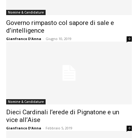
Nomine & Candidature
Governo rimpasto col sapore di sale e
d’intelligence
Gianfranco D'Anna
-
Giugno 10, 2019
0
Nomine & Candidature
Dieci Cardinali l’erede di Pignatone e un
vice all’Aise
Gianfranco D'Anna
-
Febbraio 5, 2019
0