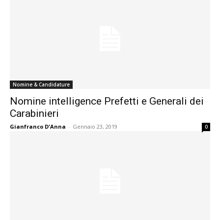
Nomine & Candidature
Nomine intelligence Prefetti e Generali dei
Carabinieri
Gianfranco D'Anna
-
Gennaio 23, 2019
0