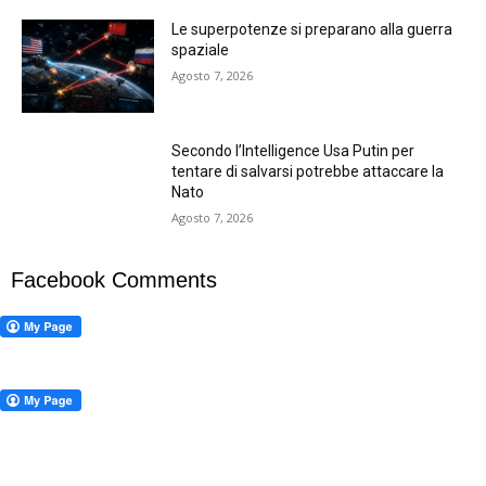
Le superpotenze si preparano alla guerra
spaziale
Agosto 7, 2026
Secondo l’Intelligence Usa Putin per
tentare di salvarsi potrebbe attaccare la
Nato
Agosto 7, 2026
Facebook Comments