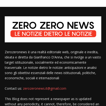
Zerozeronews è una realtà editoriale web, originale e inedita,
ideata e diretta da Gianfranco D’Anna, che si rivolge a un vasto
target istituzionale, socialmente ed economicamente
trasversale. Le notizie dietro le notizie: anticipazioni e analisi
sono gli obiettivi essenziali delle news istituzionali, politiche,
economiche, sociali e internazionali
Contact us:
zerozeronews.it@gmail.com
This Blog does not represent a newspaper as is updated
without any periodicity, it cannot, therefore, be considered an