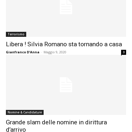
Terrorismo
Libera ! Silvia Romano sta tornando a casa
Gianfranco D'Anna
-
Maggio 9, 2020
0
Nomine & Candidature
Grande slam delle nomine in dirittura
d’arrivo