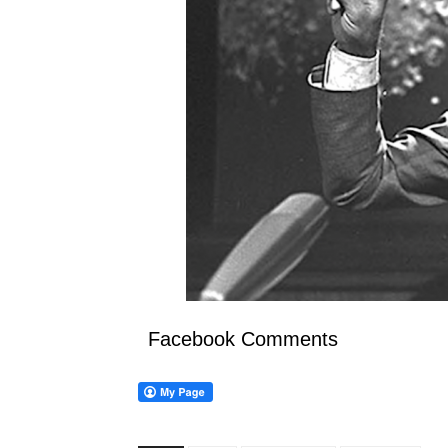
Facebook Comments