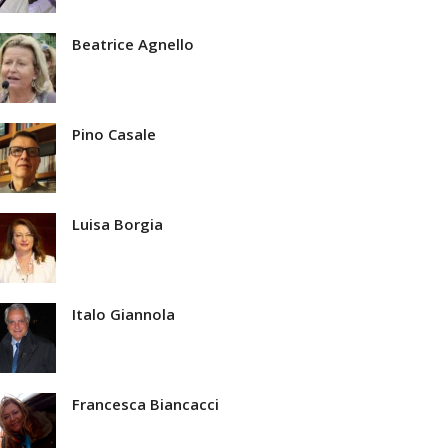
Beatrice Agnello
Pino Casale
Luisa Borgia
Italo Giannola
Francesca Biancacci