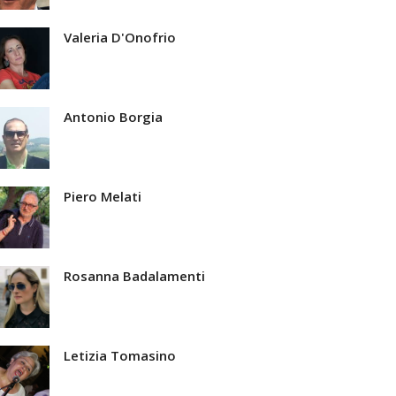
Valeria D'Onofrio
Antonio Borgia
Piero Melati
Rosanna Badalamenti
Letizia Tomasino