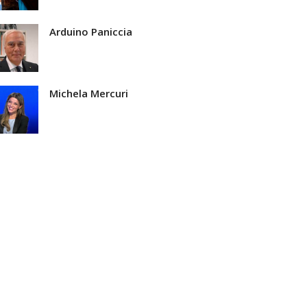
Arduino Paniccia
Michela Mercuri