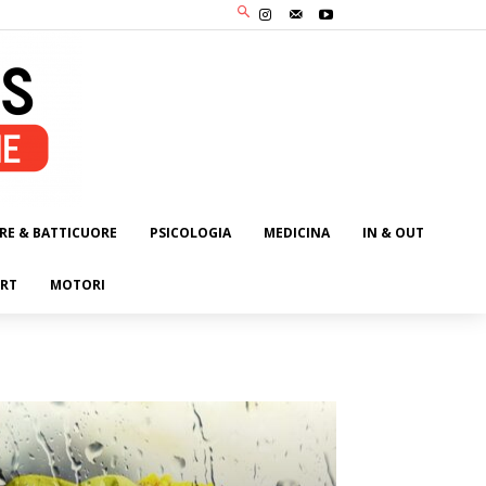
RE & BATTICUORE
PSICOLOGIA
MEDICINA
IN & OUT
RT
MOTORI