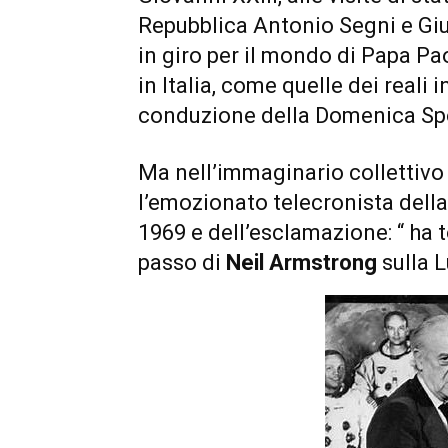
Repubblica Antonio Segni e Giu
in giro per il mondo di Papa Paol
in Italia, come quelle dei reali 
conduzione della Domenica Spo
Ma nell’immaginario collettivo
l’emozionato telecronista della
1969 e dell’esclamazione: “ ha t
passo di
Neil Armstrong
sulla 