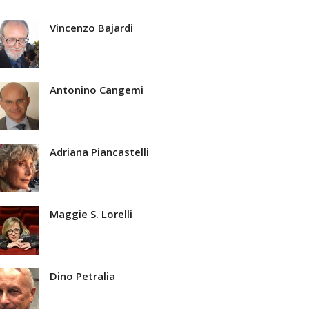
Vincenzo Bajardi
Antonino Cangemi
Adriana Piancastelli
Maggie S. Lorelli
Dino Petralia