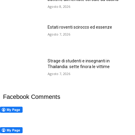
Agosto 8, 2026
Estati roventi scirocco ed essenze
Agosto 7, 2026
Strage di studenti e insegnanti in
Thailandia: sette finora le vittime
Agosto 7, 2026
Facebook Comments