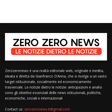
Zerozeronews è una realtà editoriale web, originale e inedita,
ideata e diretta da Gianfranco D’Anna, che si rivolge a un vasto
target istituzionale, socialmente ed economicamente
trasversale. Le notizie dietro le notizie: anticipazioni e analisi
sono gli obiettivi essenziali delle news istituzionali, politiche,
economiche, sociali e internazionali
Contact us:
zerozeronews.it@gmail.com