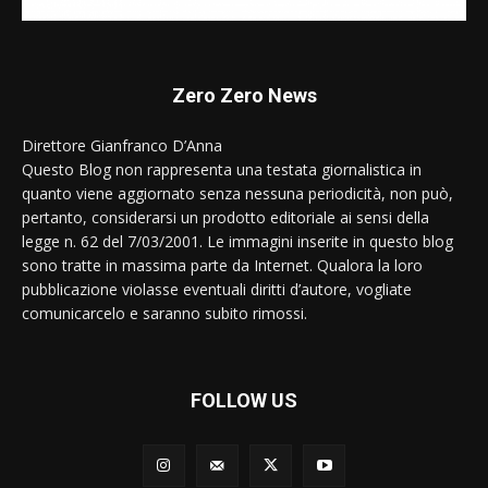
Zero Zero News
Direttore Gianfranco D’Anna
Questo Blog non rappresenta una testata giornalistica in
quanto viene aggiornato senza nessuna periodicità, non può,
pertanto, considerarsi un prodotto editoriale ai sensi della
legge n. 62 del 7/03/2001. Le immagini inserite in questo blog
sono tratte in massima parte da Internet. Qualora la loro
pubblicazione violasse eventuali diritti d’autore, vogliate
comunicarcelo e saranno subito rimossi.
FOLLOW US