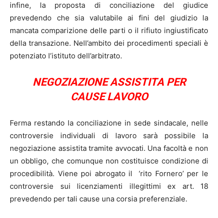
infine, la proposta di conciliazione del giudice
prevedendo che sia valutabile ai fini del giudizio la
mancata comparizione delle parti o il rifiuto ingiustificato
della transazione. Nell’ambito dei procedimenti speciali è
potenziato l’istituto dell’arbitrato.
NEGOZIAZIONE ASSISTITA PER
CAUSE LAVORO
Ferma restando la conciliazione in sede sindacale, nelle
controversie individuali di lavoro sarà possibile la
negoziazione assistita tramite avvocati. Una facoltà e non
un obbligo, che comunque non costituisce condizione di
procedibilità. Viene poi abrogato il ‘rito Fornero’ per le
controversie sui licenziamenti illegittimi ex art. 18
prevedendo per tali cause una corsia preferenziale.