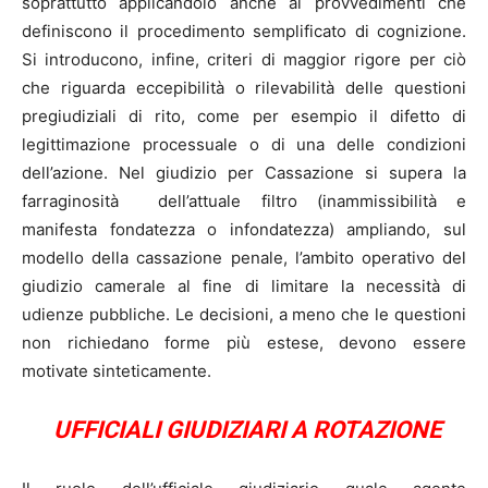
soprattutto applicandolo anche ai provvedimenti che
definiscono il procedimento semplificato di cognizione.
Si introducono, infine, criteri di maggior rigore per ciò
che riguarda eccepibilità o rilevabilità delle questioni
pregiudiziali di rito, come per esempio il difetto di
legittimazione processuale o di una delle condizioni
dell’azione. Nel giudizio per Cassazione si supera la
farraginosità dell’attuale filtro (inammissibilità e
manifesta fondatezza o infondatezza) ampliando, sul
modello della cassazione penale, l’ambito operativo del
giudizio camerale al fine di limitare la necessità di
udienze pubbliche. Le decisioni, a meno che le questioni
non richiedano forme più estese, devono essere
motivate sinteticamente.
UFFICIALI GIUDIZIARI A ROTAZIONE