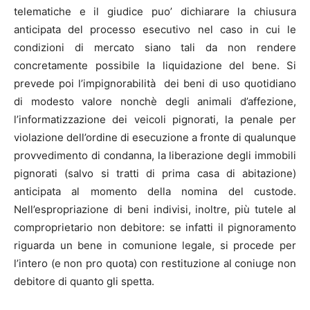
telematiche e il giudice puo’ dichiarare la chiusura
anticipata del processo esecutivo nel caso in cui le
condizioni di mercato siano tali da non rendere
concretamente possibile la liquidazione del bene. Si
prevede poi l’impignorabilità dei beni di uso quotidiano
di modesto valore nonchè degli animali d’affezione,
l’informatizzazione dei veicoli pignorati, la penale per
violazione dell’ordine di esecuzione a fronte di qualunque
provvedimento di condanna, la liberazione degli immobili
pignorati (salvo si tratti di prima casa di abitazione)
anticipata al momento della nomina del custode.
Nell’espropriazione di beni indivisi, inoltre, più tutele al
comproprietario non debitore: se infatti il pignoramento
riguarda un bene in comunione legale, si procede per
l’intero (e non pro quota) con restituzione al coniuge non
debitore di quanto gli spetta.