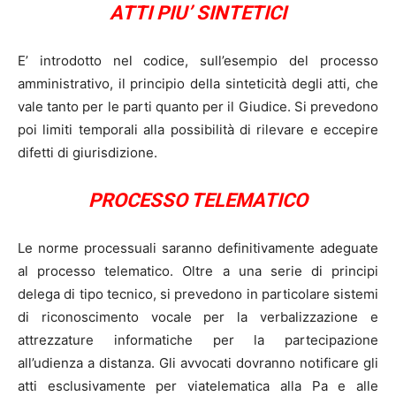
ATTI PIU’ SINTETICI
E’ introdotto nel codice, sull’esempio del processo
amministrativo, il principio della sinteticità degli atti, che
vale tanto per le parti quanto per il Giudice. Si prevedono
poi limiti temporali alla possibilità di rilevare e eccepire
difetti di giurisdizione.
PROCESSO TELEMATICO
Le norme processuali saranno definitivamente adeguate
al processo telematico. Oltre a una serie di principi
delega di tipo tecnico, si prevedono in particolare sistemi
di riconoscimento vocale per la verbalizzazione e
attrezzature informatiche per la partecipazione
all’udienza a distanza. Gli avvocati dovranno notificare gli
atti esclusivamente per viatelematica alla Pa e alle