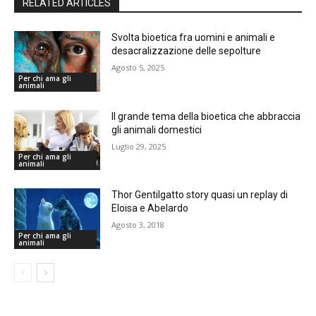
RELATED ARTICLES
Svolta bioetica fra uomini e animali e
desacralizzazione delle sepolture
Agosto 5, 2025
Per chi ama gli
animali
Il grande tema della bioetica che abbraccia
gli animali domestici
Luglio 29, 2025
Per chi ama gli
animali
Thor Gentilgatto story quasi un replay di
Eloisa e Abelardo
Agosto 3, 2018
Per chi ama gli
animali