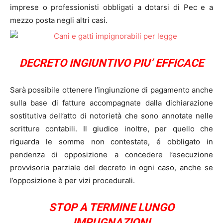
imprese o professionisti obbligati a dotarsi di Pec e a
mezzo posta negli altri casi.
DECRETO INGIUNTIVO PIU’ EFFICACE
Sarà possibile ottenere l’ingiunzione di pagamento anche
sulla base di fatture accompagnate dalla dichiarazione
sostitutiva dell’atto di notorietà che sono annotate nelle
scritture contabili. Il giudice inoltre, per quello che
riguarda le somme non contestate, é obbligato in
pendenza di opposizione a concedere l’esecuzione
provvisoria parziale del decreto in ogni caso, anche se
l’opposizione è per vizi procedurali.
STOP A TERMINE LUNGO
IMPUGNAZIONI