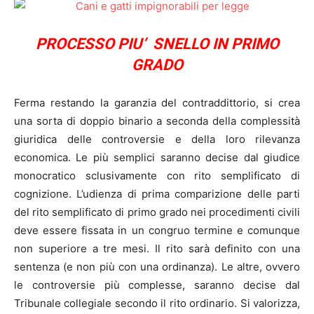
PROCESSO PIU’ SNELLO IN PRIMO
GRADO
Ferma restando la garanzia del contraddittorio, si crea
una sorta di doppio binario a seconda della complessità
giuridica delle controversie e della loro rilevanza
economica. Le più semplici saranno decise dal giudice
monocratico sclusivamente con rito semplificato di
cognizione. L’udienza di prima comparizione delle parti
del rito semplificato di primo grado nei procedimenti civili
deve essere fissata in un congruo termine e comunque
non superiore a tre mesi. Il rito sarà definito con una
sentenza (e non più con una ordinanza). Le altre, ovvero
le controversie più complesse, saranno decise dal
Tribunale collegiale secondo il rito ordinario. Si valorizza,