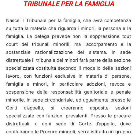
TRIBUNALE PER LA FAMIGLIA
Nasce il Tribunale per la famiglia, che avrà competenza
su tutta la materia che riguarda i minori, la persona e la
famiglia. La delega prevede non la soppressione tout
court dei tribunali minorili, ma l’accorpamento e la
sostanziale razionalizzazione del sistema. In sede
distrettuale il tribunale dei minori farà parte della sezione
specializzata costituita secondo il modello delle sezioni
lavoro, con funzioni esclusive in materia di persone,
famiglia e minori, in particolare adozioni, revoca e
sospensione della responsabilità genitoriale e penale
minorile. In sede circondariale, ed ugualmente presso le
Corti d’appello, si creeranno apposite sezioni
specializzate con funzioni prevalenti. Presso le procure
distrettuali, o ogni sede di Corte d’appello, dove
confluiranno le Procure minorili, verrà istituito un gruppo