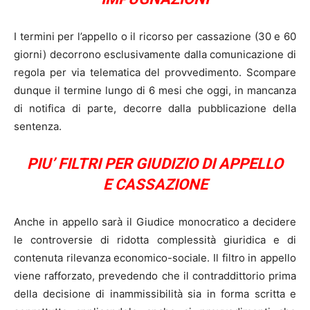
I termini per l’appello o il ricorso per cassazione (30 e 60
giorni) decorrono esclusivamente dalla comunicazione di
regola per via telematica del provvedimento. Scompare
dunque il termine lungo di 6 mesi che oggi, in mancanza
di notifica di parte, decorre dalla pubblicazione della
sentenza.
PIU’ FILTRI PER GIUDIZIO DI APPELLO
E CASSAZIONE
Anche in appello sarà il Giudice monocratico a decidere
le controversie di ridotta complessità giuridica e di
contenuta rilevanza economico-sociale. Il filtro in appello
viene rafforzato, prevedendo che il contraddittorio prima
della decisione di inammissibilità sia in forma scritta e