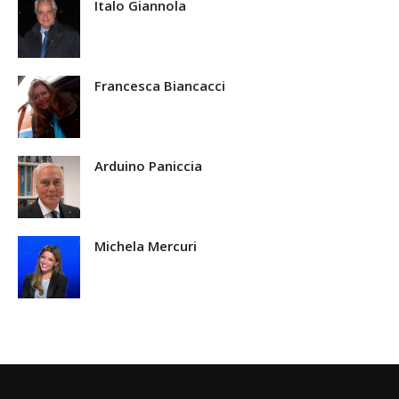
Italo Giannola
Francesca Biancacci
Arduino Paniccia
Michela Mercuri