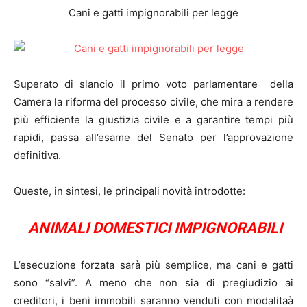
Cani e gatti impignorabili per legge
Superato di slancio il primo voto parlamentare della
Camera la riforma del processo civile, che mira a rendere
più efficiente la giustizia civile e a garantire tempi più
rapidi, passa all’esame del Senato per l’approvazione
definitiva.
Queste, in sintesi, le principali novità introdotte:
ANIMALI DOMESTICI IMPIGNORABILI
L’esecuzione forzata sarà più semplice, ma cani e gatti
sono “salvi”. A meno che non sia di pregiudizio ai
creditori, i beni immobili saranno venduti con modalitaà