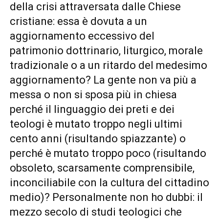
della crisi attraversata dalle Chiese
cristiane: essa è dovuta a un
aggiornamento eccessivo del
patrimonio dottrinario, liturgico, morale
tradizionale o a un ritardo del medesimo
aggiornamento? La gente non va più a
messa o non si sposa più in chiesa
perché il linguaggio dei preti e dei
teologi è mutato troppo negli ultimi
cento anni (risultando spiazzante) o
perché è mutato troppo poco (risultando
obsoleto, scarsamente comprensibile,
inconciliabile con la cultura del cittadino
medio)? Personalmente non ho dubbi: il
mezzo secolo di studi teologici che