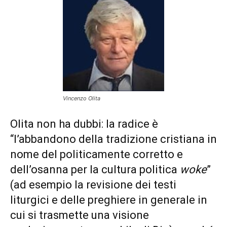
Vincenzo Olita
Olita non ha dubbi: la radice è
“l’abbandono della tradizione cristiana in
nome del politicamente corretto e
dell’osanna per la cultura politica
woke
”
(ad esempio la revisione dei testi
liturgici e delle preghiere in generale in
cui si trasmette una visione