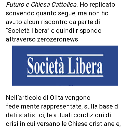
Futuro e Chiesa Cattolica
. Ho replicato
scrivendo quanto segue, ma non ho
avuto alcun riscontro da parte di
“Società libera” e quindi rispondo
attraverso zerozeronews.
Nell’articolo di Olita vengono
fedelmente rappresentate, sulla base di
dati statistici, le attuali condizioni di
crisi in cui versano le Chiese cristiane e,