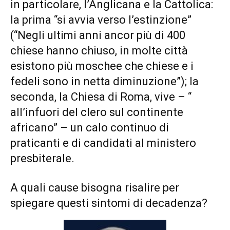
in particolare, l’Anglicana e la Cattolica:
la prima “si avvia verso l’estinzione”
(“Negli ultimi anni ancor più di 400
chiese hanno chiuso, in molte città
esistono più moschee che chiese e i
fedeli sono in netta diminuzione”); la
seconda, la Chiesa di Roma, vive – “
all’infuori del clero sul continente
africano” – un calo continuo di
praticanti e di candidati al ministero
presbiterale.
A quali cause bisogna risalire per
spiegare questi sintomi di decadenza?