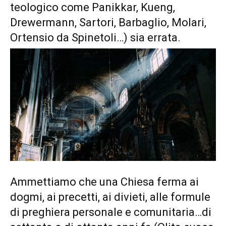
teologico come Panikkar, Kueng,
Drewermann, Sartori, Barbaglio, Molari,
Ortensio da Spinetoli…) sia errata.
Ammettiamo che una Chiesa ferma ai
dogmi, ai precetti, ai divieti, alle formule
di preghiera personale e comunitaria…di