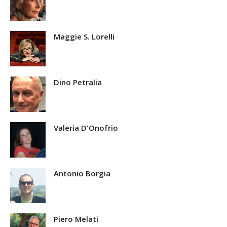
Maggie S. Lorelli
Dino Petralia
Valeria D'Onofrio
Antonio Borgia
Piero Melati