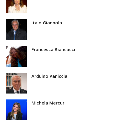
Italo Giannola
Francesca Biancacci
Arduino Paniccia
Michela Mercuri