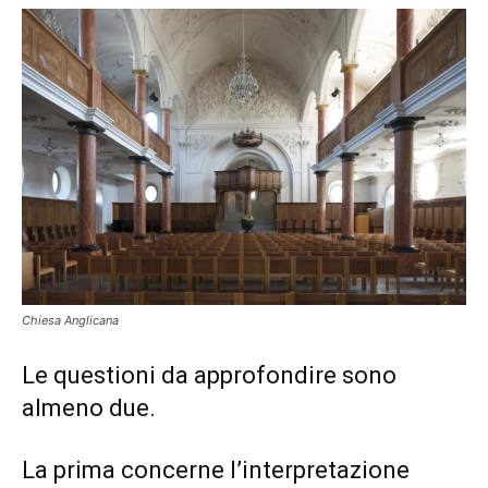
Chiesa Anglicana
Le questioni da approfondire sono
almeno due.
La prima concerne l’interpretazione