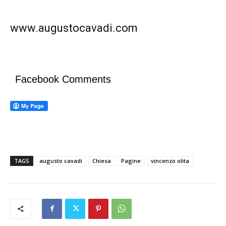
www.augustocavadi.com
Facebook Comments
TAGS
augusto cavadi
Chiesa
Pagine
vincenzo olita