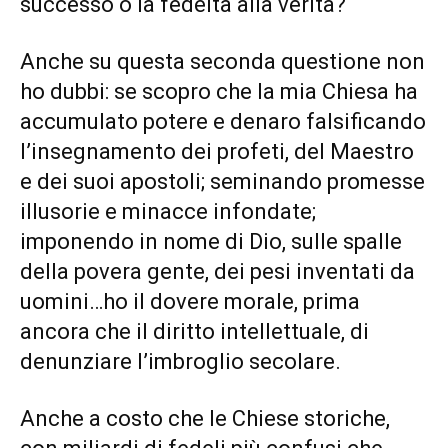
successo o la fedeltà alla verità?
Anche su questa seconda questione non
ho dubbi: se scopro che la mia Chiesa ha
accumulato potere e denaro falsificando
l’insegnamento dei profeti, del Maestro
e dei suoi apostoli; seminando promesse
illusorie e minacce infondate;
imponendo in nome di Dio, sulle spalle
della povera gente, dei pesi inventati da
uomini…ho il dovere morale, prima
ancora che il diritto intellettuale, di
denunziare l’imbroglio secolare.
Anche a costo che le Chiese storiche,