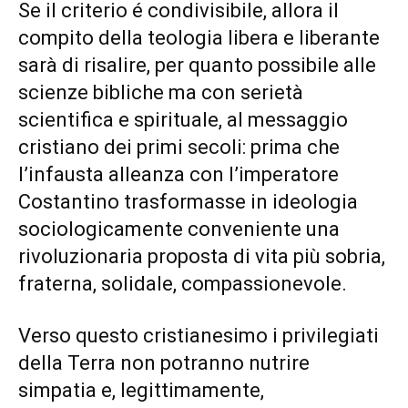
Se il criterio é condivisibile, allora il
compito della teologia libera e liberante
sarà di risalire, per quanto possibile alle
scienze bibliche ma con serietà
scientifica e spirituale, al messaggio
cristiano dei primi secoli: prima che
l’infausta alleanza con l’imperatore
Costantino trasformasse in ideologia
sociologicamente conveniente una
rivoluzionaria proposta di vita più sobria,
fraterna, solidale, compassionevole.
Verso questo cristianesimo i privilegiati
della Terra non potranno nutrire
simpatia e, legittimamente,