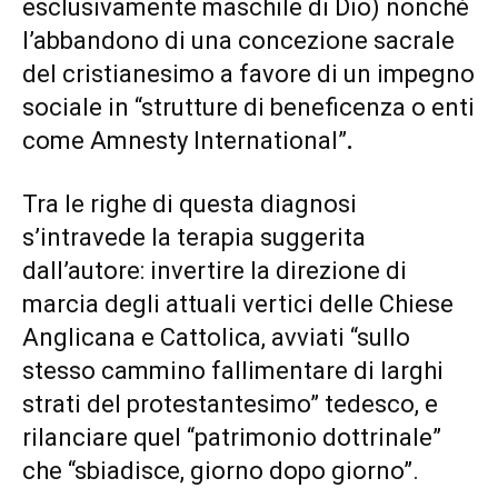
esclusivamente maschile di Dio) nonché
l’abbandono di una concezione sacrale
del cristianesimo a favore di un impegno
sociale in “strutture di beneficenza o enti
come Amnesty International”
.
Tra le righe di questa diagnosi
s’intravede la terapia suggerita
dall’autore: invertire la direzione di
marcia degli attuali vertici delle Chiese
Anglicana e Cattolica, avviati “sullo
stesso cammino fallimentare di larghi
strati del protestantesimo” tedesco, e
rilanciare quel “patrimonio dottrinale”
che “sbiadisce, giorno dopo giorno”.