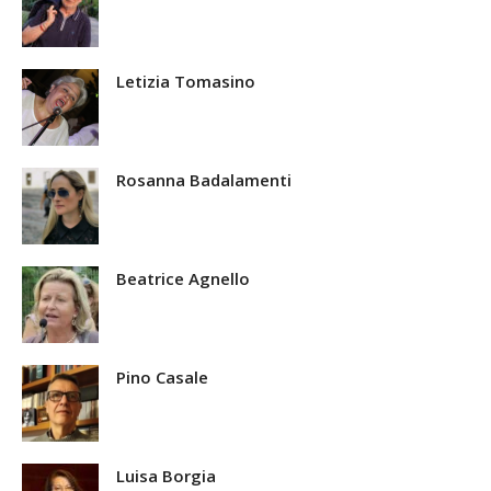
Letizia Tomasino
Rosanna Badalamenti
Beatrice Agnello
Pino Casale
Luisa Borgia