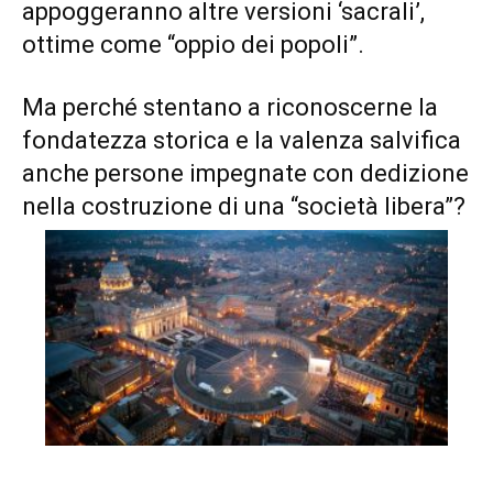
appoggeranno altre versioni ‘sacrali’,
ottime come “oppio dei popoli”.
Ma perché stentano a riconoscerne la
fondatezza storica e la valenza salvifica
anche persone impegnate con dedizione
nella costruzione di una “società libera”?