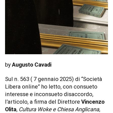
by
Augusto Cavadi
Sul n. 563 ( 7 gennaio 2025) di “Società
Libera online” ho letto, con consueto
interesse e inconsueto disaccordo,
l’articolo, a firma del Direttore
Vincenzo
Olita
, Cultura Woke e Chiesa Anglicana,