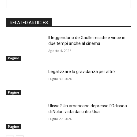
RELATED ARTICLES
Il leggendario de Gaulle resiste e vince in
due tempi anche al cinema
Agosto 4, 2026
Pagine
Legalizzare la gravidanza per altri?
Luglio 30, 2026
Pagine
Ulisse? Un americano depresso l’Odissea
di Nolan vista dai critici Usa
Luglio 27, 2026
Pagine