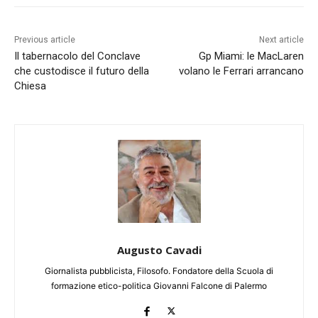
Previous article
Next article
Il tabernacolo del Conclave
Gp Miami: le MacLaren
che custodisce il futuro della
volano le Ferrari arrancano
Chiesa
Augusto Cavadi
Giornalista pubblicista, Filosofo. Fondatore della Scuola di
formazione etico-politica Giovanni Falcone di Palermo