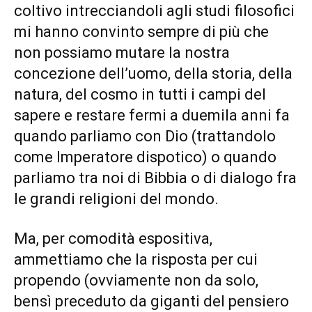
coltivo intrecciandoli agli studi filosofici
mi hanno convinto sempre di più che
non possiamo mutare la nostra
concezione dell’uomo, della storia, della
natura, del cosmo in tutti i campi del
sapere e restare fermi a duemila anni fa
quando parliamo con Dio (trattandolo
come Imperatore dispotico) o quando
parliamo tra noi di Bibbia o di dialogo fra
le grandi religioni del mondo.
Ma, per comodità espositiva,
ammettiamo che la risposta per cui
propendo (ovviamente non da solo,
bensì preceduto da giganti del pensiero