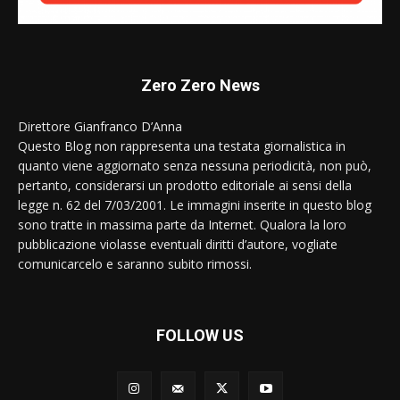
Zero Zero News
Direttore Gianfranco D’Anna
Questo Blog non rappresenta una testata giornalistica in
quanto viene aggiornato senza nessuna periodicità, non può,
pertanto, considerarsi un prodotto editoriale ai sensi della
legge n. 62 del 7/03/2001. Le immagini inserite in questo blog
sono tratte in massima parte da Internet. Qualora la loro
pubblicazione violasse eventuali diritti d’autore, vogliate
comunicarcelo e saranno subito rimossi.
FOLLOW US