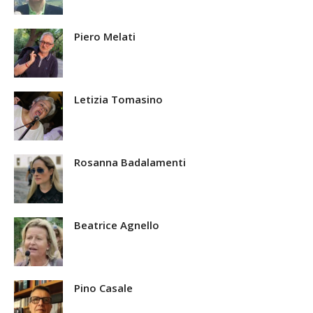
Piero Melati
Letizia Tomasino
Rosanna Badalamenti
Beatrice Agnello
Pino Casale