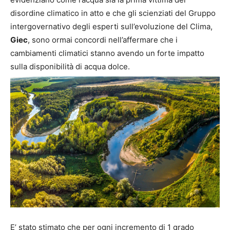
disordine climatico in atto e che gli scienziati del Gruppo
intergovernativo degli esperti sull’evoluzione del Clima,
Giec
, sono ormai concordi nell’affermare che i
cambiamenti climatici stanno avendo un forte impatto
sulla disponibilità di acqua dolce.
E’ stato stimato che per ogni incremento di 1 grado