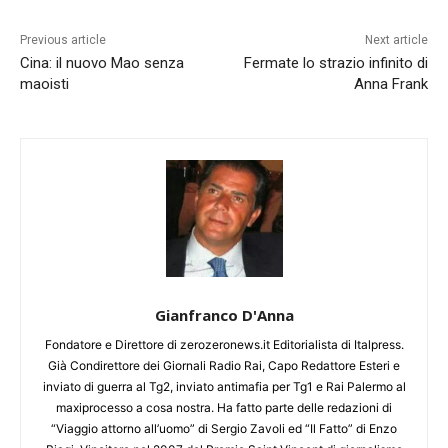
Previous article
Next article
Cina: il nuovo Mao senza
Fermate lo strazio infinito di
maoisti
Anna Frank
Gianfranco D'Anna
Fondatore e Direttore di zerozeronews.it Editorialista di Italpress.
Già Condirettore dei Giornali Radio Rai, Capo Redattore Esteri e
inviato di guerra al Tg2, inviato antimafia per Tg1 e Rai Palermo al
maxiprocesso a cosa nostra. Ha fatto parte delle redazioni di
“Viaggio attorno all’uomo” di Sergio Zavoli ed “Il Fatto” di Enzo