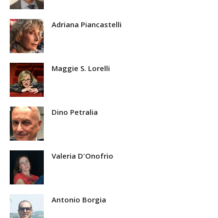
Adriana Piancastelli
Maggie S. Lorelli
Dino Petralia
Valeria D'Onofrio
Antonio Borgia