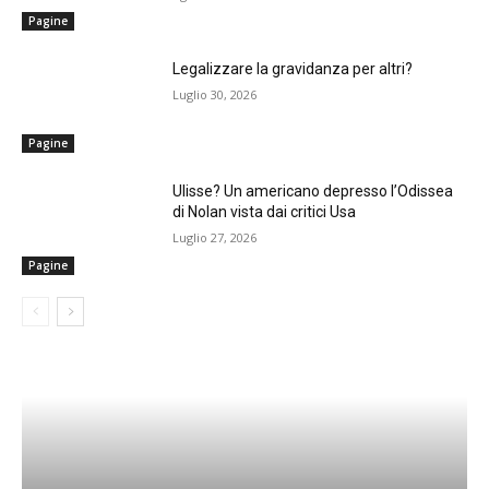
Pagine
Legalizzare la gravidanza per altri?
Luglio 30, 2026
Pagine
Ulisse? Un americano depresso l’Odissea
di Nolan vista dai critici Usa
Luglio 27, 2026
Pagine