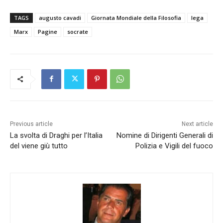
TAGS
augusto cavadi
Giornata Mondiale della Filosofia
lega
Marx
Pagine
socrate
Previous article
Next article
La svolta di Draghi per l’Italia
Nomine di Dirigenti Generali di
del viene giù tutto
Polizia e Vigili del fuoco