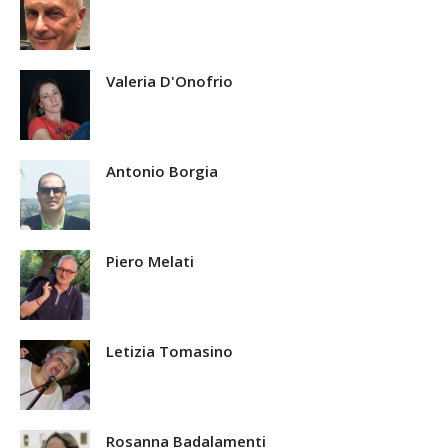
Valeria D'Onofrio
Antonio Borgia
Piero Melati
Letizia Tomasino
Rosanna Badalamenti