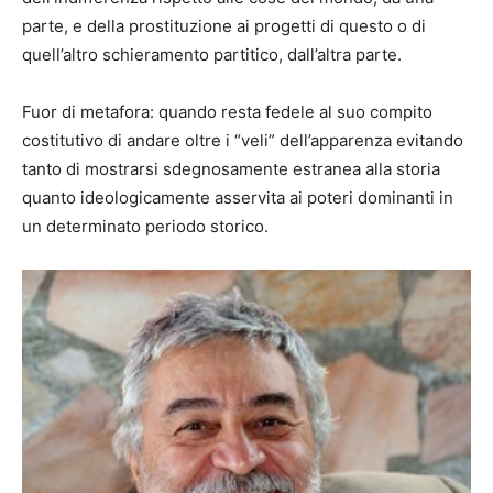
parte, e della prostituzione ai progetti di questo o di
quell’altro schieramento partitico, dall’altra parte.
Fuor di metafora: quando resta fedele al suo compito
costitutivo di andare oltre i “veli” dell’apparenza evitando
tanto di mostrarsi sdegnosamente estranea alla storia
quanto ideologicamente asservita ai poteri dominanti in
un determinato periodo storico.