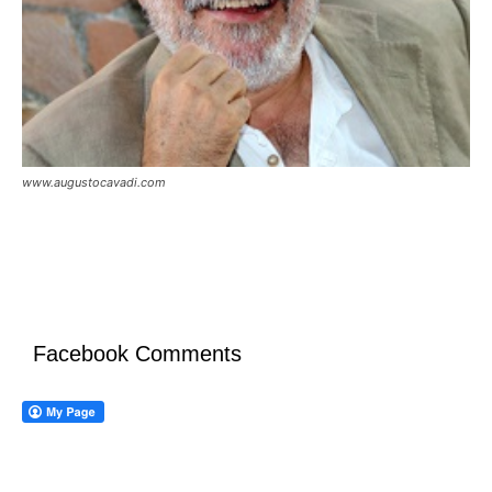
www.augustocavadi.com
Facebook Comments