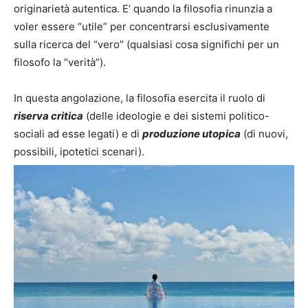
originarietà autentica. E’ quando la filosofia rinunzia a
voler essere “utile” per concentrarsi esclusivamente
sulla ricerca del “vero” (qualsiasi cosa significhi per un
filosofo la “verità”).
In questa angolazione, la filosofia esercita il ruolo di
riserva critica
(delle ideologie e dei sistemi politico-
sociali ad esse legati) e di
produzione utopica
(di nuovi,
possibili, ipotetici scenari).