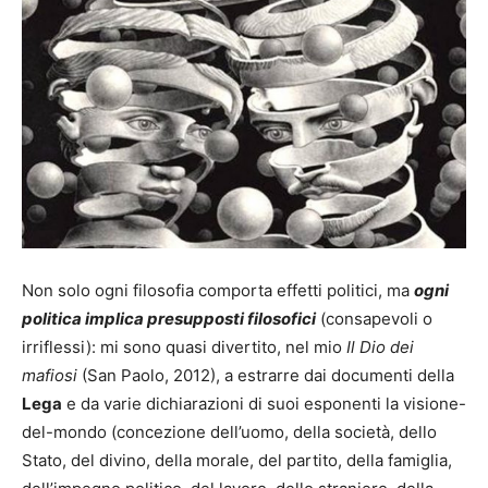
Non solo ogni filosofia comporta effetti politici, ma
ogni
politica implica presupposti filosofici
(consapevoli o
irriflessi): mi sono quasi divertito, nel mio
Il Dio dei
mafiosi
(San Paolo, 2012), a estrarre dai documenti della
Lega
e da varie dichiarazioni di suoi esponenti la visione-
del-mondo (concezione dell’uomo, della società, dello
Stato, del divino, della morale, del partito, della famiglia,