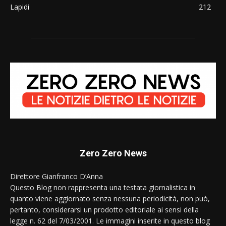
Lapidi
212
Zero Zero News
Direttore Gianfranco D’Anna
Questo Blog non rappresenta una testata giornalistica in
quanto viene aggiornato senza nessuna periodicità, non può,
pertanto, considerarsi un prodotto editoriale ai sensi della
legge n. 62 del 7/03/2001. Le immagini inserite in questo blog