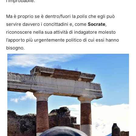
l’improbabile.
Ma è proprio se è dentro/fuori la
polis
che egli può
servire davvero i concittadini e, come
Socrate
,
riconoscere nella sua attività di indagatore molesto
l’apporto più urgentemente politico di cui essi hanno
bisogno.