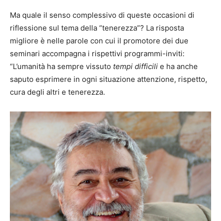
Ma quale il senso complessivo di queste occasioni di
riflessione sul tema della “tenerezza”? La risposta
migliore è nelle parole con cui il promotore dei due
seminari accompagna i rispettivi programmi-inviti:
“L’umanità ha sempre vissuto
tempi difficili
e ha anche
saputo esprimere in ogni situazione attenzione, rispetto,
cura degli altri e tenerezza.