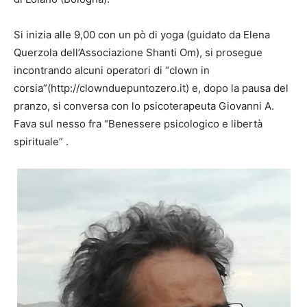
Si inizia alle 9,00 con un pò di yoga (guidato da Elena
Querzola dell’Associazione Shanti Om), si prosegue
incontrando alcuni operatori di “clown in
corsia”(http://clownduepuntozero.it) e, dopo la pausa del
pranzo, si conversa con lo psicoterapeuta Giovanni A.
Fava sul nesso fra “Benessere psicologico e libertà
spirituale” .