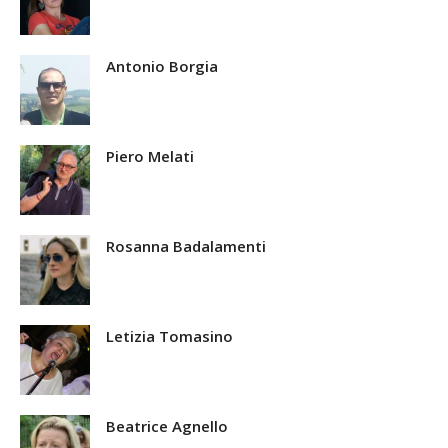
Antonio Borgia
Piero Melati
Rosanna Badalamenti
Letizia Tomasino
Beatrice Agnello