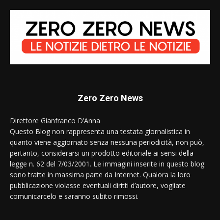
Zero Zero News
Direttore Gianfranco D’Anna
Questo Blog non rappresenta una testata giornalistica in
quanto viene aggiornato senza nessuna periodicità, non può,
pertanto, considerarsi un prodotto editoriale ai sensi della
legge n. 62 del 7/03/2001. Le immagini inserite in questo blog
sono tratte in massima parte da Internet. Qualora la loro
pubblicazione violasse eventuali diritti d’autore, vogliate
comunicarcelo e saranno subito rimossi.