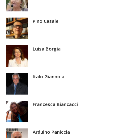
Pino Casale
Luisa Borgia
Italo Giannola
Francesca Biancacci
Arduino Paniccia