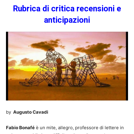
Rubrica di critica
recensioni
e
anticipazioni
by
Augusto Cavadi
Fabio Bonafé
è un mite, allegro, professore di lettere in