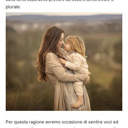
plurale.
Per questa ragione avremo occasione di sentire voci ed