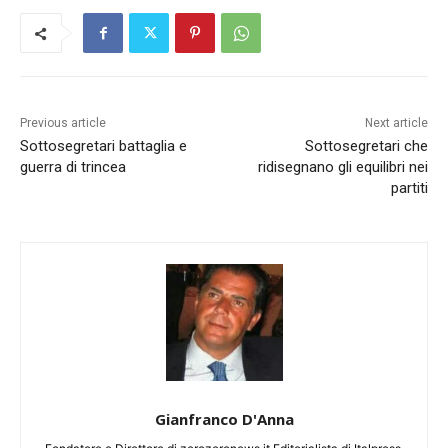
Previous article
Next article
Sottosegretari battaglia e
Sottosegretari che
guerra di trincea
ridisegnano gli equilibri nei
partiti
Gianfranco D'Anna