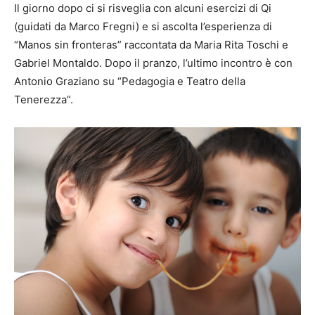
Il giorno dopo ci si risveglia con alcuni esercizi di Qi
(guidati da Marco Fregni) e si ascolta l’esperienza di
“Manos sin fronteras” raccontata da Maria Rita Toschi e
Gabriel Montaldo. Dopo il pranzo, l’ultimo incontro è con
Antonio Graziano su “Pedagogia e Teatro della
Tenerezza”.