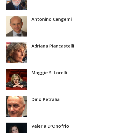
Antonino Cangemi
Adriana Piancastelli
Maggie S. Lorelli
Dino Petralia
Valeria D'Onofrio