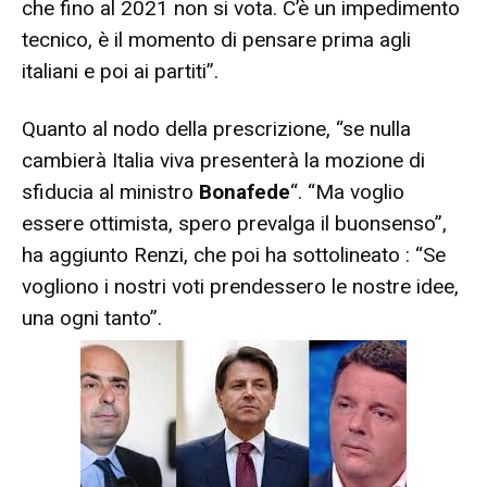
che fino al 2021 non si vota. C’è un impedimento
tecnico, è il momento di pensare prima agli
italiani e poi ai partiti”.
Quanto al nodo della prescrizione, “se nulla
cambierà Italia viva presenterà la mozione di
sfiducia al ministro
Bonafede
“. “Ma voglio
essere ottimista, spero prevalga il buonsenso”,
ha aggiunto Renzi, che poi ha sottolineato : “Se
vogliono i nostri voti prendessero le nostre idee,
una ogni tanto”.