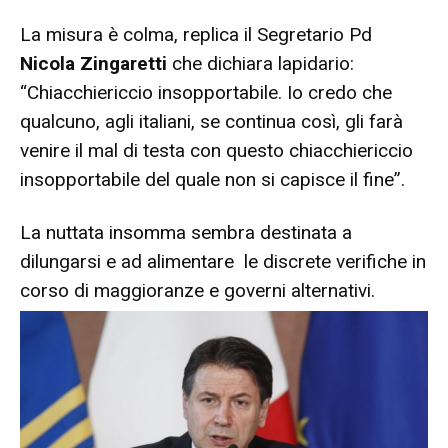
La misura è colma, replica il Segretario Pd
Nicola Zingaretti
che dichiara lapidario:
“Chiacchiericcio insopportabile. Io credo che
qualcuno, agli italiani, se continua così, gli farà
venire il mal di testa con questo chiacchiericcio
insopportabile del quale non si capisce il fine”.
La nuttata insomma sembra destinata a
dilungarsi e ad alimentare le discrete verifiche in
corso di maggioranze e governi alternativi.