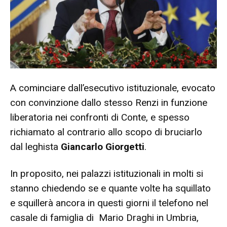
A cominciare dall’esecutivo istituzionale, evocato
con convinzione dallo stesso Renzi in funzione
liberatoria nei confronti di Conte, e spesso
richiamato al contrario allo scopo di bruciarlo
dal leghista
Giancarlo Giorgetti
.
In proposito, nei palazzi istituzionali in molti si
stanno chiedendo se e quante volte ha squillato
e squillerà ancora in questi giorni il telefono nel
casale di famiglia di Mario Draghi in Umbria,