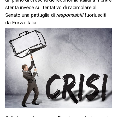
stenta invece sul tentativo di racimolare al
Senato una pattuglia di
responsabili
fuoriusciti
da Forza Italia.