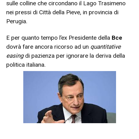
sulle colline che circondano il Lago Trasimeno
nei pressi di Città della Pieve, in provincia di
Perugia.
E per quanto tempo l’ex Presidente della
Bce
dovrà fare ancora ricorso ad un
quantitative
easing
di pazienza per ignorare la deriva della
politica italiana.