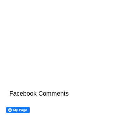
Facebook Comments