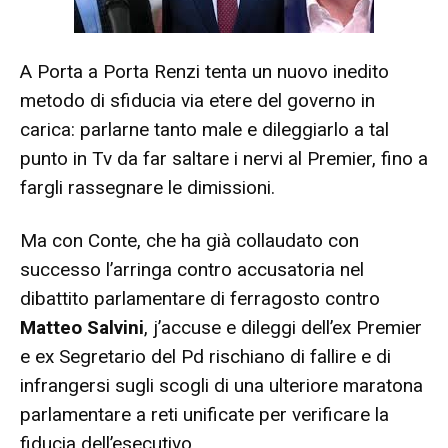
A Porta a Porta Renzi tenta un nuovo inedito
metodo di sfiducia via etere del governo in
carica: parlarne tanto male e dileggiarlo a tal
punto in Tv da far saltare i nervi al Premier, fino a
fargli rassegnare le dimissioni.
Ma con Conte, che ha già collaudato con
successo l’arringa contro accusatoria nel
dibattito parlamentare di ferragosto contro
Matteo Salvini
, j’accuse e dileggi dell’ex Premier
e ex Segretario del Pd rischiano di fallire e di
infrangersi sugli scogli di una ulteriore maratona
parlamentare a reti unificate per verificare la
fiducia dell’esecutivo.