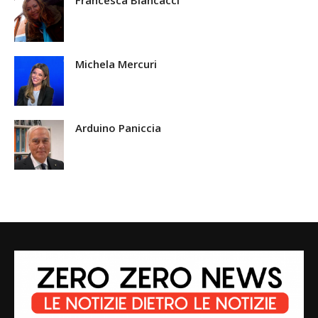
Michela Mercuri
Arduino Paniccia