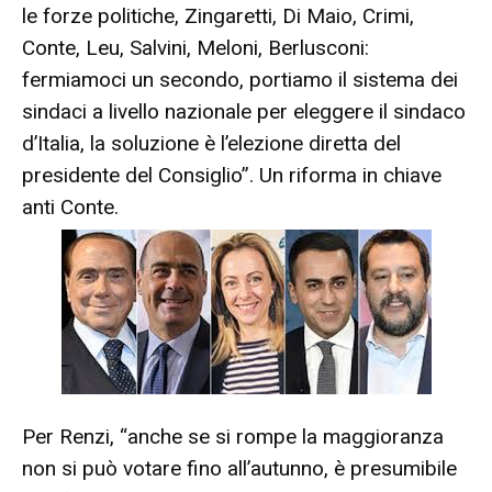
le forze politiche, Zingaretti, Di Maio, Crimi,
Conte, Leu, Salvini, Meloni, Berlusconi:
fermiamoci un secondo, portiamo il sistema dei
sindaci a livello nazionale per eleggere il sindaco
d’Italia, la soluzione è l’elezione diretta del
presidente del Consiglio”. Un riforma in chiave
anti Conte.
Per Renzi, “anche se si rompe la maggioranza
non si può votare fino all’autunno, è presumibile