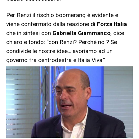
Per Renzi il rischio boomerang è evidente e
viene confermato dalla reazione di
Forza Italia
che in sintesi con
Gabriella Giammanco
, dice
chiaro e tondo: “con Renzi? Perché no ? Se
condivide le nostre idee…lavoriamo ad un
governo fra centrodestra e Italia Viva.”