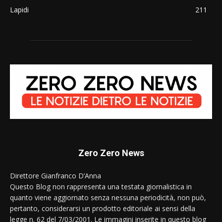
Lapidi
211
Zero Zero News
Direttore Gianfranco D’Anna
Questo Blog non rappresenta una testata giornalistica in
quanto viene aggiornato senza nessuna periodicità, non può,
pertanto, considerarsi un prodotto editoriale ai sensi della
legge n. 62 del 7/03/2001. Le immagini inserite in questo blog