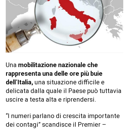
Una
mobilitazione nazionale che
rappresenta una delle ore più buie
dell’Italia,
una situazione difficile e
delicata dalla quale il Paese può tuttavia
uscire a testa alta e riprendersi.
“I numeri parlano di crescita importante
dei contagi” scandisce il Premier –