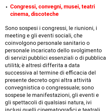
Congressi, convegni, musei, teatri
cinema, discoteche
Sono sospesi i congressi, le riunioni, i
meeting e gli eventi sociali, che
coinvolgono personale sanitario o
personale incaricato dello svolgimento
di servizi pubblici essenziali o di pubblica
utilità; è altresì differita a data
successiva al termine di efficacia del
presente decreto ogni altra attività
convegnistica o congressuale; sono
sospese le manifestazioni, gli eventi e
gli spettacoli di qualsiasi natura, ivi
inclusi quelli cinematografici e teatrali,