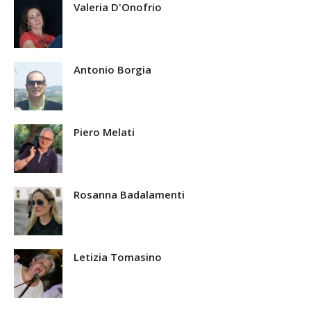
Valeria D'Onofrio
Antonio Borgia
Piero Melati
Rosanna Badalamenti
Letizia Tomasino