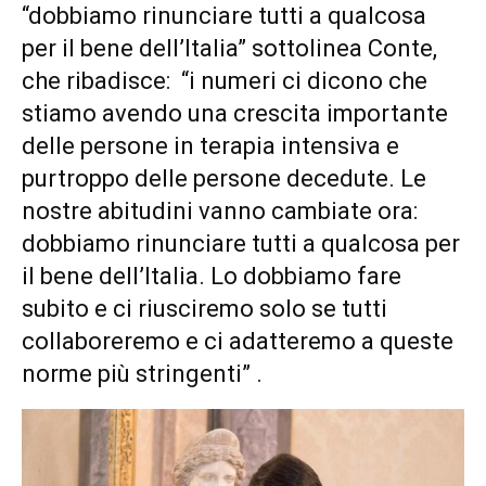
“dobbiamo rinunciare tutti a qualcosa
per il bene dell’Italia” sottolinea Conte,
che ribadisce: “i numeri ci dicono che
stiamo avendo una crescita importante
delle persone in terapia intensiva e
purtroppo delle persone decedute. Le
nostre abitudini vanno cambiate ora:
dobbiamo rinunciare tutti a qualcosa per
il bene dell’Italia. Lo dobbiamo fare
subito e ci riusciremo solo se tutti
collaboreremo e ci adatteremo a queste
norme più stringenti” .