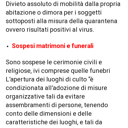
Divieto assoluto di mobilità dalla propria
abitazione o dimora per i soggetti
sottoposti alla misura della quarantena
ovvero risultati positivi al virus.
Sospesi matrimoni e funerali
Sono sospese le cerimonie civili e
religiose, ivi comprese quelle funebri
L’apertura dei luoghi di culto “è
condizionata all’adozione di misure
organizzative tali da evitare
assembramenti di persone, tenendo
conto delle dimensioni e delle
caratteristiche dei luoghi, e tali da