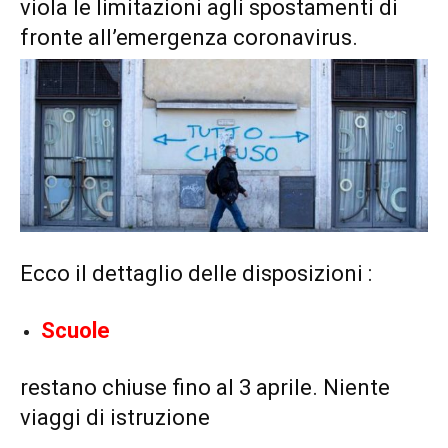
viola le limitazioni agli spostamenti di
fronte all’emergenza coronavirus.
Ecco il dettaglio delle disposizioni :
Scuole
restano chiuse fino al 3 aprile. Niente
viaggi di istruzione