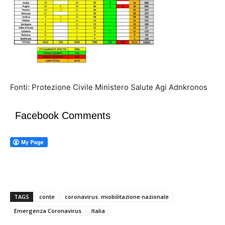
Fonti: Protezione Civile Ministero Salute Agi Adnkronos
Facebook Comments
TAGS
conte
coronavirus. miobilitazione nazionale
Emergenza Coronavirus
Italia