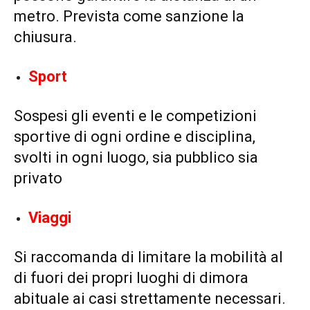
metro. Prevista come sanzione la
chiusura.
Sport
Sospesi gli eventi e le competizioni
sportive di ogni ordine e disciplina,
svolti in ogni luogo, sia pubblico sia
privato
Viaggi
Si raccomanda di limitare la mobilità al
di fuori dei propri luoghi di dimora
abituale ai casi strettamente necessari.