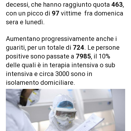
decessi, che hanno raggiunto quota
463
,
con un picco di
97
vittime fra domenica
sera e lunedì.
Aumentano progressivamente anche i
guariti, per un totale di
724
. Le persone
positive sono passate a
7985
, il 10%
delle quali è in terapia intensiva o sub
intensiva e circa 3000 sono in
isolamento domiciliare.