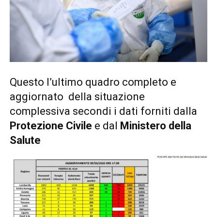
Questo l’ultimo quadro completo e
aggiornato della situazione
complessiva secondi i dati forniti dalla
Protezione Civile
e dal
Ministero della
Salute