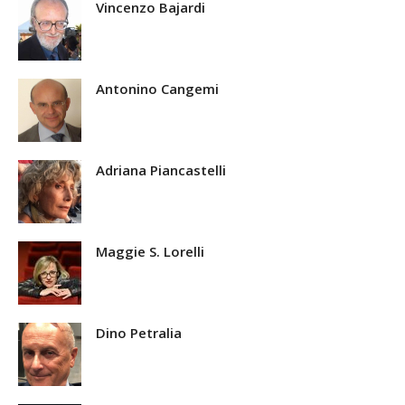
Vincenzo Bajardi
Antonino Cangemi
Adriana Piancastelli
Maggie S. Lorelli
Dino Petralia