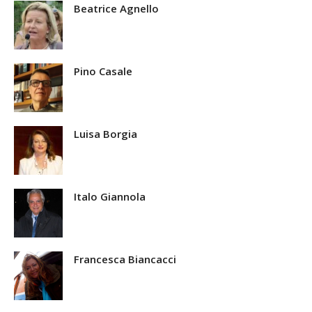
Beatrice Agnello
Pino Casale
Luisa Borgia
Italo Giannola
Francesca Biancacci