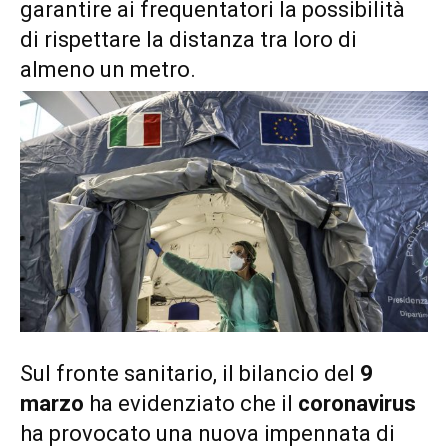
garantire ai frequentatori la possibilità
di rispettare la distanza tra loro di
almeno un metro.
Sul fronte sanitario, il bilancio del
9
marzo
ha evidenziato che il
coronavirus
ha provocato una nuova impennata di