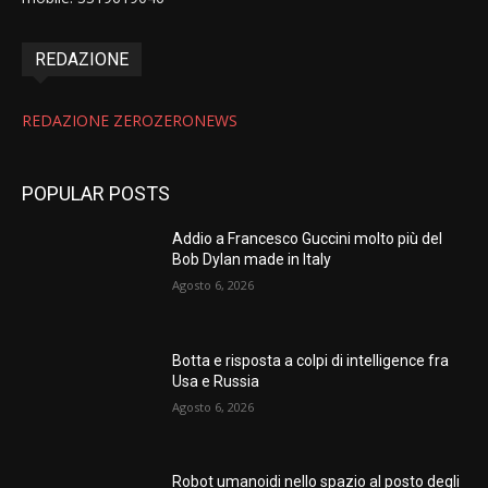
REDAZIONE
REDAZIONE ZEROZERONEWS
POPULAR POSTS
Addio a Francesco Guccini molto più del
Bob Dylan made in Italy
Agosto 6, 2026
Botta e risposta a colpi di intelligence fra
Usa e Russia
Agosto 6, 2026
Robot umanoidi nello spazio al posto degli