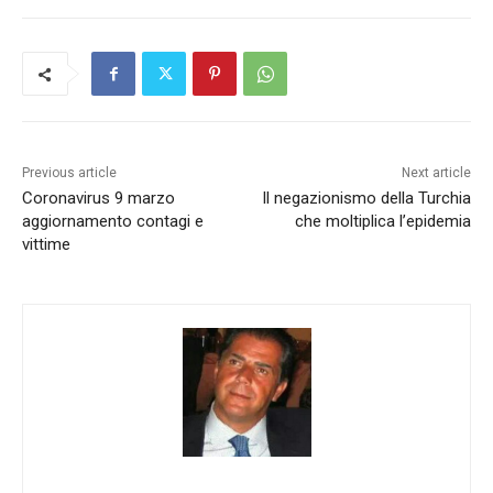
Previous article
Next article
Coronavirus 9 marzo
Il negazionismo della Turchia
aggiornamento contagi e
che moltiplica l’epidemia
vittime