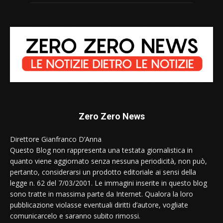
Zero Zero News
Direttore Gianfranco D’Anna
Questo Blog non rappresenta una testata giornalistica in
quanto viene aggiornato senza nessuna periodicità, non può,
pertanto, considerarsi un prodotto editoriale ai sensi della
legge n. 62 del 7/03/2001. Le immagini inserite in questo blog
sono tratte in massima parte da Internet. Qualora la loro
pubblicazione violasse eventuali diritti d’autore, vogliate
comunicarcelo e saranno subito rimossi.