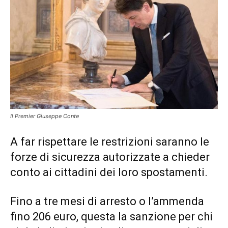
Il Premier Giuseppe Conte
A far rispettare le restrizioni saranno le
forze di sicurezza autorizzate a chieder
conto ai cittadini dei loro spostamenti.
Fino a tre mesi di arresto o l’ammenda
fino 206 euro, questa la sanzione per chi