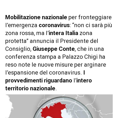
Mobilitazione nazionale
per fronteggiare
l’emergenza
coronavirus
: “non ci sarà più
zona rossa, ma l’
intera Italia
zona
protetta” annuncia il Presidente del
Consiglio,
Giuseppe Conte
, che in una
conferenza stampa a Palazzo Chigi ha
reso note le nuove misure per arginare
l’espansione del coronavirus.
I
provvedimenti riguardano
l’
intero
territorio nazionale
.