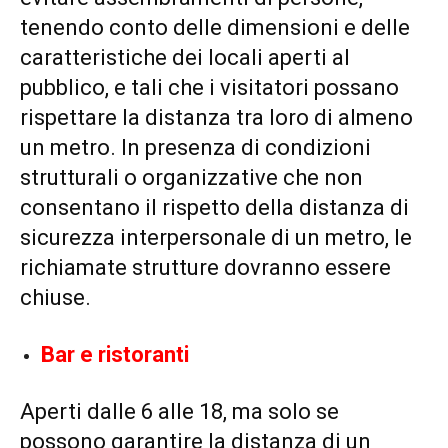
tenendo conto delle dimensioni e delle
caratteristiche dei locali aperti al
pubblico, e tali che i visitatori possano
rispettare la distanza tra loro di almeno
un metro. In presenza di condizioni
strutturali o organizzative che non
consentano il rispetto della distanza di
sicurezza interpersonale di un metro, le
richiamate strutture dovranno essere
chiuse.
Bar e ristoranti
Aperti dalle 6 alle 18, ma solo se
possono garantire la distanza di un