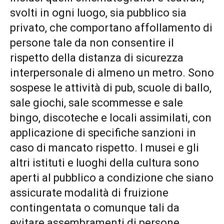
svolti in ogni luogo, sia pubblico sia
privato, che comportano affollamento di
persone tale da non consentire il
rispetto della distanza di sicurezza
interpersonale di almeno un metro. Sono
sospese le attività di pub, scuole di ballo,
sale giochi, sale scommesse e sale
bingo, discoteche e locali assimilati, con
applicazione di specifiche sanzioni in
caso di mancato rispetto. I musei e gli
altri istituti e luoghi della cultura sono
aperti al pubblico a condizione che siano
assicurate modalità di fruizione
contingentata o comunque tali da
evitare assembramenti di persone,