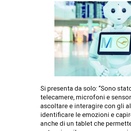
Si presenta da solo: “Sono stat
telecamere, microfoni e sensor
ascoltare e interagire con gli a
identificare le emozioni e capi
anche di un tablet che permette