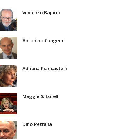
Vincenzo Bajardi
Antonino Cangemi
Adriana Piancastelli
Maggie S. Lorelli
Dino Petralia