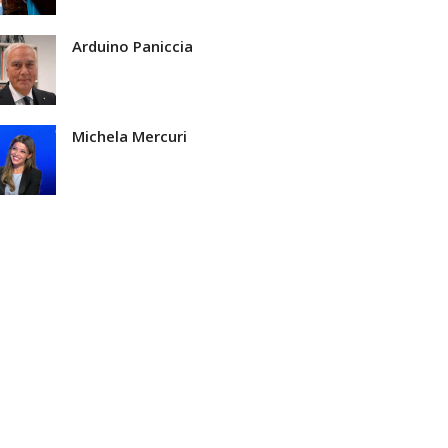
Arduino Paniccia
Michela Mercuri