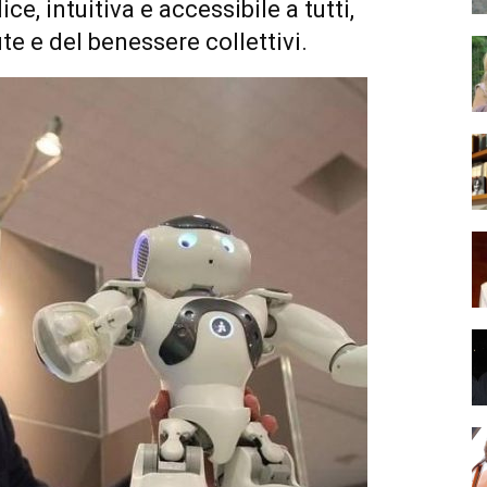
e, intuitiva e accessibile a tutti,
te e del benessere collettivi.