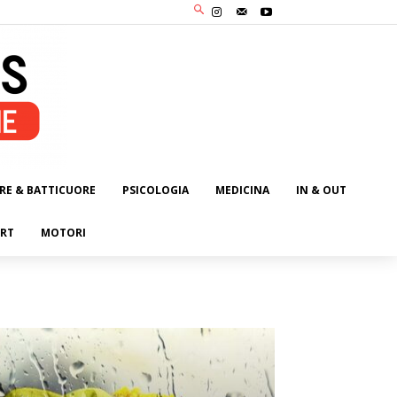
RE & BATTICUORE
PSICOLOGIA
MEDICINA
IN & OUT
RT
MOTORI