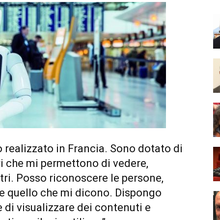
o realizzato in Francia. Sono dotato di
i che mi permettono di vedere,
ltri. Posso riconoscere le persone,
re quello che mi dicono. Dispongo
 di visualizzare dei contenuti e