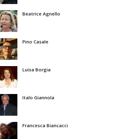
Beatrice Agnello
Pino Casale
Luisa Borgia
Italo Giannola
Francesca Biancacci