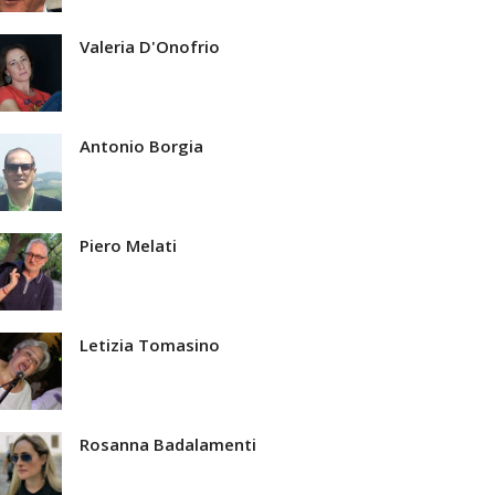
Valeria D'Onofrio
Antonio Borgia
Piero Melati
Letizia Tomasino
Rosanna Badalamenti