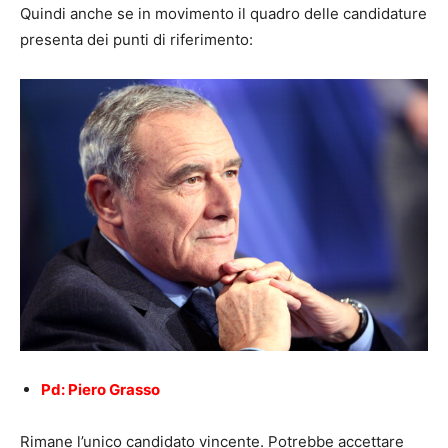
Quindi anche se in movimento il quadro delle candidature
presenta dei punti di riferimento:
Pd: Piero Grasso
Rimane l’unico candidato vincente. Potrebbe accettare