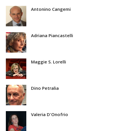
Antonino Cangemi
Adriana Piancastelli
Maggie S. Lorelli
Dino Petralia
Valeria D'Onofrio