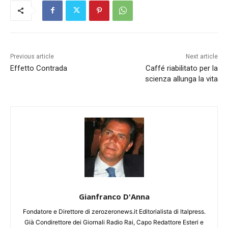
Previous article
Next article
Effetto Contrada
Caffé riabilitato per la
scienza allunga la vita
Gianfranco D'Anna
Fondatore e Direttore di zerozeronews.it Editorialista di Italpress.
Già Condirettore dei Giornali Radio Rai, Capo Redattore Esteri e