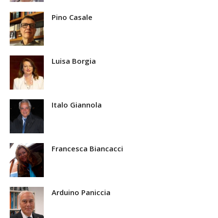
Pino Casale
Luisa Borgia
Italo Giannola
Francesca Biancacci
Arduino Paniccia