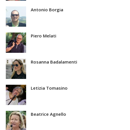
Antonio Borgia
Piero Melati
Rosanna Badalamenti
Letizia Tomasino
Beatrice Agnello