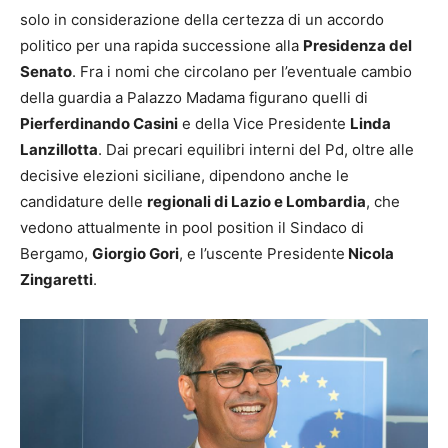
solo in considerazione della certezza di un accordo
politico per una rapida successione alla
Presidenza del
Senato
. Fra i nomi che circolano per l’eventuale cambio
della guardia a Palazzo Madama figurano quelli di
Pierferdinando Casini
e della Vice Presidente
Linda
Lanzillotta
. Dai precari equilibri interni del Pd, oltre alle
decisive elezioni siciliane, dipendono anche le
candidature delle
regionali di Lazio e Lombardia
, che
vedono attualmente in pool position il Sindaco di
Bergamo,
Giorgio Gori
, e l’uscente Presidente
Nicola
Zingaretti
.