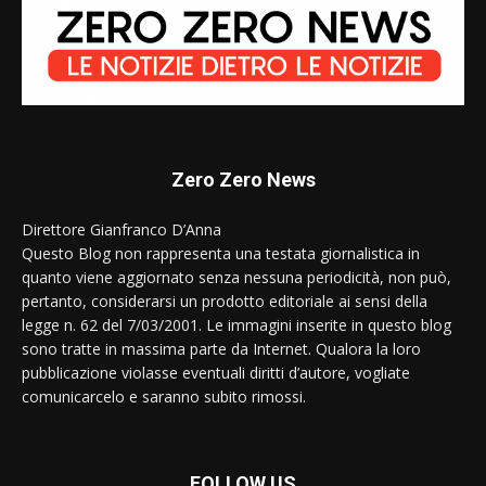
Zero Zero News
Direttore Gianfranco D’Anna
Questo Blog non rappresenta una testata giornalistica in
quanto viene aggiornato senza nessuna periodicità, non può,
pertanto, considerarsi un prodotto editoriale ai sensi della
legge n. 62 del 7/03/2001. Le immagini inserite in questo blog
sono tratte in massima parte da Internet. Qualora la loro
pubblicazione violasse eventuali diritti d’autore, vogliate
comunicarcelo e saranno subito rimossi.
FOLLOW US