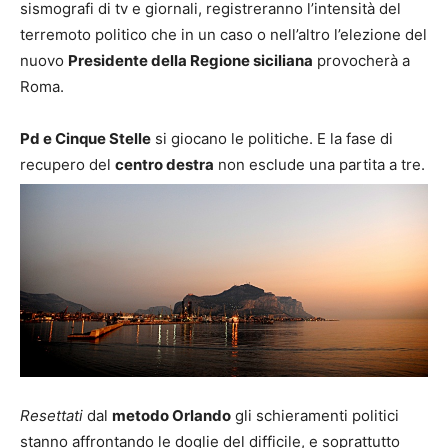
sismografi di tv e giornali, registreranno l’intensità del
terremoto politico che in un caso o nell’altro l’elezione del
nuovo
Presidente della Regione siciliana
provocherà a
Roma.
Pd e Cinque Stelle
si giocano le politiche. E la fase di
recupero del
centro destra
non esclude una partita a tre.
Resettati
dal
metodo Orlando
gli schieramenti politici
stanno affrontando le doglie del difficile, e soprattutto