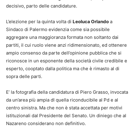
decisivo, parto delle candidature.
L’elezione per la quinta volta di
Leoluca Orlando
a
Sindaco di Palermo evidenzia come sia possibile
aggregare una maggioranza formata non soltanto dai
partiti, il cui ruolo viene anzi ridimensionato, ed ottenere
ampio consenso da parte dell’opinione pubblica che si
riconosce in un esponente della società civile credibile e
esperto, cooptato dalla politica ma che è rimasto al di
sopra delle parti.
E’ la fotografia della candidatura di Piero Grasso, invocata
da un’area più ampia dI quella riconducibile al Pd e al
centro sinistra. Ma che non è stata accettata per motivi
istituzionali dal Presidente del Senato. Un diniego che al
Nazareno considerano non definitivo.