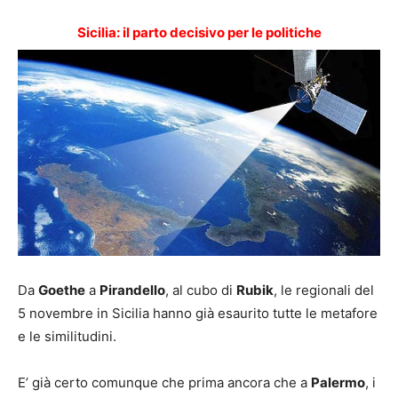
Sicilia: il parto decisivo per le politiche
Da
Goethe
a
Pirandello
, al cubo di
Rubik
, le regionali del
5 novembre in Sicilia hanno già esaurito tutte le metafore
e le similitudini.
E’ già certo comunque che prima ancora che a
Palermo
, i