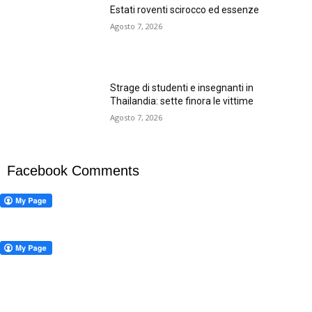
Estati roventi scirocco ed essenze
Agosto 7, 2026
Strage di studenti e insegnanti in
Thailandia: sette finora le vittime
Agosto 7, 2026
Facebook Comments